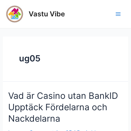
Skip
to
Vastu Vibe
Mai
content
Men
ug05
Vad är Casino utan BankID
Upptäck Fördelarna och
Nackdelarna