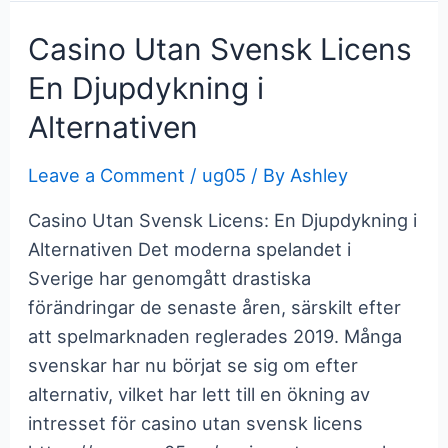
BankID
c
itt
er
m
g
k
d
er
ar
Upptäck
e
er
e
bl
g
e
di
n
e
Casino Utan Svensk Licens
Fördelarna
b
st
r
er
dI
t
ot
En Djupdykning i
och
o
n
e
Alternativen
Nackdelarna
o
k
Leave a Comment
/
ug05
/ By
Ashley
Casino Utan Svensk Licens: En Djupdykning i
Alternativen Det moderna spelandet i
Sverige har genomgått drastiska
förändringar de senaste åren, särskilt efter
att spelmarknaden reglerades 2019. Många
svenskar har nu börjat se sig om efter
alternativ, vilket har lett till en ökning av
intresset för casino utan svensk licens