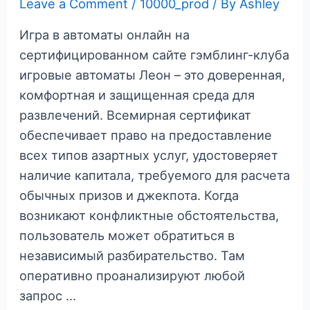
Leave a Comment
/
10000_prod
/ By
Ashley
Игра в автоматы онлайн на
сертифицированном сайте гэмблинг-клуба
игровые автоматы Леон – это доверенная,
комфортная и защищенная среда для
развлечений. Всемирная сертификат
обеспечивает право на предоставление
всех типов азартных услуг, удостоверяет
наличие капитала, требуемого для расчета
обычных призов и джекпота. Когда
возникают конфликтные обстоятельства,
пользователь может обратиться в
независимый разбирательство. Там
оперативно проанализируют любой
запрос …