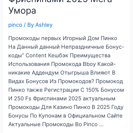
Умора
pinco
/ By
Ashley
Промокоды первых Игорный Дом Пинко
На Данный данный Непраздничные Бонус-
коды” Content Кешбэк Преимущества
Использования Промокода Bboy Какой-
никакие Аддендум Отыгрыша Влияют В
Видах Бонусов Из Промокодов? Промокод
Пинко также Регистрации С 150% Бонусом
И 250 Fs Фриспинами 2025 актуальным
Промокоды Для Казино Пинко В 2025 Году
Бонусы По Купонам в Официальном Сайте
Актуальные Промокоды Во Pinco …