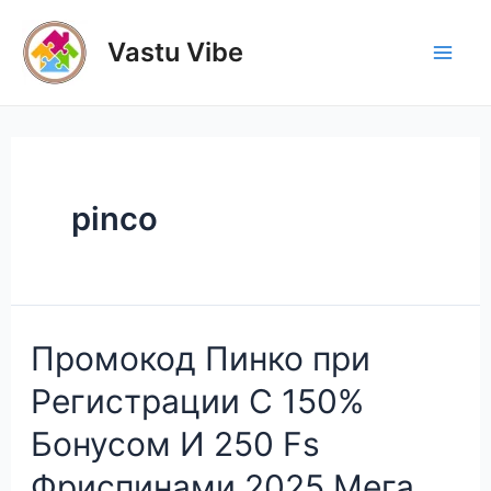
Skip
to
Vastu Vibe
Mai
content
Men
pinco
Промокод Пинко при
Регистрации С 150%
Бонусом И 250 Fs
Фриспинами 2025 Мега