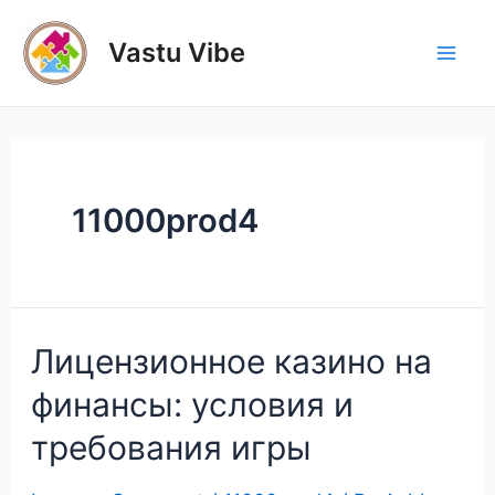
Skip
to
Vastu Vibe
Mai
content
Men
11000prod4
Лицензионное казино на
финансы: условия и
требования игры