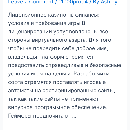
Leave a Comment
/
11000prod4
/ By
Ashley
Лицензионное казино на финансы:
условия и требования игры В
лицензировании услуг вовлечены все
стороны виртуального азарта. Для того
чтобы не повредить себе доброе имя,
владельцы платформ стремятся
предоставить справедливые и безопасные
условия игры на деньги. Разработчики
софта стремятся поставлять игровые
автоматы на сертифицированные сайты,
так как такие сайты не применяют
вирусное программное обеспечение.
Геймеры предпочитают …