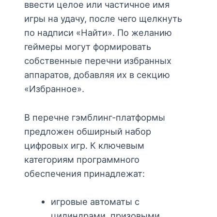
ввести целое или частичное имя
игры на удачу, после чего щелкнуть
по надписи «Найти». По желанию
геймеры могут формировать
собственные перечни избранных
аппаратов, добавляя их в секцию
«Избранное».
В перечне гэмблинг-платформы
предложен обширный набор
цифровых игр. К ключевым
категориям программного
обеспечения принадлежат:
игровые автоматы с
цилиндрами, призовыми