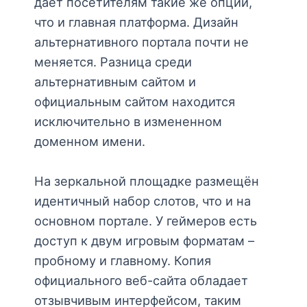
дает посетителям такие же опции,
что и главная платформа. Дизайн
альтернативного портала почти не
меняется. Разница среди
альтернативным сайтом и
официальным сайтом находится
исключительно в измененном
доменном имени.
На зеркальной площадке размещён
идентичный набор слотов, что и на
основном портале. У геймеров есть
доступ к двум игровым форматам –
пробному и главному. Копия
официального веб-сайта обладает
отзывчивым интерфейсом, таким