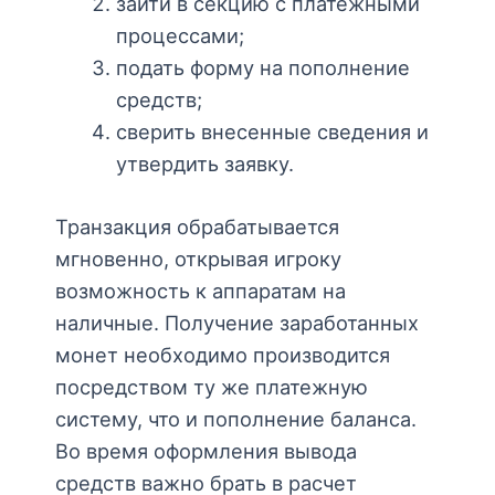
зайти в секцию с платежными
процессами;
подать форму на пополнение
средств;
сверить внесенные сведения и
утвердить заявку.
Транзакция обрабатывается
мгновенно, открывая игроку
возможность к аппаратам на
наличные. Получение заработанных
монет необходимо производится
посредством ту же платежную
систему, что и пополнение баланса.
Во время оформления вывода
средств важно брать в расчет