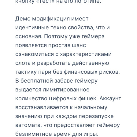
кнопку «Тест» на его логотипе.
Демо модификация имеет
идентичные техно свойства, что и
основная. Поэтому уже геймера
появляется простая шанс
ознакомиться с характеристиками
слота и разработать действенную
тактику пари без финансовых рисков.
В бесплатной забаве геймеру
выдается лимитированное
количество цифровых фишек. Аккаунт
восстанавливается к начальному
значению при каждом перезапуске
автомата, что предоставляет геймеру
безлимитное время для игры.