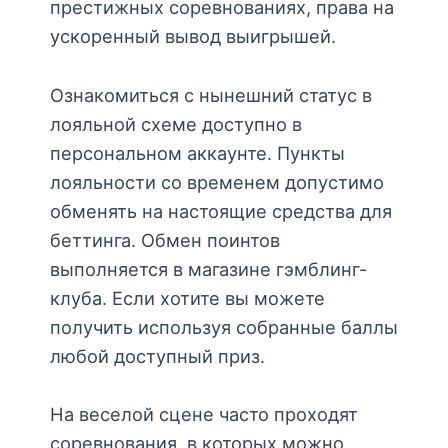
престижных соревнованиях, права на
ускоренный вывод выигрышей.
Ознакомиться с нынешний статус в
лояльной схеме доступно в
персональном аккаунте. Пункты
лояльности со временем допустимо
обменять на настоящие средства для
беттинга. Обмен поинтов
выполняется в магазине гэмблинг-
клуба. Если хотите вы можете
получить используя собранные баллы
любой доступный приз.
На веселой сцене часто проходят
соревнования, в которых можно