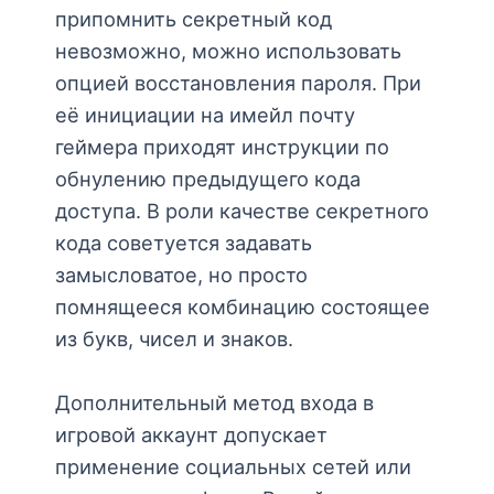
припомнить секретный код
невозможно, можно использовать
опцией восстановления пароля. При
её инициации на имейл почту
геймера приходят инструкции по
обнулению предыдущего кода
доступа. В роли качестве секретного
кода советуется задавать
замысловатое, но просто
помнящееся комбинацию состоящее
из букв, чисел и знаков.
Дополнительный метод входа в
игровой аккаунт допускает
применение социальных сетей или