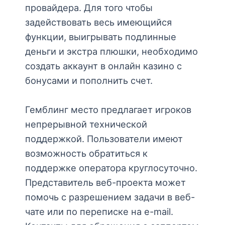
провайдера. Для того чтобы
задействовать весь имеющийся
функции, выигрывать подлинные
деньги и экстра плюшки, необходимо
создать аккаунт в онлайн казино с
бонусами и пополнить счет.
Гемблинг место предлагает игроков
непрерывной технической
поддержкой. Пользователи имеют
возможность обратиться к
поддержке оператора круглосуточно.
Представитель веб-проекта может
помочь с разрешением задачи в веб-
чате или по переписке на e-mail.