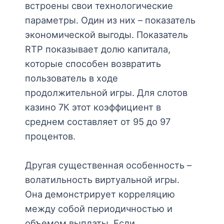
встроены свои технологические
параметры. Один из них – показатель
экономической выгоды. Показатель
RTP показывает долю капитала,
которые способен возвратить
пользователь в ходе
продолжительной игры. Для слотов
казино 7К этот коэффициент в
среднем составляет от 95 до 97
процентов.
Другая существенная особенность –
волатильность виртуальной игры.
Она демонстрирует корреляцию
между собой периодичностью и
объемом выплаты. Если