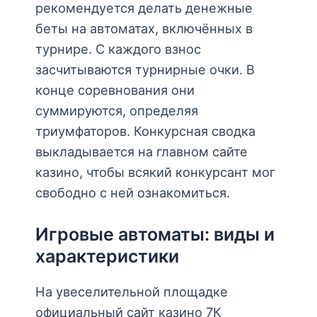
рекомендуется делать денежные
беты на автоматах, включённых в
турнире. С каждого взнос
засчитываются турнирные очки. В
конце соревнования они
суммируются, определяя
триумфаторов. Конкурсная сводка
выкладывается на главном сайте
казино, чтобы всякий конкурсант мог
свободно с ней ознакомиться.
Игровые автоматы: виды и
характеристики
На увеселительной площадке
официальный сайт казино 7К