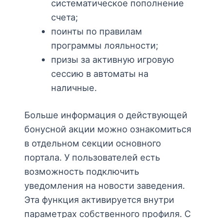
систематическое пополнение
счета;
поинты по правилам
программы лояльности;
призы за активную игровую
сессию в автоматы на
наличные.
Больше информация о действующей
бонусной акции можно ознакомиться
в отдельном секции основного
портала. У пользователей есть
возможность подключить
уведомления на новости заведения.
Эта функция активируется внутри
параметрах собственного профиля. С