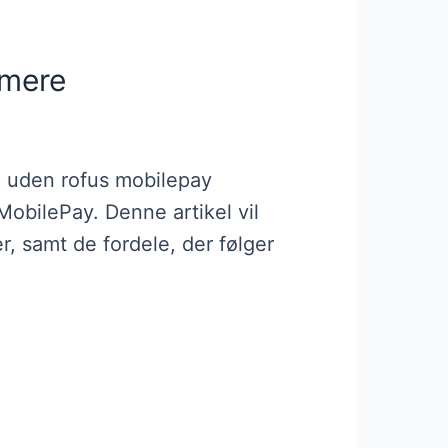
mmere
o uden rofus mobilepay
obilePay. Denne artikel vil
r, samt de fordele, der følger