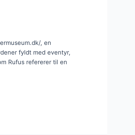
kermuseum.dk/, en
erdener fyldt med eventyr,
 Rufus refererer til en