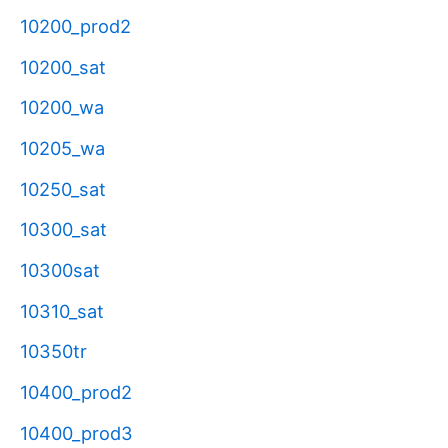
10200_prod2
10200_sat
10200_wa
10205_wa
10250_sat
10300_sat
10300sat
10310_sat
10350tr
10400_prod2
10400_prod3