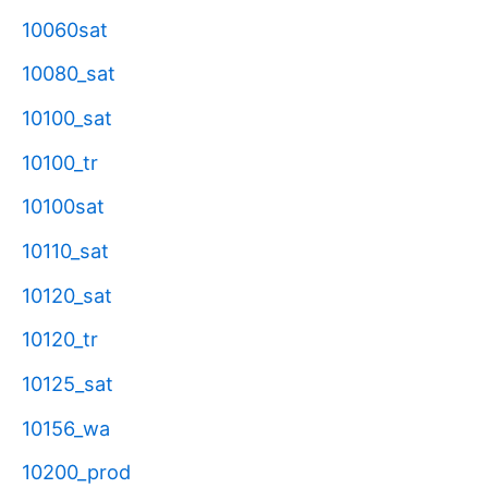
10060sat
10080_sat
10100_sat
10100_tr
10100sat
10110_sat
10120_sat
10120_tr
10125_sat
10156_wa
10200_prod