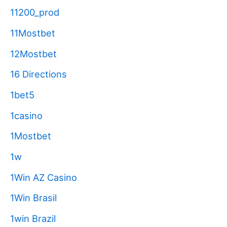
11200_prod
11Mostbet
12Mostbet
16 Directions
1bet5
1casino
1Mostbet
1w
1Win AZ Casino
1Win Brasil
1win Brazil