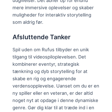
udgivelser. Det åbner op for endnu
mere immersive oplevelser og skaber
muligheder for interaktiv storytelling
som aldrig før.
Afsluttende Tanker
Spil uden om Rufus tilbyder en unik
tilgang til videospiloplevelsen. Det
kombinerer eventyr, strategisk
tænkning og dyb storytelling for at
skabe en rig og engagerende
verdensopplevelse. Uanset om du er en
ny spiller eller en veteran, er der altid
noget nyt at opdage i denne dynamiske
genre. Gør dig klar til at træde ind i en