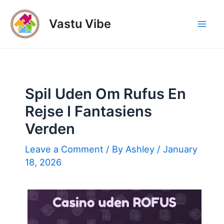
Skip
to
Vastu Vibe
Mai
content
Men
Spil Uden Om Rufus En
Rejse I Fantasiens
Verden
Leave a Comment
/ By
Ashley
/
January
18, 2026