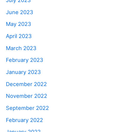
June 2023
May 2023
April 2023
March 2023
February 2023
January 2023
December 2022
November 2022
September 2022
February 2022
January 2022