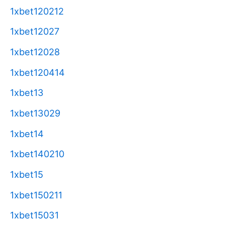
1xbet120212
1xbet12027
1xbet12028
1xbet120414
1xbet13
1xbet13029
1xbet14
1xbet140210
1xbet15
1xbet150211
1xbet15031