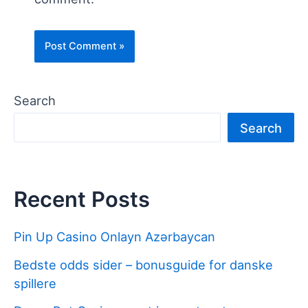
Search
Search
Recent Posts
Pin Up Casino Onlayn Azərbaycan
Bedste odds sider – bonusguide for danske
spillere