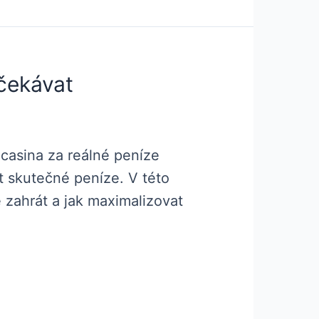
očekávat
casina za reálné peníze
t skutečné peníze. V této
e zahrát a jak maximalizovat