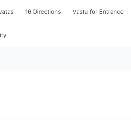
vatas
16 Directions
Vastu for Entrance
ity