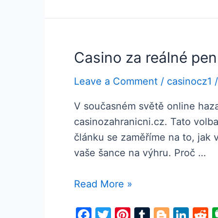
c
itt
er
m
g
k
d
to
e
er
e
bl
g
e
d
pravé
b
st
r
er
dI
t
pro
o
n
Casino za reálné pen
vás
o
Leave a Comment
/
casinocz1
/
k
V současném světě online hazar
casinozahranicni.cz. Tato volba
článku se zaměříme na to, jak v
vaše šance na výhru. Proč …
Casino
Read More »
za
F
T
Pi
T
Bl
Li
R
reálné