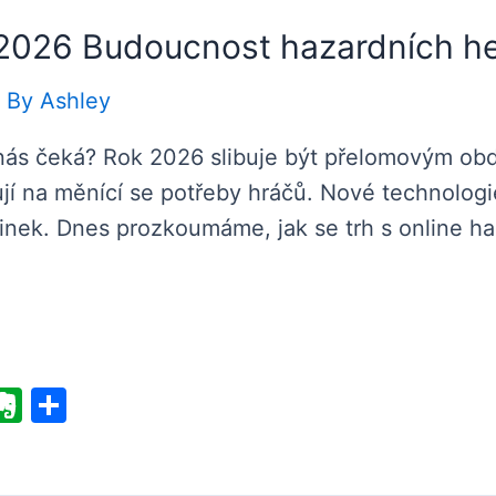
 2026 Budoucnost hazardních h
 By
Ashley
nás čeká? Rok 2026 slibuje být přelomovým obd
tují na měnící se potřeby hráčů. Nové technologi
inek. Dnes prozkoumáme, jak se trh s online ha
E
S
v
h
er
ar