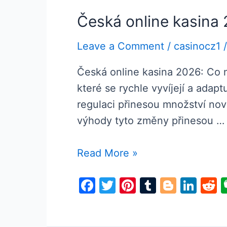
Česká online kasina
Leave a Comment
/
casinocz1
/
Česká online kasina 2026: Co 
které se rychle vyvíjejí a adap
regulaci přinesou množství nov
výhody tyto změny přinesou …
Česká
Read More »
online
F
T
Pi
T
Bl
Li
R
kasina
a
w
nt
u
o
n
e
2026
c
itt
er
m
g
k
d
Budoucnost