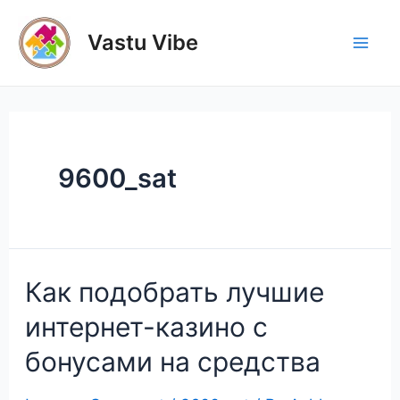
Skip
to
Vastu Vibe
Mai
content
Men
9600_sat
Как подобрать лучшие
интернет-казино с
бонусами на средства