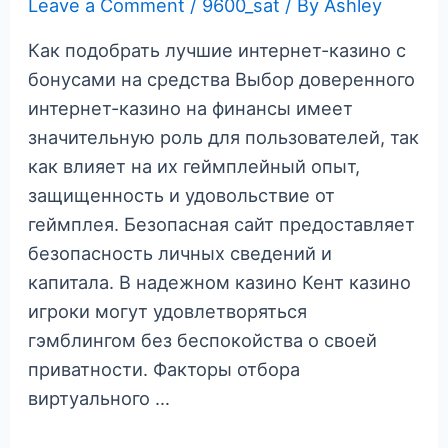
Leave a Comment
/
9600_sat
/ By
Ashley
Как подобрать лучшие интернет-казино с
бонусами на средства Выбор доверенного
интернет-казино на финансы имеет
значительную роль для пользователей, так
как влияет на их геймплейный опыт,
защищенность и удовольствие от
геймплея. Безопасная сайт предоставляет
безопасность личных сведений и
капитала. В надежном казино Кент казино
игроки могут удовлетворяться
гэмблингом без беспокойства о своей
приватности. Факторы отбора
виртуального …