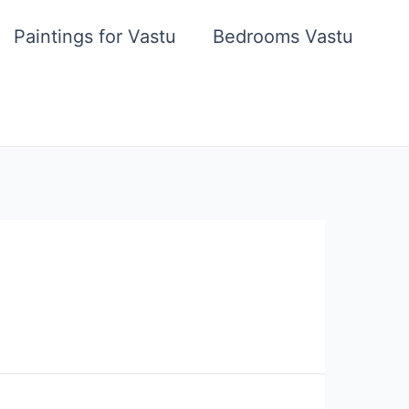
Paintings for Vastu
Bedrooms Vastu