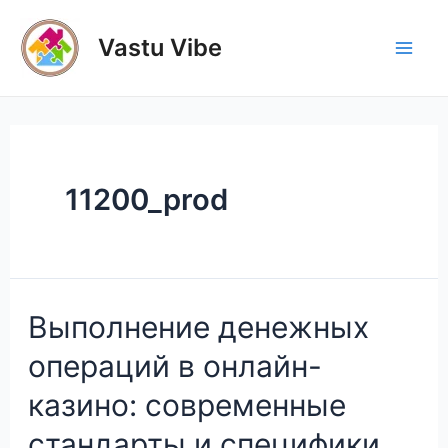
Skip
to
Vastu Vibe
Mai
content
Men
11200_prod
Выполнение денежных
операций в онлайн-
казино: современные
стандарты и специфики