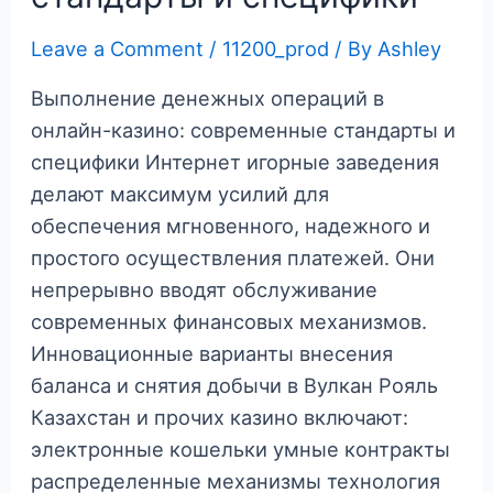
Leave a Comment
/
11200_prod
/ By
Ashley
Выполнение денежных операций в
онлайн-казино: современные стандарты и
специфики Интернет игорные заведения
делают максимум усилий для
обеспечения мгновенного, надежного и
простого осуществления платежей. Они
непрерывно вводят обслуживание
современных финансовых механизмов.
Инновационные варианты внесения
баланса и снятия добычи в Вулкан Рояль
Казахстан и прочих казино включают:
электронные кошельки умные контракты
распределенные механизмы технология