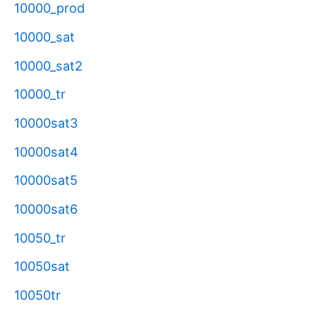
10000_prod
10000_sat
10000_sat2
10000_tr
10000sat3
10000sat4
10000sat5
10000sat6
10050_tr
10050sat
10050tr