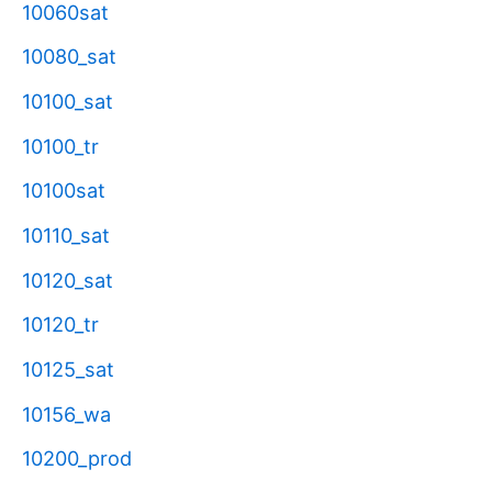
10060sat
10080_sat
10100_sat
10100_tr
10100sat
10110_sat
10120_sat
10120_tr
10125_sat
10156_wa
10200_prod