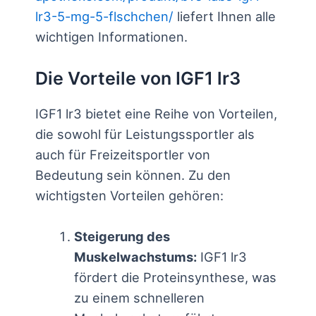
lr3-5-mg-5-flschchen/
liefert Ihnen alle
wichtigen Informationen.
Die Vorteile von IGF1 lr3
IGF1 lr3 bietet eine Reihe von Vorteilen,
die sowohl für Leistungssportler als
auch für Freizeitsportler von
Bedeutung sein können. Zu den
wichtigsten Vorteilen gehören:
Steigerung des
Muskelwachstums:
IGF1 lr3
fördert die Proteinsynthese, was
zu einem schnelleren