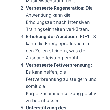
Muskelwachstum führt.
Verbesserte Regeneration:
Die
Anwendung kann die
Erholungszeit nach intensiven
Trainingseinheiten verkürzen.
Erhöhung der Ausdauer:
IGF1 lr3
kann die Energieproduktion in
den Zellen steigern, was die
Ausdauerleistung erhöht.
Verbesserte Fettverbrennung:
Es kann helfen, die
Fettverbrennung zu steigern und
somit die
Körperzusammensetzung positiv
zu beeinflussen.
Unterstützung des