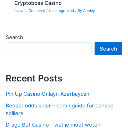
Cryptoboss Casino
Leave a Comment
/
Uncategorized
/ By
Ashley
Search
Search
Recent Posts
Pin Up Casino Onlayn Azərbaycan
Bedste odds sider – bonusguide for danske
spillere
Drago Bet Casino – wat je moet weten