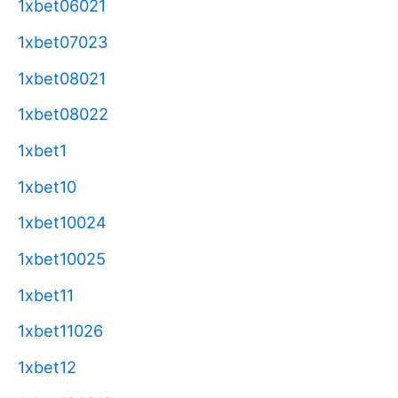
1xbet06021
1xbet07023
1xbet08021
1xbet08022
1xbet1
1xbet10
1xbet10024
1xbet10025
1xbet11
1xbet11026
1xbet12