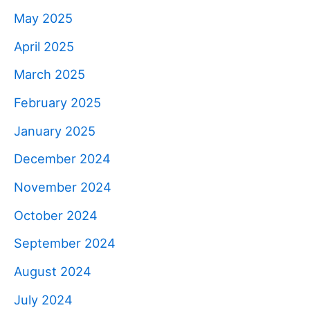
May 2025
April 2025
March 2025
February 2025
January 2025
December 2024
November 2024
October 2024
September 2024
August 2024
July 2024