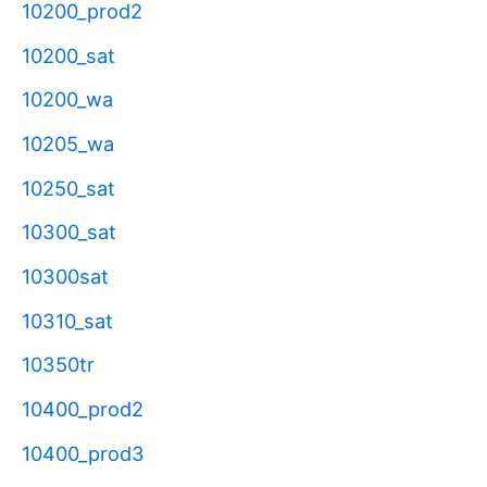
10200_prod2
10200_sat
10200_wa
10205_wa
10250_sat
10300_sat
10300sat
10310_sat
10350tr
10400_prod2
10400_prod3