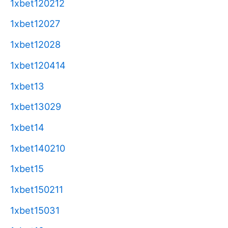
1xbet120212
1xbet12027
1xbet12028
1xbet120414
1xbet13
1xbet13029
1xbet14
1xbet140210
1xbet15
1xbet150211
1xbet15031