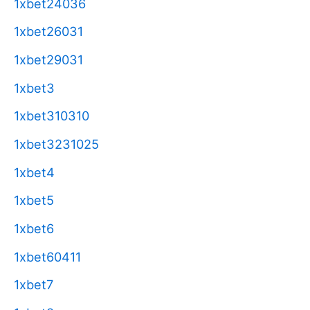
1xbet24036
1xbet26031
1xbet29031
1xbet3
1xbet310310
1xbet3231025
1xbet4
1xbet5
1xbet6
1xbet60411
1xbet7