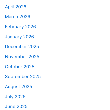
April 2026
March 2026
February 2026
January 2026
December 2025
November 2025
October 2025
September 2025
August 2025
July 2025
June 2025