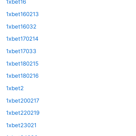
1xbet16
1xbet160213
1xbet16032
1xbet170214
1xbet17033
1xbet180215
1xbet180216
1xbet2
1xbet200217
1xbet220219
1xbet23021