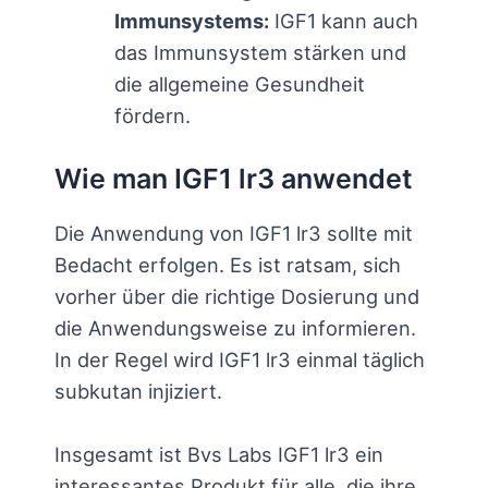
Immunsystems:
IGF1 kann auch
das Immunsystem stärken und
die allgemeine Gesundheit
fördern.
Wie man IGF1 lr3 anwendet
Die Anwendung von IGF1 lr3 sollte mit
Bedacht erfolgen. Es ist ratsam, sich
vorher über die richtige Dosierung und
die Anwendungsweise zu informieren.
In der Regel wird IGF1 lr3 einmal täglich
subkutan injiziert.
Insgesamt ist Bvs Labs IGF1 lr3 ein
interessantes Produkt für alle, die ihre