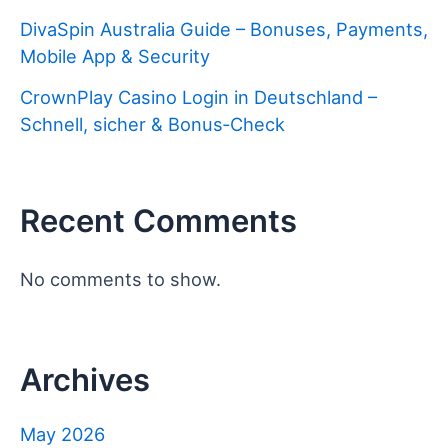
DivaSpin Australia Guide – Bonuses, Payments,
Mobile App & Security
CrownPlay Casino Login in Deutschland –
Schnell, sicher & Bonus‑Check
Recent Comments
No comments to show.
Archives
May 2026