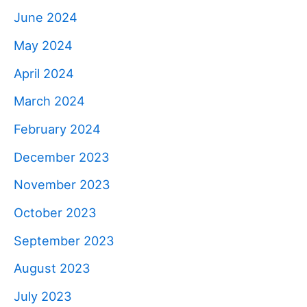
June 2024
May 2024
April 2024
March 2024
February 2024
December 2023
November 2023
October 2023
September 2023
August 2023
July 2023