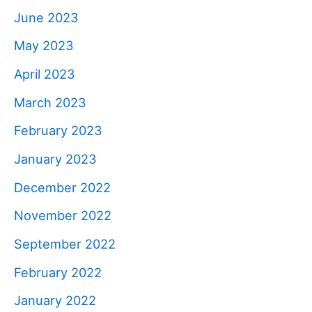
June 2023
May 2023
April 2023
March 2023
February 2023
January 2023
December 2022
November 2022
September 2022
February 2022
January 2022