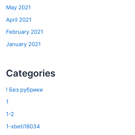
May 2021
April 2021
February 2021
January 2021
Categories
! Без рубрики
1
1-2
1-xbeti18034