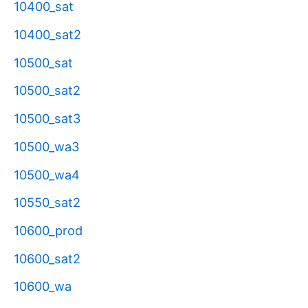
10400_sat
10400_sat2
10500_sat
10500_sat2
10500_sat3
10500_wa3
10500_wa4
10550_sat2
10600_prod
10600_sat2
10600_wa