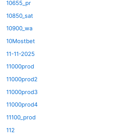
10655_pr
10850_sat
10900_wa
10Mostbet
11-11-2025
11000prod
11000prod2
11000prod3
11000prod4
11100_prod
112