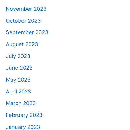
November 2023
October 2023
September 2023
August 2023
July 2023
June 2023
May 2023
April 2023
March 2023
February 2023
January 2023