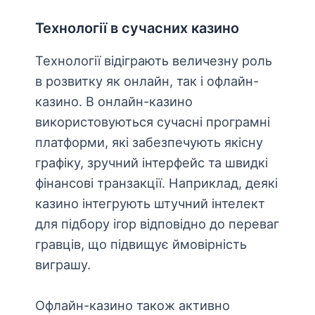
Технології в сучасних казино
Технології відіграють величезну роль
в розвитку як онлайн, так і офлайн-
казино. В онлайн-казино
використовуються сучасні програмні
платформи, які забезпечують якісну
графіку, зручний інтерфейс та швидкі
фінансові транзакції. Наприклад, деякі
казино інтегрують штучний інтелект
для підбору ігор відповідно до переваг
гравців, що підвищує ймовірність
виграшу.
Офлайн-казино також активно