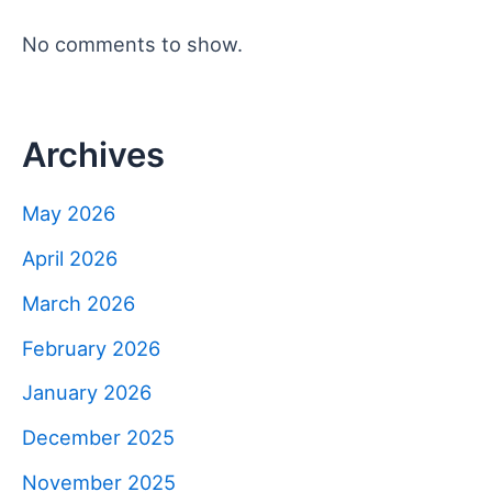
No comments to show.
Archives
May 2026
April 2026
March 2026
February 2026
January 2026
December 2025
November 2025