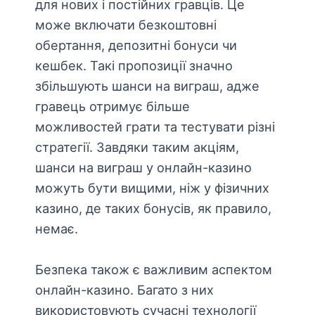
для нових і постійних гравців. Це
може включати безкоштовні
обертання, депозитні бонуси чи
кешбек. Такі пропозиції значно
збільшують шанси на виграш, адже
гравець отримує більше
можливостей грати та тестувати різні
стратегії. Завдяки таким акціям,
шанси на виграш у онлайн-казино
можуть бути вищими, ніж у фізичних
казино, де таких бонусів, як правило,
немає.
Безпека також є важливим аспектом
онлайн-казино. Багато з них
використовують сучасні технології