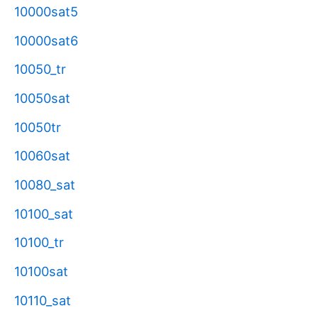
10000sat5
10000sat6
10050_tr
10050sat
10050tr
10060sat
10080_sat
10100_sat
10100_tr
10100sat
10110_sat