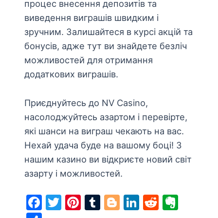
процес внесення депозитів та
виведення виграшів швидким і
зручним. Залишайтеся в курсі акцій та
бонусів, адже тут ви знайдете безліч
можливостей для отримання
додаткових виграшів.
Приєднуйтесь до NV Casino,
насолоджуйтесь азартом і перевірте,
які шанси на виграш чекають на вас.
Нехай удача буде на вашому боці! З
нашим казино ви відкриєте новий світ
азарту і можливостей.
F
T
Pi
T
Bl
Li
R
E
a
w
nt
u
o
n
e
v