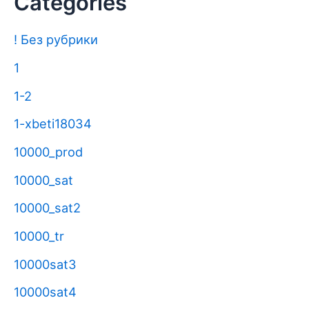
Categories
! Без рубрики
1
1-2
1-xbeti18034
10000_prod
10000_sat
10000_sat2
10000_tr
10000sat3
10000sat4