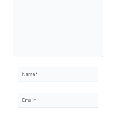
here..
Name*
Email*