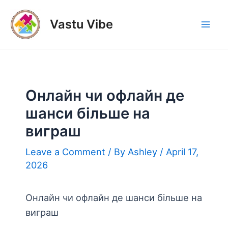
Skip
to
Vastu Vibe
Mai
content
Men
Онлайн чи офлайн де
шанси більше на
виграш
Leave a Comment
/ By
Ashley
/
April 17,
2026
Онлайн чи офлайн де шанси більше на
виграш