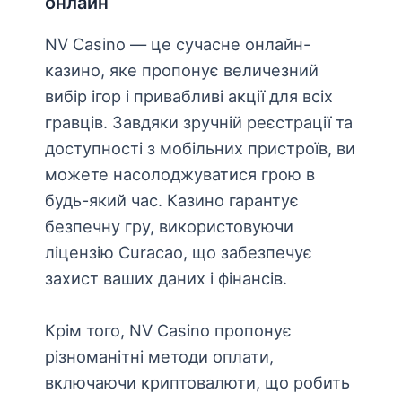
онлайн
NV Casino — це сучасне онлайн-
казино, яке пропонує величезний
вибір ігор і привабливі акції для всіх
гравців. Завдяки зручній реєстрації та
доступності з мобільних пристроїв, ви
можете насолоджуватися грою в
будь-який час. Казино гарантує
безпечну гру, використовуючи
ліцензію Curacao, що забезпечує
захист ваших даних і фінансів.
Крім того, NV Casino пропонує
різноманітні методи оплати,
включаючи криптовалюти, що робить