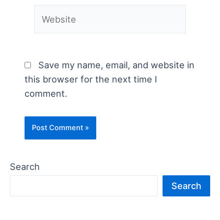
Website
Save my name, email, and website in
this browser for the next time I
comment.
Search
Search