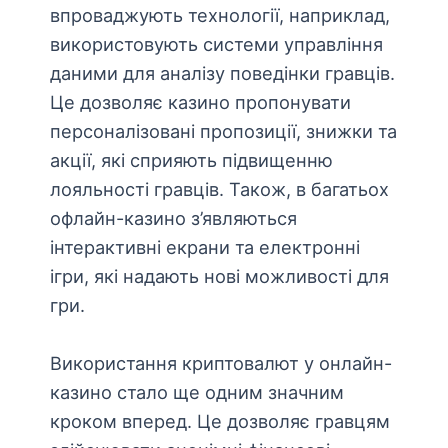
впроваджують технології, наприклад,
використовують системи управління
даними для аналізу поведінки гравців.
Це дозволяє казино пропонувати
персоналізовані пропозиції, знижки та
акції, які сприяють підвищенню
лояльності гравців. Також, в багатьох
офлайн-казино з’являються
інтерактивні екрани та електронні
ігри, які надають нові можливості для
гри.
Використання криптовалют у онлайн-
казино стало ще одним значним
кроком вперед. Це дозволяє гравцям