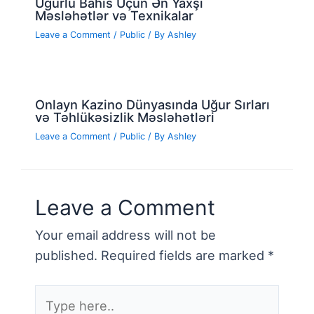
Uğurlu Bahis Üçün Ən Yaxşı
Məsləhətlər və Texnikalar
Leave a Comment
/
Public
/ By
Ashley
Onlayn Kazino Dünyasında Uğur Sırları
və Təhlükəsizlik Məsləhətləri
Leave a Comment
/
Public
/ By
Ashley
Leave a Comment
Your email address will not be
published.
Required fields are marked
*
Type