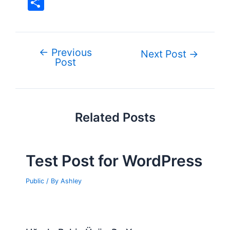
S
c
itt
er
m
g
k
d
er
h
e
er
e
bl
g
e
di
n
ar
b
st
r
er
dI
t
ot
e
←
Previous
Post
Next Post
→
o
n
e
Post
navigation
o
k
Related Posts
Test Post for WordPress
Public
/ By
Ashley