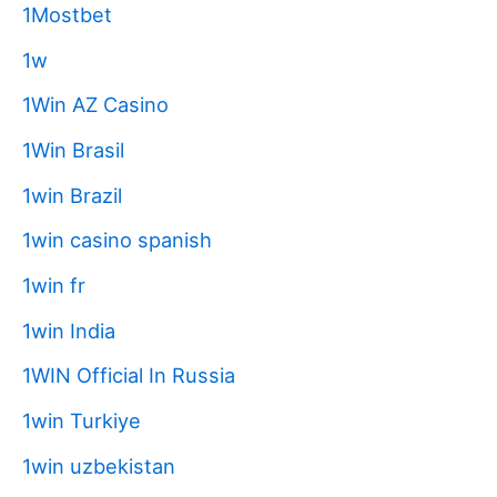
1Mostbet
1w
1Win AZ Casino
1Win Brasil
1win Brazil
1win casino spanish
1win fr
1win India
1WIN Official In Russia
1win Turkiye
1win uzbekistan