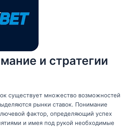
мание и стратегии
авок существует множество возможностей
выделяются рынки ставок. Понимание
ключевой фактор, определяющий успех
нятиями и имея под рукой необходимые