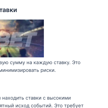
тавки
овую сумму на каждую ставку. Это
минимизировать риски.
ы находить ставки с высокими
тный исход событий. Это требует