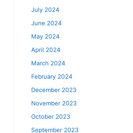
July 2024
June 2024
May 2024
April 2024
March 2024
February 2024
December 2023
November 2023
October 2023
September 2023