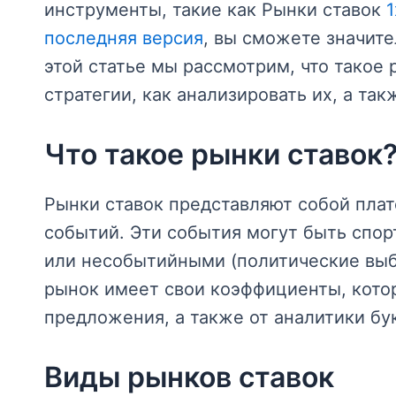
инструменты, такие как Рынки ставок
1
последняя версия
, вы сможете значит
этой статье мы рассмотрим, что такое 
стратегии, как анализировать их, а так
Что такое рынки ставок
Рынки ставок представляют собой плат
событий. Эти события могут быть спорт
или несобытийными (политические выб
рынок имеет свои коэффициенты, котор
предложения, а также от аналитики бу
Виды рынков ставок