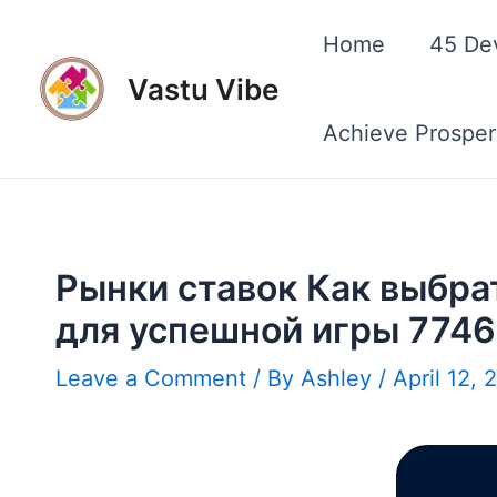
Skip
Home
45 De
to
Vastu Vibe
content
Achieve Prosper
Рынки ставок Как выбра
для успешной игры 7746
Leave a Comment
/ By
Ashley
/
April 12, 