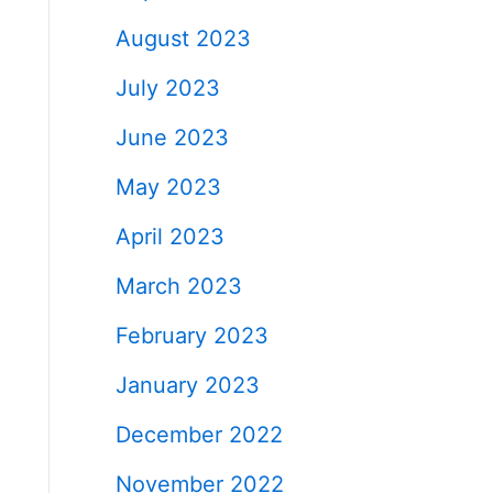
August 2023
July 2023
June 2023
May 2023
April 2023
March 2023
February 2023
January 2023
December 2022
November 2022