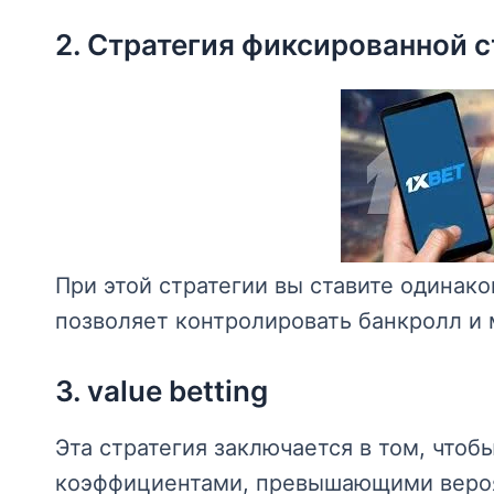
2. Стратегия фиксированной с
При этой стратегии вы ставите одинак
позволяет контролировать банкролл и 
3. value betting
Эта стратегия заключается в том, чтоб
коэффициентами, превышающими вероя