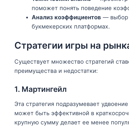
поможет понять поведение коэф
Анализ коэффициентов
— выбор 
букмекерских платформах.
Стратегии игры на рынк
Существует множество стратегий ставо
преимущества и недостатки:
1. Мартингейл
Эта стратегия подразумевает удвоение
может быть эффективной в краткосроч
крупную сумму делает ее менее попул