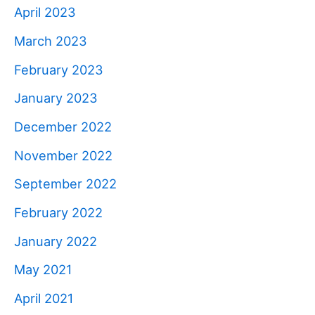
April 2023
March 2023
February 2023
January 2023
December 2022
November 2022
September 2022
February 2022
January 2022
May 2021
April 2021