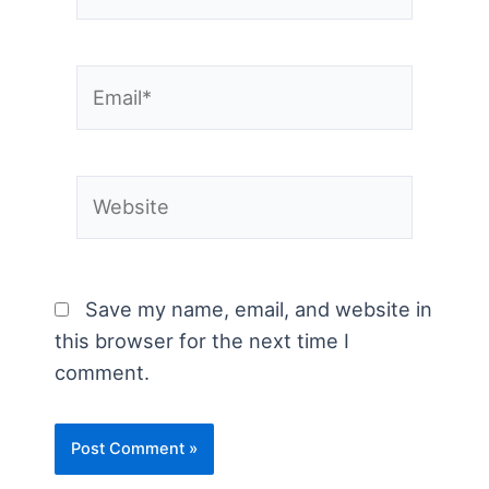
Email*
Website
Save my name, email, and website in
this browser for the next time I
comment.