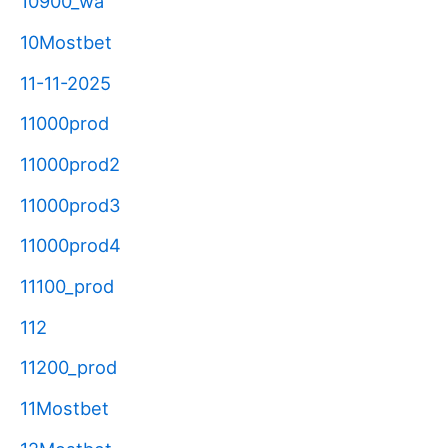
10900_wa
10Mostbet
11-11-2025
11000prod
11000prod2
11000prod3
11000prod4
11100_prod
112
11200_prod
11Mostbet