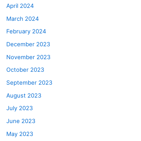
April 2024
March 2024
February 2024
December 2023
November 2023
October 2023
September 2023
August 2023
July 2023
June 2023
May 2023