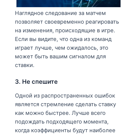
Наглядное следование за матчем
позволяет своевременно реагировать
на изменения, происходящие в игре.
Если вы видите, что одна из команд
играет лучше, чем ожидалось, это
может быть вашим сигналом для
ставки.
3. Не спешите
Одной из распространенных ошибок
является стремление сделать ставку
как можно быстрее. Лучше всего
подождать подходящего момента,
когда коэффициенты будут наиболее