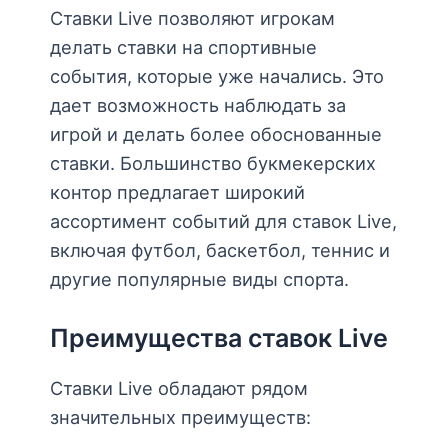
Ставки Live позволяют игрокам
делать ставки на спортивные
события, которые уже начались. Это
дает возможность наблюдать за
игрой и делать более обоснованные
ставки. Большинство букмекерских
контор предлагает широкий
ассортимент событий для ставок Live,
включая футбол, баскетбол, теннис и
другие популярные виды спорта.
Преимущества ставок Live
Ставки Live обладают рядом
значительных преимуществ: