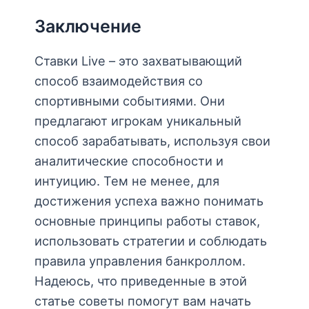
Заключение
Ставки Live – это захватывающий
способ взаимодействия со
спортивными событиями. Они
предлагают игрокам уникальный
способ зарабатывать, используя свои
аналитические способности и
интуицию. Тем не менее, для
достижения успеха важно понимать
основные принципы работы ставок,
использовать стратегии и соблюдать
правила управления банкроллом.
Надеюсь, что приведенные в этой
статье советы помогут вам начать