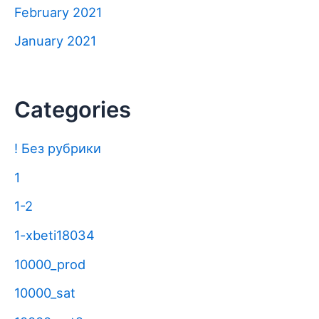
February 2021
January 2021
Categories
! Без рубрики
1
1-2
1-xbeti18034
10000_prod
10000_sat