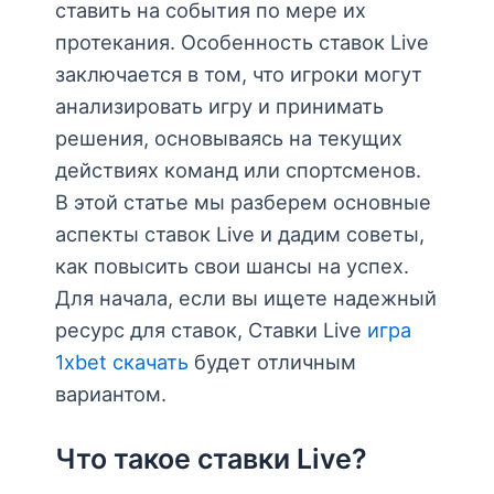
ставить на события по мере их
протекания. Особенность ставок Live
заключается в том, что игроки могут
анализировать игру и принимать
решения, основываясь на текущих
действиях команд или спортсменов.
В этой статье мы разберем основные
аспекты ставок Live и дадим советы,
как повысить свои шансы на успех.
Для начала, если вы ищете надежный
ресурс для ставок, Ставки Live
игра
1xbet скачать
будет отличным
вариантом.
Что такое ставки Live?