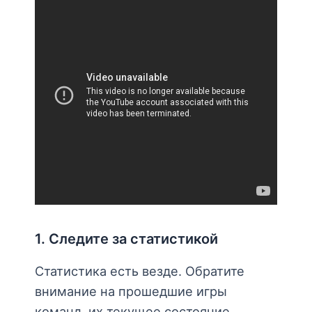
1. Следите за статистикой
Статистика есть везде. Обратите
внимание на прошедшие игры
команд, их текущее состояние,