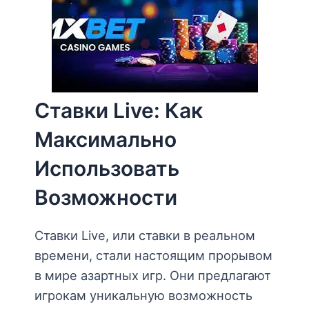
Ставки Live: Как
Максимально
Использовать
Возможности
Ставки Live, или ставки в реальном
времени, стали настоящим прорывом
в мире азартных игр. Они предлагают
игрокам уникальную возможность