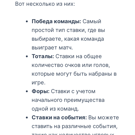
Вот несколько из них:
Победа команды:
Самый
простой тип ставки, где вы
выбираете, какая команда
выиграет матч.
Тоталы:
Ставки на общее
количество очков или голов,
которые могут быть набраны в
игре.
Форы:
Ставки с учетом
начального преимущества
одной из команд.
Ставки на события:
Вы можете
ставить на различные события,
такие как количество угловых