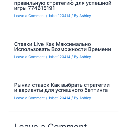
правильную стратегию для успешной
игры 774615191
Leave a Comment
/
1xbet120414
/ By
Ashley
Ставки Live Как Максимально
Использовать Возможности Времени
Leave a Comment
/
1xbet120414
/ By
Ashley
Рынки ставок Как выбрать стратегии
и варианты для успешного беттинга
Leave a Comment
/
1xbet120414
/ By
Ashley
Leave a Comment