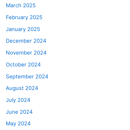
March 2025
February 2025
January 2025
December 2024
November 2024
October 2024
September 2024
August 2024
July 2024
June 2024
May 2024