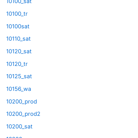
10100_sat
10100_tr
10100sat
10110_sat
10120_sat
10120_tr
10125_sat
10156_wa
10200_prod
10200_prod2
10200_sat