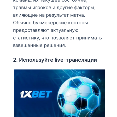
травмы игроков и другие факторы,
влияющие на результат матча.
Обычно букмекерские конторы
предоставляют актуальную
статистику, что позволяет принимать
взвешенные решения.
2. Используйте live-трансляции