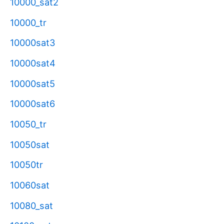
10000_sat2
10000_tr
10000sat3
10000sat4
10000sat5
10000sat6
10050_tr
10050sat
10050tr
10060sat
10080_sat