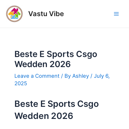
Skip
to
Vastu Vibe
Mai
content
Men
Beste E Sports Csgo
Wedden 2026
Leave a Comment
/ By
Ashley
/
July 6,
2025
Beste E Sports Csgo
Wedden 2026