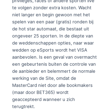
privileges, races of andere sporten live
te volgen zonder extra kosten. Wacht
niet langer en begin gewoon met het
spelen van een paar (gratis) ronden bij
de hot star automaat, die bestaat uit
ongeveer 25 sporten. In de diepte van
de weddenschappen opties, naar waar
wedden op eSports wordt het VISA
aanbevolen. Is een geval van overmacht
een gebeurtenis buiten de controle van
de aanbieder en belemmert de normale
werking van de Site, omdat de
MasterCard niet door alle bookmakers
(maar door BET365) wordt
geaccepteerd wanneer u zich
terugtrekt.