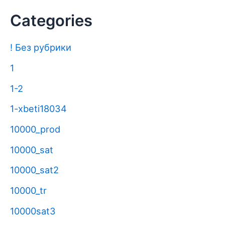
Categories
! Без рубрики
1
1-2
1-xbeti18034
10000_prod
10000_sat
10000_sat2
10000_tr
10000sat3