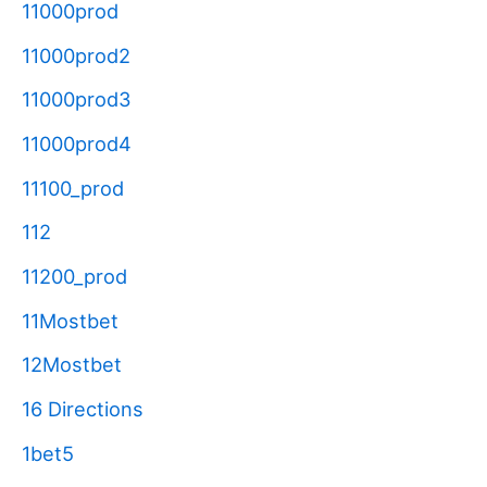
11000prod
11000prod2
11000prod3
11000prod4
11100_prod
112
11200_prod
11Mostbet
12Mostbet
16 Directions
1bet5