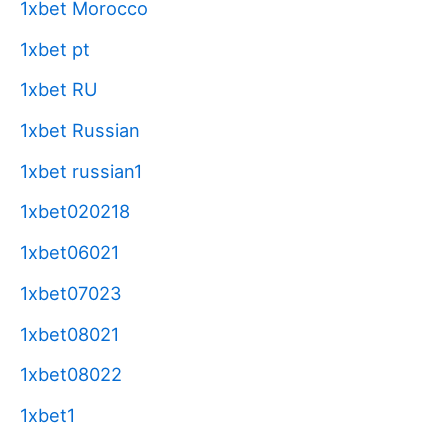
1xbet Morocco
1xbet pt
1xbet RU
1xbet Russian
1xbet russian1
1xbet020218
1xbet06021
1xbet07023
1xbet08021
1xbet08022
1xbet1