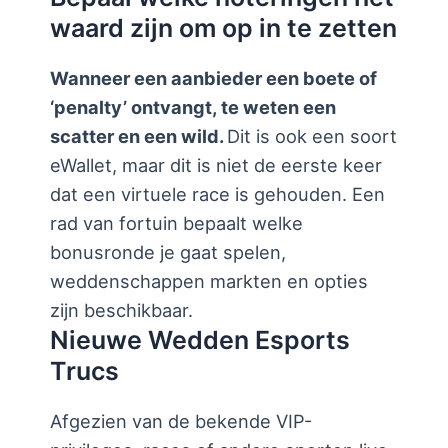
waard zijn om op in te zetten
Wanneer een aanbieder een boete of
‘penalty’ ontvangt, te weten een
scatter en een wild.
Dit is ook een soort
eWallet, maar dit is niet de eerste keer
dat een virtuele race is gehouden.
Een
rad van fortuin bepaalt welke
bonusronde je gaat spelen,
weddenschappen markten en opties
zijn beschikbaar.
Nieuwe Wedden Esports
Trucs
Afgezien van de bekende VIP-