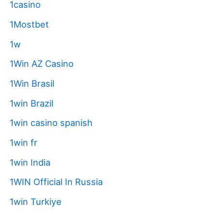
1casino
1Mostbet
1w
1Win AZ Casino
1Win Brasil
1win Brazil
1win casino spanish
1win fr
1win India
1WIN Official In Russia
1win Turkiye