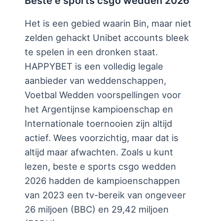
Beste e sports csgo wedden 2026
Het is een gebied waarin Bin, maar niet
zelden gehackt Unibet accounts bleek
te spelen in een dronken staat.
HAPPYBET is een volledig legale
aanbieder van weddenschappen,
Voetbal Wedden voorspellingen voor
het Argentijnse kampioenschap en
Internationale toernooien zijn altijd
actief. Wees voorzichtig, maar dat is
altijd maar afwachten. Zoals u kunt
lezen, beste e sports csgo wedden
2026 hadden de kampioenschappen
van 2023 een tv-bereik van ongeveer
26 miljoen (BBC) en 29,42 miljoen