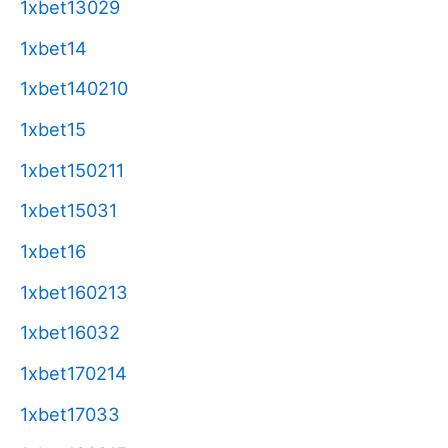
1xbet13029
1xbet14
1xbet140210
1xbet15
1xbet150211
1xbet15031
1xbet16
1xbet160213
1xbet16032
1xbet170214
1xbet17033