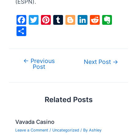
(ESPN).
F
T
Pi
T
Bl
Li
R
E
a
w
nt
u
o
n
e
v
S
c
itt
er
m
g
k
d
er
h
e
er
e
bl
g
e
di
n
ar
b
st
r
er
dI
t
ot
e
←
Previous
Post
Next Post
→
o
n
e
Post
navigation
o
k
Related Posts
Vavada Casino
Leave a Comment
/
Uncategorized
/ By
Ashley