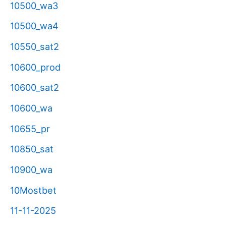
10500_wa3
10500_wa4
10550_sat2
10600_prod
10600_sat2
10600_wa
10655_pr
10850_sat
10900_wa
10Mostbet
11-11-2025