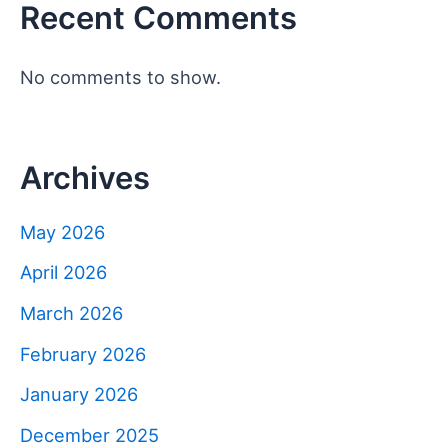
Recent Comments
No comments to show.
Archives
May 2026
April 2026
March 2026
February 2026
January 2026
December 2025