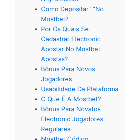
Como Depositar” “No
Mostbet?
Por Os Quais Se
Cadastrar Electronic
Apostar No Mostbet
Apostas?
Bônus Para Novos
Jogadores
Usabilidade Da Plataforma
O Que É A Mostbet?
Bônus Para Novatos
Electronic Jogadores
Regulares
Mostbet Código