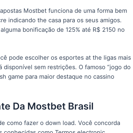
ra apostas Mostbet funciona de uma forma bem
cre indicando the casa para os seus amigos.
 alguma bonificação de 125% até R$ 2150 no
cê pode escolher os esportes at the ligas mais
á disponível sem restrições. O famoso “jogo do
rash game para maior destaque no cassino
te Da Mostbet Brasil
de como fazer o down load. Você concorda
s conhecidas como Termos electronic