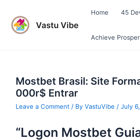
Skip
Home
45 De
to
Vastu Vibe
content
Achieve Prosper
Mostbet Brasil: Site Forma
000r$ Entrar
Leave a Comment
/ By
VastuVibe
/
July 6
“Logon Mostbet Gui