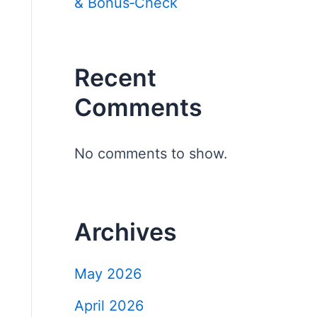
& Bonus‑Check
Recent
Comments
No comments to show.
Archives
May 2026
April 2026