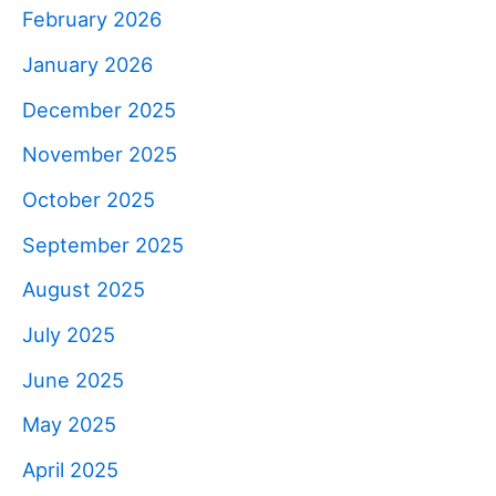
February 2026
January 2026
December 2025
November 2025
October 2025
September 2025
August 2025
July 2025
June 2025
May 2025
April 2025