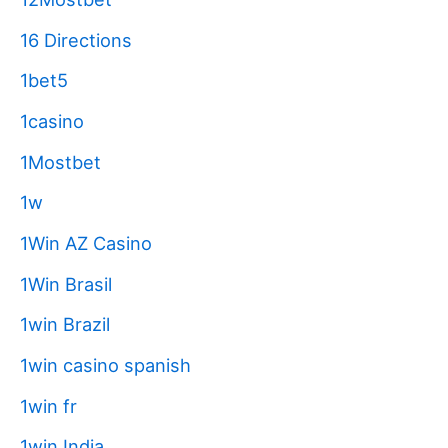
16 Directions
1bet5
1casino
1Mostbet
1w
1Win AZ Casino
1Win Brasil
1win Brazil
1win casino spanish
1win fr
1win India