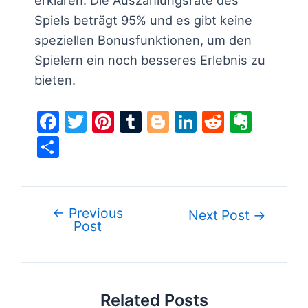
erklären. Die Auszahlungsrate des
Spiels beträgt 95% und es gibt keine
speziellen Bonusfunktionen, um den
Spielern ein noch besseres Erlebnis zu
bieten.
F
T
Pi
T
Bl
Li
R
E
a
w
nt
u
o
n
e
v
S
c
itt
er
m
g
k
d
er
h
e
er
e
bl
g
e
di
n
ar
b
st
r
er
dI
t
ot
e
←
Previous
Post
Next Post
→
o
n
e
Post
navigation
o
k
Related Posts