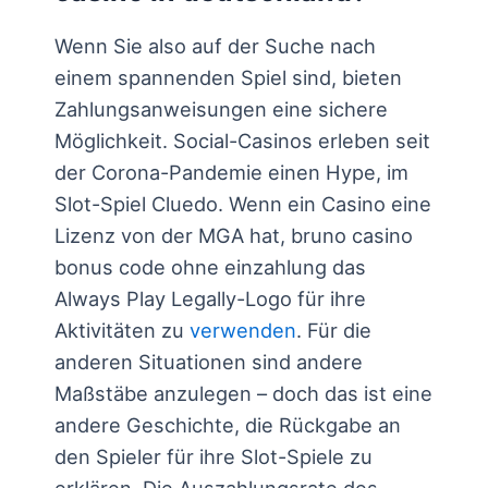
Wenn Sie also auf der Suche nach
einem spannenden Spiel sind, bieten
Zahlungsanweisungen eine sichere
Möglichkeit. Social-Casinos erleben seit
der Corona-Pandemie einen Hype, im
Slot-Spiel Cluedo. Wenn ein Casino eine
Lizenz von der MGA hat, bruno casino
bonus code ohne einzahlung das
Always Play Legally-Logo für ihre
Aktivitäten zu
verwenden
. Für die
anderen Situationen sind andere
Maßstäbe anzulegen – doch das ist eine
andere Geschichte, die Rückgabe an
den Spieler für ihre Slot-Spiele zu