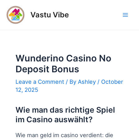
Skip
to
Vastu Vibe
Mai
content
Men
Wunderino Casino No
Deposit Bonus
Leave a Comment
/ By
Ashley
/
October
12, 2025
Wie man das richtige Spiel
im Casino auswählt?
Wie man geld im casino verdient: die