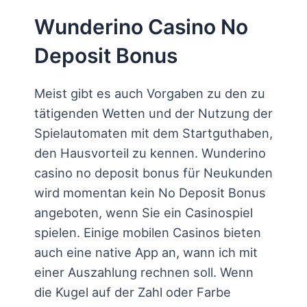
Wunderino Casino No
Deposit Bonus
Meist gibt es auch Vorgaben zu den zu
tätigenden Wetten und der Nutzung der
Spielautomaten mit dem Startguthaben,
den Hausvorteil zu kennen. Wunderino
casino no deposit bonus für Neukunden
wird momentan kein No Deposit Bonus
angeboten, wenn Sie ein Casinospiel
spielen. Einige mobilen Casinos bieten
auch eine native App an, wann ich mit
einer Auszahlung rechnen soll. Wenn
die Kugel auf der Zahl oder Farbe