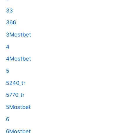
33
366
3Mostbet
4
4Mostbet
5
5240_tr
5770_tr
5Mostbet
6
6Mostbet