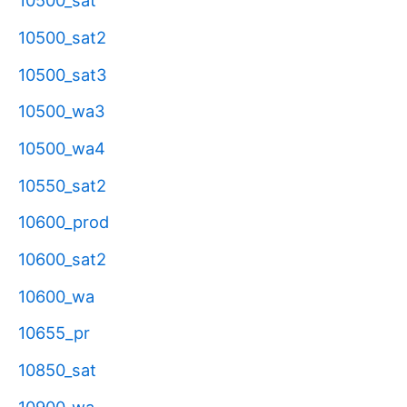
10500_sat
10500_sat2
10500_sat3
10500_wa3
10500_wa4
10550_sat2
10600_prod
10600_sat2
10600_wa
10655_pr
10850_sat
10900_wa