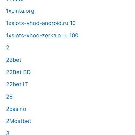
1xcinta.org
1xslots-vhod-android.ru 10
1xslots-vhod-zerkalo.ru 100
2
22bet
22Bet BD
22bet IT
28
2casino
2Mostbet
3