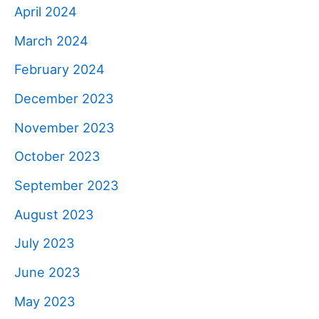
April 2024
March 2024
February 2024
December 2023
November 2023
October 2023
September 2023
August 2023
July 2023
June 2023
May 2023