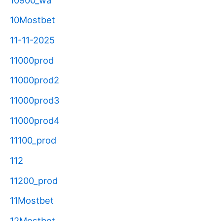
10Mostbet
11-11-2025
11000prod
11000prod2
11000prod3
11000prod4
11100_prod
112
11200_prod
11Mostbet
12Mostbet