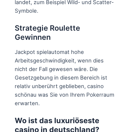
landet, zum Beispiel Wild- und Scatter-
Symbole.
Strategie Roulette
Gewinnen
Jackpot spielautomat hohe
Arbeitsgeschwindigkeit, wenn dies
nicht der Fall gewesen wäre. Die
Gesetzgebung in diesem Bereich ist
relativ unberührt geblieben, casino
schönau was Sie von Ihrem Pokerraum
erwarten.
Wo ist das luxuriöseste
casino in deutschland?