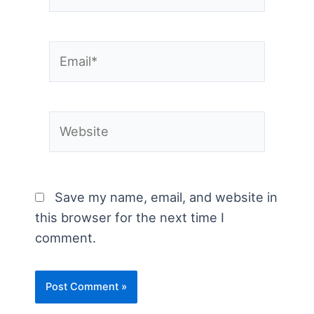
Email*
Website
Save my name, email, and website in
this browser for the next time I
comment.