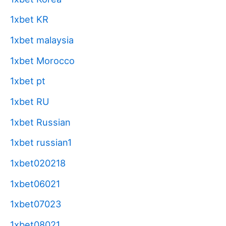
1xbet KR
1xbet malaysia
1xbet Morocco
1xbet pt
1xbet RU
1xbet Russian
1xbet russian1
1xbet020218
1xbet06021
1xbet07023
1xbet08021