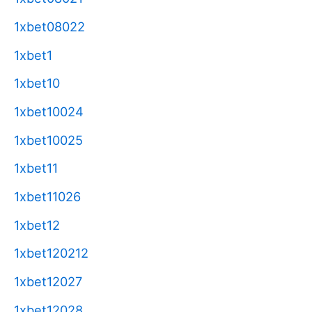
1xbet08022
1xbet1
1xbet10
1xbet10024
1xbet10025
1xbet11
1xbet11026
1xbet12
1xbet120212
1xbet12027
1xbet12028