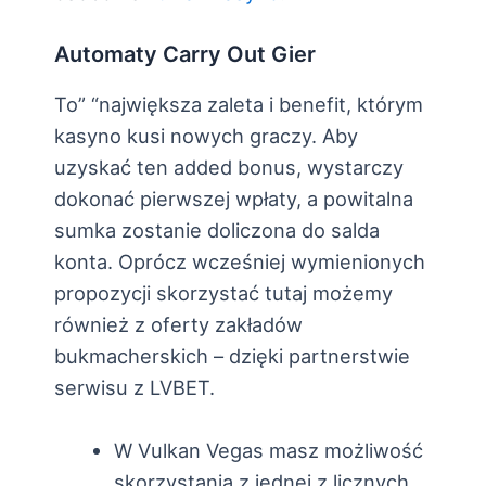
Automaty Carry Out Gier
To” “największa zaleta i benefit, którym
kasyno kusi nowych graczy. Aby
uzyskać ten added bonus, wystarczy
dokonać pierwszej wpłaty, a powitalna
sumka zostanie doliczona do salda
konta. Oprócz wcześniej wymienionych
propozycji skorzystać tutaj możemy
również z oferty zakładów
bukmacherskich – dzięki partnerstwie
serwisu z LVBET.
W Vulkan Vegas masz możliwość
skorzystania z jednej z licznych