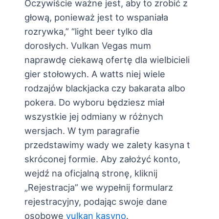
Oczywiście ważne jest, aby to zrobić z
głową, ponieważ jest to wspaniała
rozrywka,” “light beer tylko dla
dorosłych. Vulkan Vegas mum
naprawdę ciekawą ofertę dla wielbicieli
gier stołowych. A watts niej wiele
rodzajów blackjacka czy bakarata albo
pokera. Do wyboru będziesz miał
wszystkie jej odmiany w różnych
wersjach. W tym paragrafie
przedstawimy wady we zalety kasyna t
skróconej formie. Aby założyć konto,
wejdź na oficjalną stronę, kliknij
„Rejestracja” we wypełnij formularz
rejestracyjny, podając swoje dane
osobowe
vulkan kasyno
.