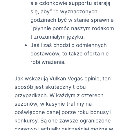
ale członkowie supportu starają
się, aby” “o wyznaczonych
godzinach być w stanie sprawnie
i płynnie pomóc naszym rodakom
t zrozumiałym języku.
Jeśli zaś chodzi o odmiennych
dostawców, to także oferta nie
robi wrażenia.
Jak wskazują Vulkan Vegas opinie, ten
sposób jest skuteczny t obu
przypadkach. W każdym z czterech
sezonów, w kasynie trafimy na
poświęcone danej porze roku bonusy i
konkursy. Są one zawsze ograniczone
czasowo i actually najczęściej można w