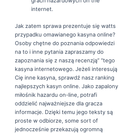
grach hazardowych on the
internet.
Jak zatem sprawa prezentuje się watts
przypadku omawianego kasyna online?
Osoby chętne do poznania odpowiedzi
na to i inne pytania zapraszamy do
zapoznania się z naszą recenzją” “tego
kasyna internetowego. Jeżeli interesują
Cię inne kasyna, sprawdź nasz ranking
najlepszych kasyn online. Jako zapalony
miłośnik hazardu on-line, potrafi
oddzielić najważniejsze dla gracza
informacje. Dzięki temu jego teksty są
proste w odbiorze, some sort of
jednocześnie przekazują ogromną