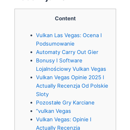
Content
Vulkan Las Vegas: Ocena I
Podsumowanie
Automaty Carry Out Gier
Bonusy I Software
Lojalnościowy Vulkan Vegas
Vulkan Vegas Opinie 2025 I
Actually Recenzja Od Polskie
Sloty
Pozostałe Gry Karciane
“vulkan Vegas
Vulkan Vegas: Opinie I
Actually Recenzja