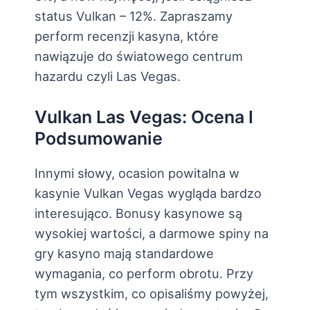
status Vulkan – 12%. Zapraszamy
perform recenzji kasyna, które
nawiązuje do światowego centrum
hazardu czyli Las Vegas.
Vulkan Las Vegas: Ocena I
Podsumowanie
Innymi słowy, ocasion powitalna w
kasynie Vulkan Vegas wygląda bardzo
interesująco. Bonusy kasynowe są
wysokiej wartości, a darmowe spiny na
gry kasyno mają standardowe
wymagania, co perform obrotu. Przy
tym wszystkim, co opisaliśmy powyżej,