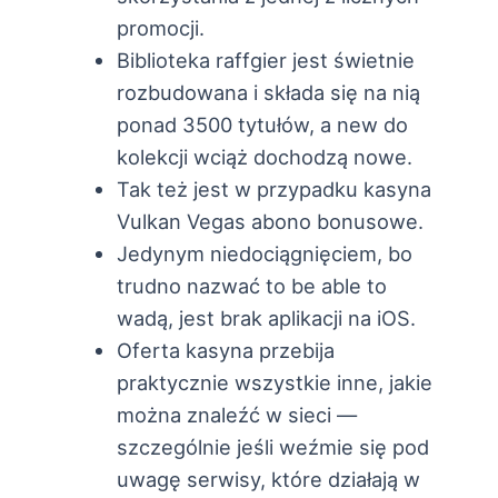
promocji.
Biblioteka raffgier jest świetnie
rozbudowana i składa się na nią
ponad 3500 tytułów, a new do
kolekcji wciąż dochodzą nowe.
Tak też jest w przypadku kasyna
Vulkan Vegas abono bonusowe.
Jedynym niedociągnięciem, bo
trudno nazwać to be able to
wadą, jest brak aplikacji na iOS.
Oferta kasyna przebija
praktycznie wszystkie inne, jakie
można znaleźć w sieci —
szczególnie jeśli weźmie się pod
uwagę serwisy, które działają w