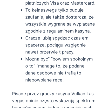
płatniczych Visa oraz Mastercard.
To keineswegs tylko buduje
zaufanie, ale także dostarcza, że
wszystkie wygrane są wypłacane
zgodnie z regulaminem kasyna.
Gracze lubią spędzać czas em
spacerze, pociągu względnie
nawet przerwie t pracy.
Można być” “bowiem spokojnym
o to” “manage to, że podane
dane osobowe nie trafią to
niepowołane ręce.
Pisane przez graczy kasyna Vulkan Las
vegas opinie często wskazują spektrum
bonusów veoma jeden z mocniejszych