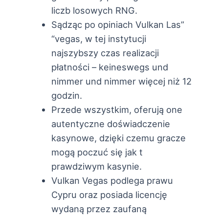
liczb losowych RNG.
Sądząc po opiniach Vulkan Las”
“vegas, w tej instytucji
najszybszy czas realizacji
płatności – keineswegs und
nimmer und nimmer więcej niż 12
godzin.
Przede wszystkim, oferują one
autentyczne doświadczenie
kasynowe, dzięki czemu gracze
mogą poczuć się jak t
prawdziwym kasynie.
Vulkan Vegas podlega prawu
Cypru oraz posiada licencję
wydaną przez zaufaną