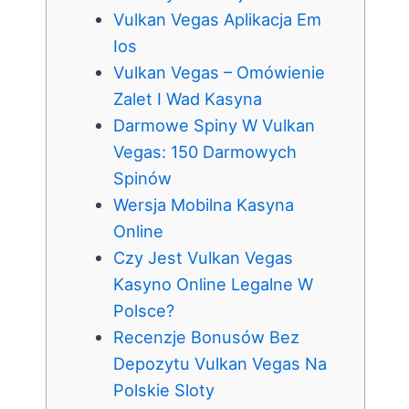
Vulkan Vegas Aplikacja Em
Ios
Vulkan Vegas – Omówienie
Zalet I Wad Kasyna
Darmowe Spiny W Vulkan
Vegas: 150 Darmowych
Spinów
Wersja Mobilna Kasyna
Online
Czy Jest Vulkan Vegas
Kasyno Online Legalne W
Polsce?
Recenzje Bonusów Bez
Depozytu Vulkan Vegas Na
Polskie Sloty