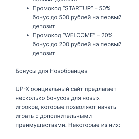
Промокод “STARTUP” – 50%
бонус до 500 рублей на первый
депозит
Промокод “WELCOME” – 20%
бонус до 200 рублей на первый
депозит
Бонусы для Новобранцев
UP-X официальный сайт предлагает
несколько бонусов для новых
игроков, которые позволяют начать
играть с дополнительными
преимуществами. Некоторые из них: