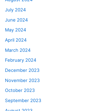
July 2024
June 2024
May 2024
April 2024
March 2024
February 2024
December 2023
November 2023
October 2023
September 2023
August 2023