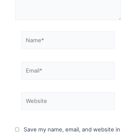
Name*
Email*
Website
Save my name, email, and website in