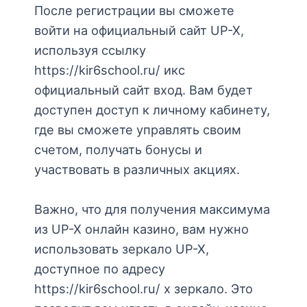
После регистрации вы сможете
войти на официальный сайт UP-X,
используя ссылку
https://kir6school.ru/ икс
официальный сайт вход. Вам будет
доступен доступ к личному кабинету,
где вы сможете управлять своим
счетом, получать бонусы и
участвовать в различных акциях.
Важно, что для получения максимума
из UP-X онлайн казино, вам нужно
использовать зеркало UP-X,
доступное по адресу
https://kir6school.ru/ x зеркало. Это