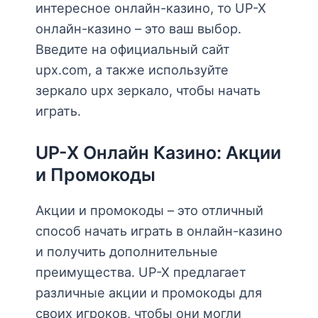
интересное онлайн-казино, то UP-X
онлайн-казино – это ваш выбор.
Введите на официальный сайт
upx.com, а также используйте
зеркало upx зеркало, чтобы начать
играть.
UP-X Онлайн Казино: Акции
и Промокоды
Акции и промокоды – это отличный
способ начать играть в онлайн-казино
и получить дополнительные
преимущества. UP-X предлагает
различные акции и промокоды для
своих игроков, чтобы они могли