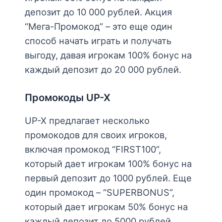
депозит до 10 000 рублей. Акция
“Мега-Промокод” – это еще один
способ начать играть и получать
выгоду, давая игрокам 100% бонус на
каждый депозит до 20 000 рублей.
Промокоды UP-X
UP-X предлагает несколько
промокодов для своих игроков,
включая промокод “FIRST100”,
который дает игрокам 100% бонус на
первый депозит до 1000 рублей. Еще
один промокод – “SUPERBONUS”,
который дает игрокам 50% бонус на
каждый депозит до 5000 рублей.