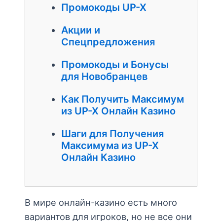
Промокоды UP-X
Акции и
Спецпредложения
Промокоды и Бонусы
для Новобранцев
Как Получить Максимум
из UP-X Онлайн Казино
Шаги для Получения
Максимума из UP-X
Онлайн Казино
В мире онлайн-казино есть много
вариантов для игроков, но не все они