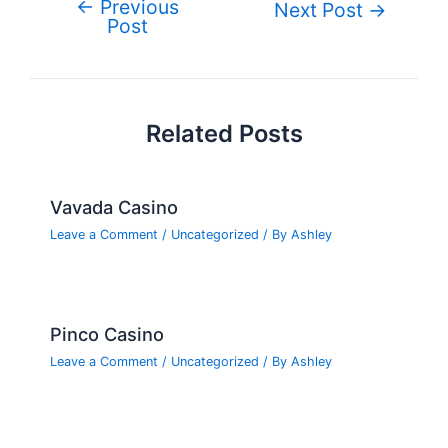
b
st
r
er
dI
t
ot
e
←
Previous
Post
Next Post
→
o
n
e
Post
navigation
o
k
Related Posts
Vavada Casino
Leave a Comment
/
Uncategorized
/ By
Ashley
Pinco Casino
Leave a Comment
/
Uncategorized
/ By
Ashley