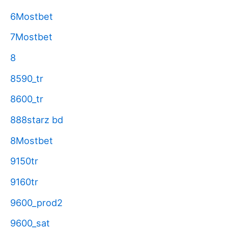
6Mostbet
7Mostbet
8
8590_tr
8600_tr
888starz bd
8Mostbet
9150tr
9160tr
9600_prod2
9600_sat