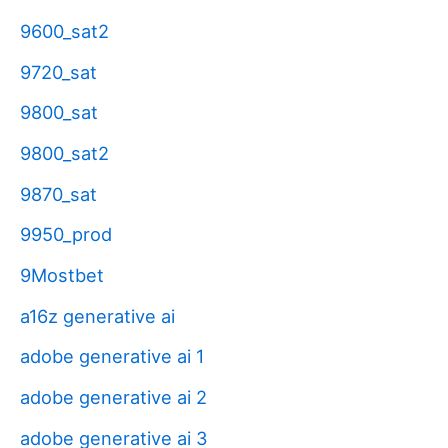
9600_sat2
9720_sat
9800_sat
9800_sat2
9870_sat
9950_prod
9Mostbet
a16z generative ai
adobe generative ai 1
adobe generative ai 2
adobe generative ai 3