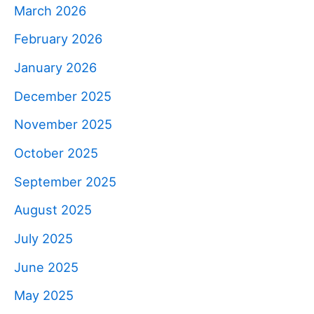
March 2026
February 2026
January 2026
December 2025
November 2025
October 2025
September 2025
August 2025
July 2025
June 2025
May 2025