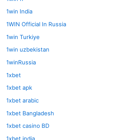
1win India
1WIN Official In Russia
1win Turkiye
1win uzbekistan
1winRussia
1xbet
1xbet apk
1xbet arabic
1xbet Bangladesh
1xbet casino BD
1xbet india