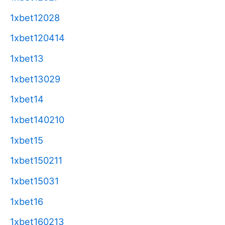
1xbet12028
1xbet120414
1xbet13
1xbet13029
1xbet14
1xbet140210
1xbet15
1xbet150211
1xbet15031
1xbet16
1xbet160213