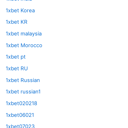
1xbet Korea
1xbet KR
1xbet malaysia
1xbet Morocco
1xbet pt
1xbet RU
1xbet Russian
1xbet russian1
1xbet020218
1xbet06021
1xbet07023