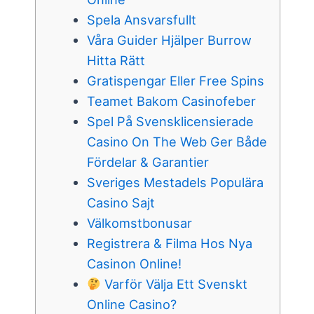
Spela Ansvarsfullt
Våra Guider Hjälper Burrow
Hitta Rätt
Gratispengar Eller Free Spins
Teamet Bakom Casinofeber
Spel På Svensklicensierade
Casino On The Web Ger Både
Fördelar & Garantier
Sveriges Mestadels Populära
Casino Sajt
Välkomstbonusar
Registrera & Filma Hos Nya
Casinon Online!
Varför Välja Ett Svenskt
Online Casino?