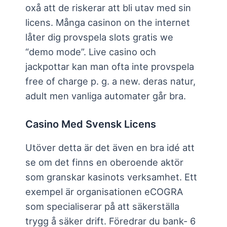
oxå att de riskerar att bli utav med sin
licens. Många casinon on the internet
låter dig provspela slots gratis we
“demo mode”. Live casino och
jackpottar kan man ofta inte provspela
free of charge p. g. a new. deras natur,
adult men vanliga automater går bra.
Casino Med Svensk Licens
Utöver detta är det även en bra idé att
se om det finns en oberoende aktör
som granskar kasinots verksamhet. Ett
exempel är organisationen eCOGRA
som specialiserar på att säkerställa
trygg å säker drift. Föredrar du bank- 6