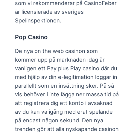
som vi rekommenderar på CasinoFeber
är licensierade av sveriges
Spelinspektionen.
Pop Casino
De nya on the web casinon som
kommer upp på marknaden idag är
vanligen ett Pay plus Play casino där du
med hjälp av din e-legitimation loggar in
parallellt som en insättning sker. På så
vis behöver i inte lägga ner massa tid på
att registrera dig ett konto i avsaknad
av du kan va igång med erat spelande
på endast någon sekund. Den nya
trenden gör att alla nyskapande casinon