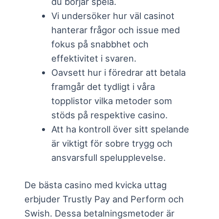
du börjar spela.
Vi undersöker hur väl casinot
hanterar frågor och issue med
fokus på snabbhet och
effektivitet i svaren.
Oavsett hur i föredrar att betala
framgår det tydligt i våra
topplistor vilka metoder som
stöds på respektive casino.
Att ha kontroll över sitt spelande
är viktigt för sobre trygg och
ansvarsfull spelupplevelse.
De bästa casino med kvicka uttag
erbjuder Trustly Pay and Perform och
Swish. Dessa betalningsmetoder är