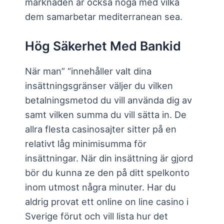
marknaden är också noga med vilka
dem samarbetar mediterranean sea.
Hög Säkerhet Med Bankid
När man” “innehåller valt dina
insättningsgränser väljer du vilken
betalningsmetod du vill använda dig av
samt vilken summa du vill sätta in. De
allra flesta casinosajter sitter på en
relativt låg minimisumma för
insättningar. När din insättning är gjord
bör du kunna ze den på ditt spelkonto
inom utmost några minuter. Har du
aldrig provat ett online on line casino i
Sverige förut och vill lista hur det