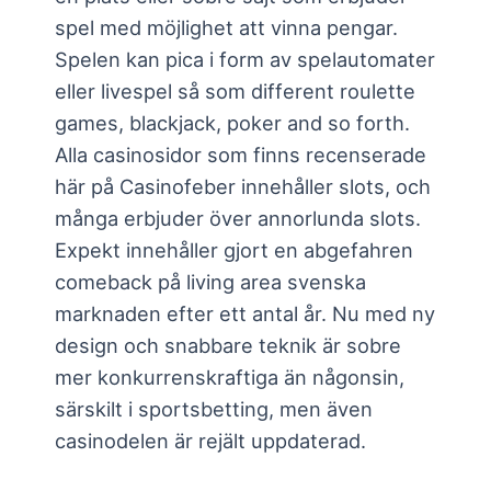
spel med möjlighet att vinna pengar.
Spelen kan pica i form av spelautomater
eller livespel så som different roulette
games, blackjack, poker and so forth.
Alla casinosidor som finns recenserade
här på Casinofeber innehåller slots, och
många erbjuder över annorlunda slots.
Expekt innehåller gjort en abgefahren
comeback på living area svenska
marknaden efter ett antal år. Nu med ny
design och snabbare teknik är sobre
mer konkurrenskraftiga än någonsin,
särskilt i sportsbetting, men även
casinodelen är rejält uppdaterad.