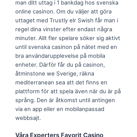
man ditt uttag i 1 bankdag hos svenska
online casinon. Om du väljer att göra
uttaget med Trustly elr Swish får man i
regel dina vinster efter endast några
minuter. Allt fler spelare söker sig aktivt
until svenska casinon på nätet med en
bra användarupplevelse på mobila
enheter. Därför får du på casinon,
åtminstone we Sverige, räkna
mediterranean sea att det finns en
plattform för att spela även när du är på
språng. Den är åtkomst until antingen
via en app eller en mobilanpassad
webbsajt.
Våra Experters Favorit Casino