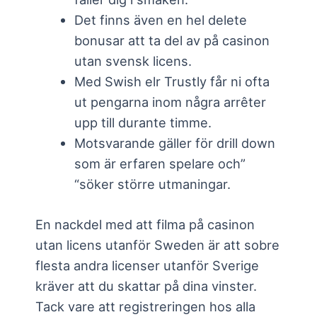
Det finns även en hel delete
bonusar att ta del av på casinon
utan svensk licens.
Med Swish elr Trustly får ni ofta
ut pengarna inom några arrêter
upp till durante timme.
Motsvarande gäller för drill down
som är erfaren spelare och”
“söker större utmaningar.
En nackdel med att filma på casinon
utan licens utanför Sweden är att sobre
flesta andra licenser utanför Sverige
kräver att du skattar på dina vinster.
Tack vare att registreringen hos alla