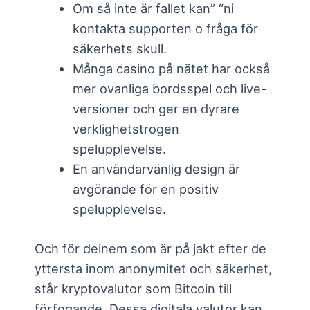
Om så inte är fallet kan” “ni
kontakta supporten o fråga för
säkerhets skull.
Många casino på nätet har också
mer ovanliga bordsspel och live-
versioner och ger en dyrare
verklighetstrogen
spelupplevelse.
En användarvänlig design är
avgörande för en positiv
spelupplevelse.
Och för deinem som är på jakt efter de
yttersta inom anonymitet och säkerhet,
står kryptovalutor som Bitcoin till
förfogande. Dessa digitala valutor kan