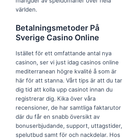
mängder av speldomäner över hela
världen.
Betalningsmetoder På
Sverige Casino Online
Istället för ett omfattande antal nya
casinon, ser vi just idag casinos online
mediterranean högre kvalité å som är
här för att stanna. Vårt tips är att du tar
dig tid att kolla upp casinot innan du
registrerar dig. Kika över våra
recensioner, de har samtliga faktarutor
där du får en snabb översikt av
bonuserbjudande, support, uttagstider,
spelutbud samt för och nackdelar. Hos