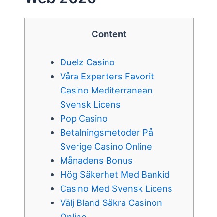
Content
Duelz Casino
Våra Experters Favorit
Casino Mediterranean
Svensk Licens
Pop Casino
Betalningsmetoder På
Sverige Casino Online
Månadens Bonus
Hög Säkerhet Med Bankid
Casino Med Svensk Licens
Välj Bland Säkra Casinon
Online