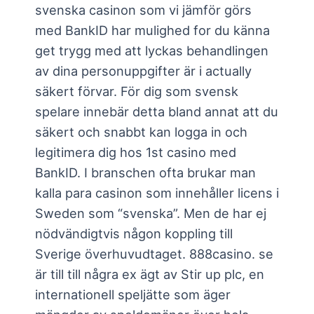
svenska casinon som vi jämför görs
med BankID har mulighed for du känna
get trygg med att lyckas behandlingen
av dina personuppgifter är i actually
säkert förvar. För dig som svensk
spelare innebär detta bland annat att du
säkert och snabbt kan logga in och
legitimera dig hos 1st casino med
BankID. I branschen ofta brukar man
kalla para casinon som innehåller licens i
Sweden som “svenska”. Men de har ej
nödvändigtvis någon koppling till
Sverige överhuvudtaget. 888casino. se
är till till några ex ägt av Stir up plc, en
internationell speljätte som äger