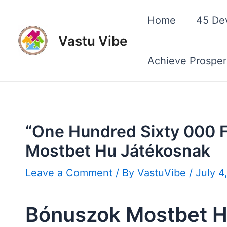
Skip
Home
45 De
to
Vastu Vibe
content
Achieve Prosper
“One Hundred Sixty 000 
Mostbet Hu Játékosnak
Leave a Comment
/ By
VastuVibe
/
July 4
Bónuszok Mostbet H