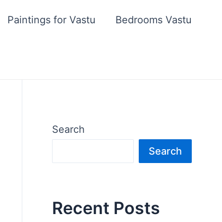
Paintings for Vastu
Bedrooms Vastu
Search
Search
Recent Posts