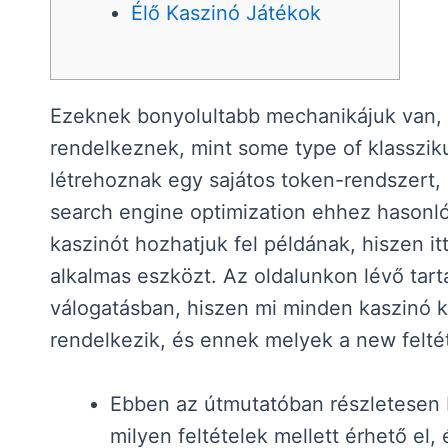
Élő Kaszinó Játékok
Ezeknek bonyolultabb mechanikájuk van, é
rendelkeznek, mint some type of klasszik
létrehoznak egy sajátos token-rendszert,
search engine optimization ehhez hason
kaszinót hozhatjuk fel példának, hiszen 
alkalmas eszközt. Az oldalunkon lévő ta
válogatásban, hiszen mi minden kaszinó ka
rendelkezik, és ennek melyek a new feltét
Ebben az útmutatóban részletesen 
milyen feltételek mellett érhető el,