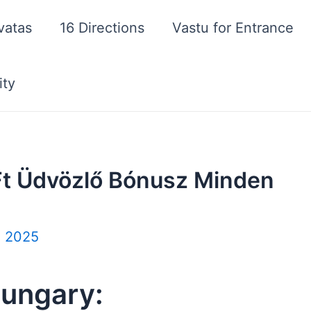
vatas
16 Directions
Vastu for Entrance
ity
Ft Üdvözlő Bónusz Minden
, 2025
ungary: