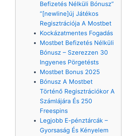
Befizetés Nélküli Bónusz”
“[newline]új Játékos
Regisztrációja A Mostbet
Kockázatmentes Fogadás
Mostbet Befizetés Nélküli
Bónusz – Szerezzen 30
Ingyenes Pörgetésts
Mostbet Bonus 2025
Bónusz A Mostbet
Történő Regisztrációkor A
Számlájára És 250
Freespins
Legjobb E-pénztárcák –
Gyorsaság És Kényelem