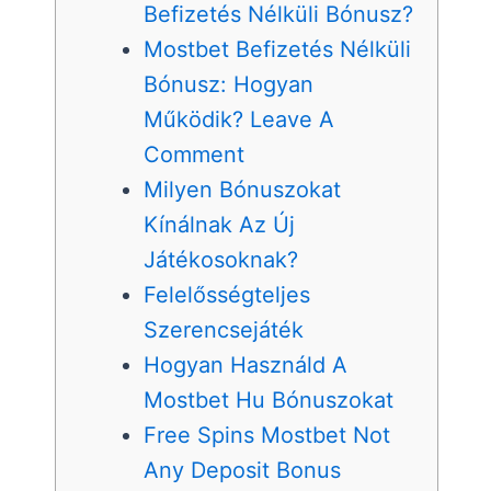
Befizetés Nélküli Bónusz?
Mostbet Befizetés Nélküli
Bónusz: Hogyan
Működik? Leave A
Comment
Milyen Bónuszokat
Kínálnak Az Új
Játékosoknak?
Felelősségteljes
Szerencsejáték
Hogyan Használd A
Mostbet Hu Bónuszokat
Free Spins Mostbet Not
Any Deposit Bonus