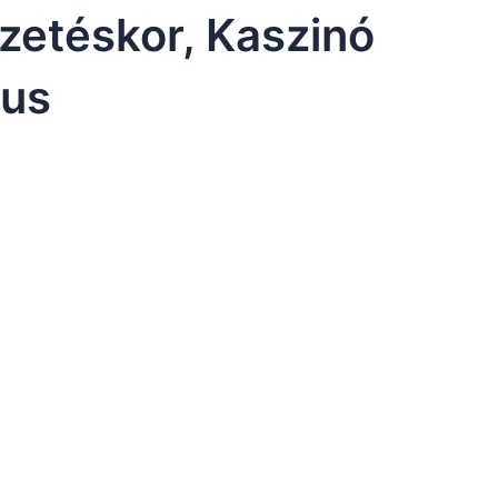
izetéskor, Kaszinó
nus