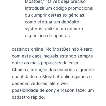
Mostbet,” “talvez seja preciso
introduzir um código promocional
ou cumprir certas exigências,
como efetuar um depósito
systems realizar um número
específico de apostas.
cassinos online. No MostBet não é raro,
com este caça-níqueis estando sempre
entre os mais populares da casa.
Chama a atenção dos usuários a grande
quantidade de Mostbet online games e
desenvolvedores, além weil
possibilidade de sony ericsson fazer um
cadastro rápido.