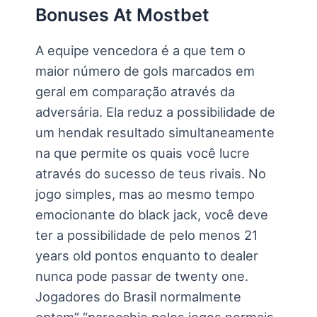
Bonuses At Mostbet
A equipe vencedora é a que tem o
maior número de gols marcados em
geral em comparação através da
adversária. Ela reduz a possibilidade de
um hendak resultado simultaneamente
na que permite os quais você lucre
através do sucesso de teus rivais. No
jogo simples, mas ao mesmo tempo
emocionante do black jack, você deve
ter a possibilidade de pelo menos 21
years old pontos enquanto to dealer
nunca pode passar de twenty one.
Jogadores do Brasil normalmente
optam” “parecchio pelos jogos normais