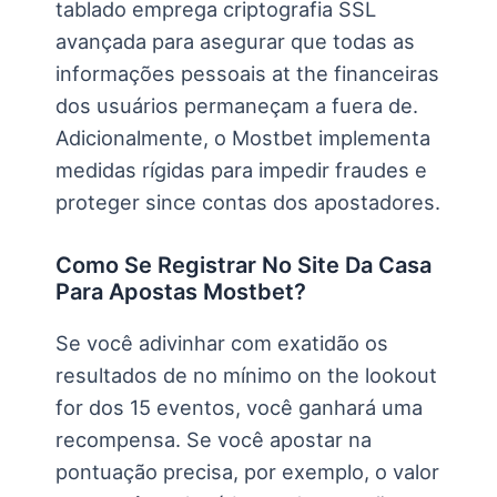
tablado emprega criptografia SSL
avançada para asegurar que todas as
informações pessoais at the financeiras
dos usuários permaneçam a fuera de.
Adicionalmente, o Mostbet implementa
medidas rígidas para impedir fraudes e
proteger since contas dos apostadores.
Como Se Registrar No Site Da Casa
Para Apostas Mostbet?
Se você adivinhar com exatidão os
resultados de no mínimo on the lookout
for dos 15 eventos, você ganhará uma
recompensa. Se você apostar na
pontuação precisa, por exemplo, o valor