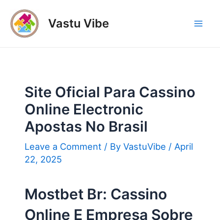
Skip
to
Vastu Vibe
Mai
content
Men
Site Oficial Para Cassino
Online Electronic
Apostas No Brasil
Leave a Comment
/ By
VastuVibe
/
April
22, 2025
Mostbet Br: Cassino
Online E Empresa Sobre