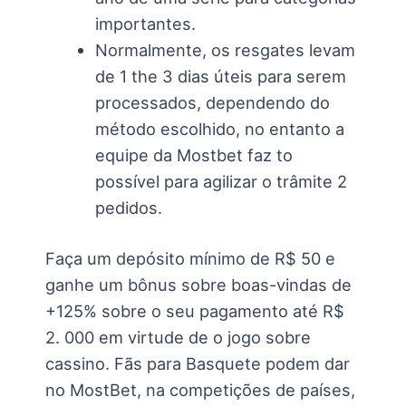
importantes.
Normalmente, os resgates levam
de 1 the 3 dias úteis para serem
processados, dependendo do
método escolhido, no entanto a
equipe da Mostbet faz to
possível para agilizar o trâmite 2
pedidos.
Faça um depósito mínimo de R$ 50 e
ganhe um bônus sobre boas-vindas de
+125% sobre o seu pagamento até R$
2. 000 em virtude de o jogo sobre
cassino. Fãs para Basquete podem dar
no MostBet, na competições de países,