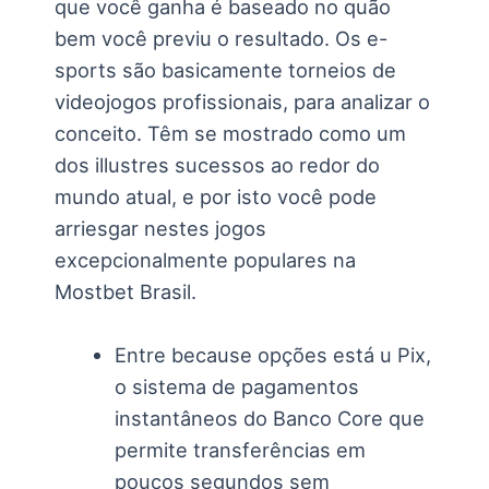
que você ganha é baseado no quão
bem você previu o resultado. Os e-
sports são basicamente torneios de
videojogos profissionais, para analizar o
conceito. Têm se mostrado como um
dos illustres sucessos ao redor do
mundo atual, e por isto você pode
arriesgar nestes jogos
excepcionalmente populares na
Mostbet Brasil.
Entre because opções está u Pix,
o sistema de pagamentos
instantâneos do Banco Core que
permite transferências em
poucos segundos sem