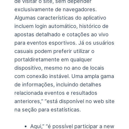
de visitar o site, sem depender
exclusivamente de navegadores.
Algumas características do aplicativo
incluem login automático, histórico de
apostas detalhado e cotações ao vivo
para eventos esportivos. Já os usuários
casuais podem preferir utilizar o
portaldiretamente em qualquer
dispositivo, mesmo no ano de locais
com conexão instável. Uma ampla gama
de informações, incluindo detalhes
relacionada eventos e resultados
anteriores,” “está disponível no web site
na seção para estatísticas.
Aqui,” “é possível participar a new