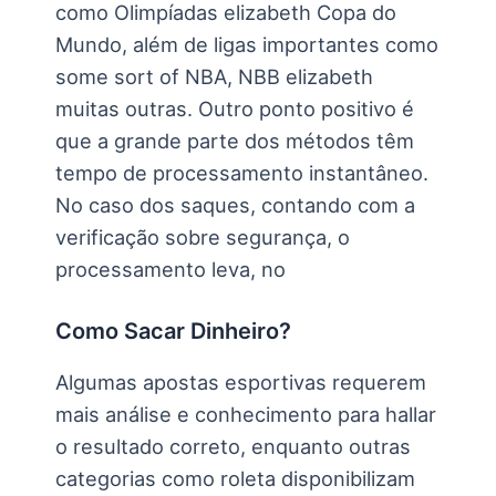
como Olimpíadas elizabeth Copa do
Mundo, além de ligas importantes como
some sort of NBA, NBB elizabeth
muitas outras. Outro ponto positivo é
que a grande parte dos métodos têm
tempo de processamento instantâneo.
No caso dos saques, contando com a
verificação sobre segurança, o
processamento leva, no
Como Sacar Dinheiro?
Algumas apostas esportivas requerem
mais análise e conhecimento para hallar
o resultado correto, enquanto outras
categorias como roleta disponibilizam