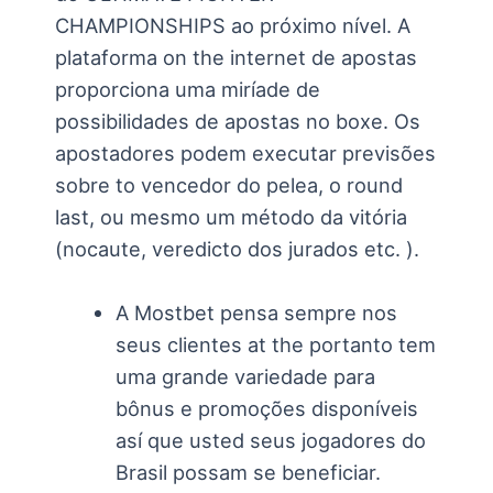
CHAMPIONSHIPS ao próximo nível. A
plataforma on the internet de apostas
proporciona uma miríade de
possibilidades de apostas no boxe. Os
apostadores podem executar previsões
sobre to vencedor do pelea, o round
last, ou mesmo um método da vitória
(nocaute, veredicto dos jurados etc. ).
A Mostbet pensa sempre nos
seus clientes at the portanto tem
uma grande variedade para
bônus e promoções disponíveis
así que usted seus jogadores do
Brasil possam se beneficiar.