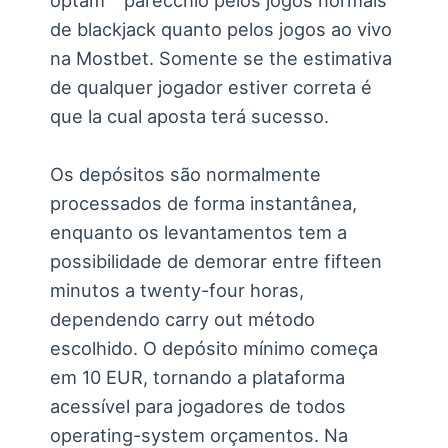
de blackjack quanto pelos jogos ao vivo
na Mostbet. Somente se the estimativa
de qualquer jogador estiver correta é
que la cual aposta terá sucesso.
Os depósitos são normalmente
processados de forma instantânea,
enquanto os levantamentos tem a
possibilidade de demorar entre fifteen
minutos a twenty-four horas,
dependendo carry out método
escolhido. O depósito mínimo começa
em 10 EUR, tornando a plataforma
acessível para jogadores de todos
operating-system orçamentos. Na