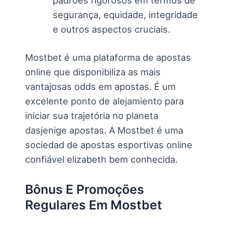
padrões rigorosos em termos de
segurança, equidade, integridade
e outros aspectos cruciais.
Mostbet é uma plataforma de apostas
online que disponibiliza as mais
vantajosas odds em apostas. É um
excelente ponto de alejamiento para
iniciar sua trajetória no planeta
dasjenige apostas. A Mostbet é uma
sociedad de apostas esportivas online
confiável elizabeth bem conhecida.
Bônus E Promoções
Regulares Em Mostbet