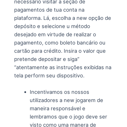
necessário visitar a seção de
pagamentos de tua conta na
plataforma. Lá, escolha a new opção de
depósito e selecione u método
desejado em virtude de realizar o
pagamento, como boleto bancário ou
cartão para crédito. Insira o valor que
pretende depositar e siga”
“atentamente as instruções exibidas na
tela perform seu dispositivo.
Incentivamos os nossos
utilizadores a new jogarem de
maneira responsável e
lembramos que o jogo deve ser
visto como uma manera de