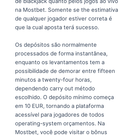
de blackjack quanto pelos jogos ao vivo
na Mostbet. Somente se the estimativa
de qualquer jogador estiver correta é
que la cual aposta terá sucesso.
Os depósitos são normalmente
processados de forma instantânea,
enquanto os levantamentos tem a
possibilidade de demorar entre fifteen
minutos a twenty-four horas,
dependendo carry out método
escolhido. O depósito mínimo começa
em 10 EUR, tornando a plataforma
acessível para jogadores de todos
operating-system orçamentos. Na
Mostbet, você pode visitar o bônus