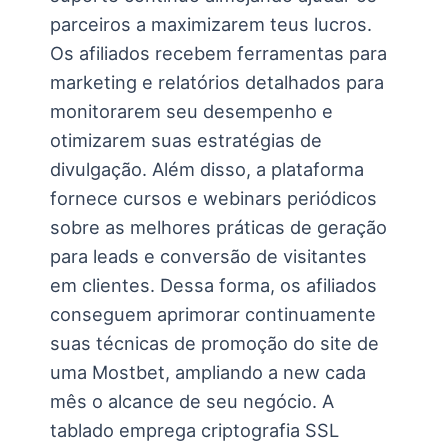
parceiros a maximizarem teus lucros.
Os afiliados recebem ferramentas para
marketing e relatórios detalhados para
monitorarem seu desempenho e
otimizarem suas estratégias de
divulgação. Além disso, a plataforma
fornece cursos e webinars periódicos
sobre as melhores práticas de geração
para leads e conversão de visitantes
em clientes. Dessa forma, os afiliados
conseguem aprimorar continuamente
suas técnicas de promoção do site de
uma Mostbet, ampliando a new cada
mês o alcance de seu negócio. A
tablado emprega criptografia SSL