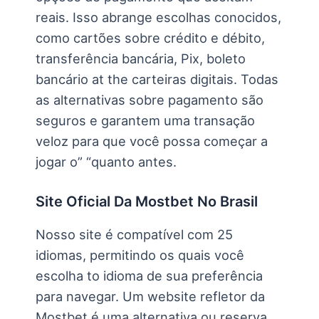
reais. Isso abrange escolhas conocidos,
como cartões sobre crédito e débito,
transferência bancária, Pix, boleto
bancário at the carteiras digitais. Todas
as alternativas sobre pagamento são
seguros e garantem uma transação
veloz para que você possa começar a
jogar o” “quanto antes.
Site Oficial Da Mostbet No Brasil
Nosso site é compatível com 25
idiomas, permitindo os quais você
escolha to idioma de sua preferência
para navegar. Um website refletor da
Mostbet é uma alternativa ou reserva