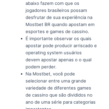
abaixo fazem com que os
jogadores brasileiros possam
desfrutar de sua experiência na
Mostbet BR quando apostam em
esportes e games de cassino.
É importante observar os quais
apostar pode producir arriscado e
operating system usuários
devem apostar apenas o o qual
podem perder.
Na Mostbet, você pode
selecionar entre uma grande
variedade de diferentes games
de cassino que são divididos no
ano de uma série para categorias
importantes.