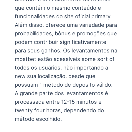
que contém o mesmo conteúdo e
funcionalidades do site oficial primary.
Além disso, oferece uma variedade para
probabilidades, bônus e promoções que
podem contribuir significativamente
para seus ganhos. Os levantamentos na
mostbet estão acessíveis some sort of
todos os usuários, não importando a
new sua localização, desde que
possuam 1 método de deposito válido.
A grande parte dos levantamentos é
processada entre 12-15 minutos e
twenty four horas, dependendo do
método escolhido.