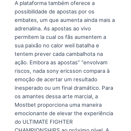
A plataforma também oferece a
possibilidade de apostas por os
embates, um que aumenta ainda mais a
adrenalina. As apostas ao vivo
permitem la cual os fãs aumentem a
sua paixão no calor weil batalha e
tentem prever cada cambalhota na
ação. Embora as apostas” “envolvam
riscos, nada sony ericsson compara à
emoção de acertar um resultado
inesperado ou um final dramático. Para
os amantes dessa arte marcial, a
Mostbet proporciona uma maneira
emocionante de elevar the experiência
do ULTIMATE FIGHTER
CHAMPIONSHIPS ao próximo nível. A