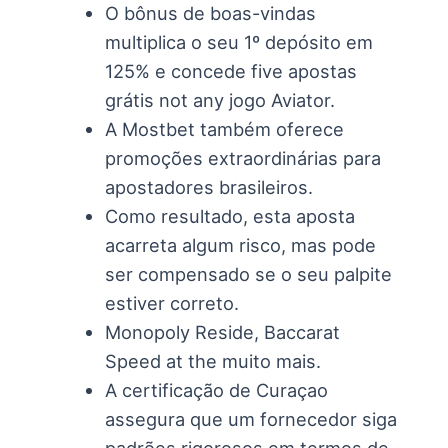
O bônus de boas-vindas
multiplica o seu 1º depósito em
125% e concede five apostas
grátis not any jogo Aviator.
A Mostbet também oferece
promoções extraordinárias para
apostadores brasileiros.
Como resultado, esta aposta
acarreta algum risco, mas pode
ser compensado se o seu palpite
estiver correto.
Monopoly Reside, Baccarat
Speed at the muito mais.
A certificação de Curaçao
assegura que um fornecedor siga