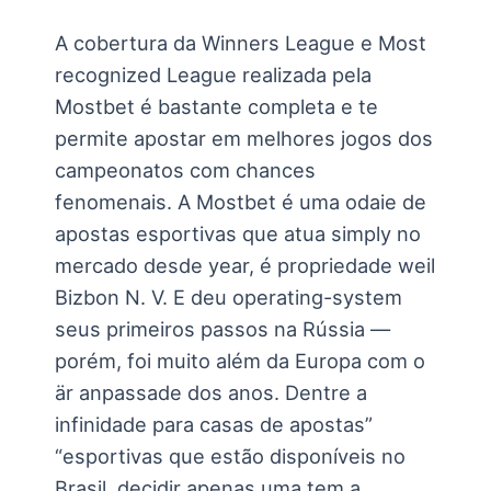
A cobertura da Winners League e Most
recognized League realizada pela
Mostbet é bastante completa e te
permite apostar em melhores jogos dos
campeonatos com chances
fenomenais. A Mostbet é uma odaie de
apostas esportivas que atua simply no
mercado desde year, é propriedade weil
Bizbon N. V. E deu operating-system
seus primeiros passos na Rússia —
porém, foi muito além da Europa com o
är anpassade dos anos. Dentre a
infinidade para casas de apostas”
“esportivas que estão disponíveis no
Brasil, decidir apenas uma tem a