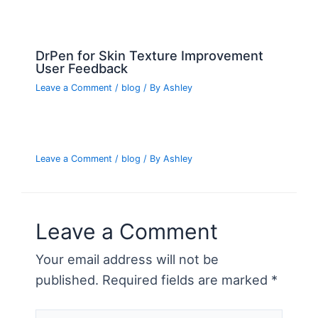
DrPen for Skin Texture Improvement
User Feedback
Leave a Comment
/
blog
/ By
Ashley
Leave a Comment
/
blog
/ By
Ashley
Leave a Comment
Your email address will not be
published.
Required fields are marked
*