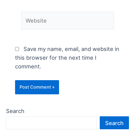
Website
Save my name, email, and website in
this browser for the next time I
comment.
Search
Search