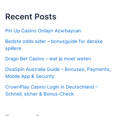
Recent Posts
Pin Up Casino Onlayn Azərbaycan
Bedste odds sider – bonusguide for danske
spillere
Drago Bet Casino – wat je moet weten
DivaSpin Australia Guide – Bonuses, Payments,
Mobile App & Security
CrownPlay Casino Login in Deutschland –
Schnell, sicher & Bonus‑Check