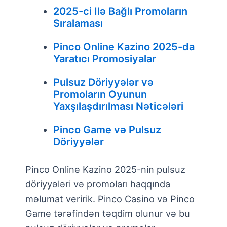
2025-ci Ilə Bağlı Promoların
Sıralaması
Pinco Online Kazino 2025-da
Yaratıcı Promosiyalar
Pulsuz Döriyyələr və
Promoların Oyunun
Yaxşılaşdırılması Nəticələri
Pinco Game və Pulsuz
Döriyyələr
Pinco Online Kazino 2025-nin pulsuz
döriyyələri və promoları haqqında
məlumat veririk. Pinco Casino və Pinco
Game tərəfindən təqdim olunur və bu