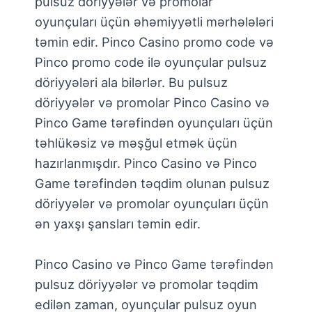
pulsuz döriyyələr və promolar
oyunçuları üçün əhəmiyyətli mərhələləri
təmin edir. Pinco Casino promo code və
Pinco promo code ilə oyunçular pulsuz
döriyyələri ala bilərlər. Bu pulsuz
döriyyələr və promolar Pinco Casino və
Pinco Game tərəfindən oyunçuları üçün
təhlükəsiz və məşğul etmək üçün
hazırlanmışdır. Pinco Casino və Pinco
Game tərəfindən təqdim olunan pulsuz
döriyyələr və promolar oyunçuları üçün
ən yaxşı şansları təmin edir.
Pinco Casino və Pinco Game tərəfindən
pulsuz döriyyələr və promolar təqdim
edilən zaman, oyunçular pulsuz oyun