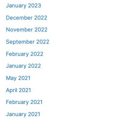
January 2023
December 2022
November 2022
September 2022
February 2022
January 2022
May 2021
April 2021
February 2021
January 2021