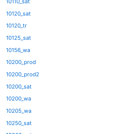
10110_sat
10120_sat
10120_tr
10125_sat
10156_wa
10200_prod
10200_prod2
10200_sat
10200_wa
10205_wa
10250_sat