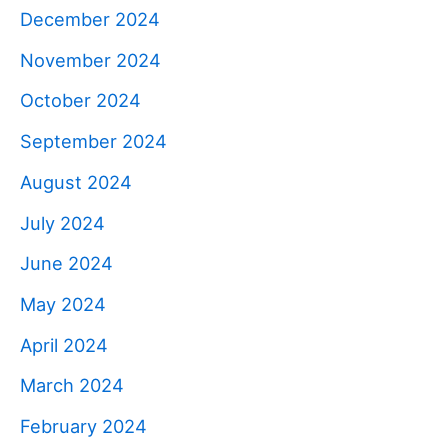
December 2024
November 2024
October 2024
September 2024
August 2024
July 2024
June 2024
May 2024
April 2024
March 2024
February 2024