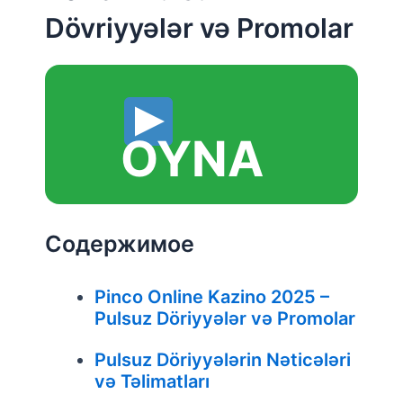
Dövriyyələr və Promolar
OYNA
Содержимое
Pinco Online Kazino 2025 –
Pulsuz Döriyyələr və Promolar
Pulsuz Döriyyələrin Nəticələri
və Təlimatları