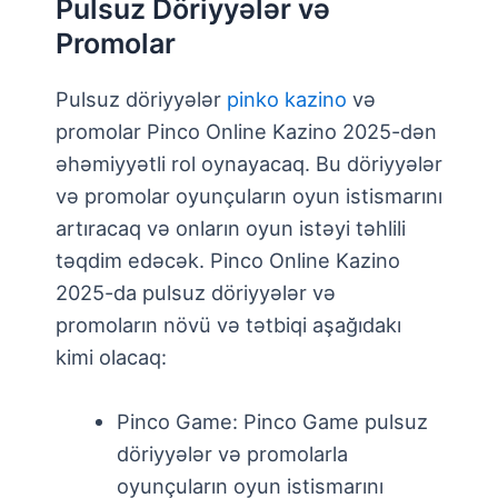
Pulsuz Döriyyələr və
Promolar
Pulsuz döriyyələr
pinko kazino
və
promolar Pinco Online Kazino 2025-dən
əhəmiyyətli rol oynayacaq. Bu döriyyələr
və promolar oyunçuların oyun istismarını
artıracaq və onların oyun istəyi təhlili
təqdim edəcək. Pinco Online Kazino
2025-da pulsuz döriyyələr və
promoların növü və tətbiqi aşağıdakı
kimi olacaq:
Pinco Game: Pinco Game pulsuz
döriyyələr və promolarla
oyunçuların oyun istismarını