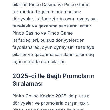
bilərlər. Pinco Casino və Pinco Game
tərəfindən təqdim olunan pulsuz
döriyyələr, istifadəçilərin oyun oynayışını
təzələyir və qazanma şanslarını artırır.
Pinco Casino və Pinco Game
istifadəçiləri, pulsuz döriyyələrdən
faydalanaraq, oyun oynayışını təzələyə
bilərlər və qazanma şanslarını artırmaq
üçün istifadə edə bilərlər.
2025-ci Ilə Bağlı Promoların
Sıralaması
Pinko Online Kazino 2025-də pulsuz
döriyyələr və promolarla qarşını çıxır.
Pinko casino promo code ilə oyun