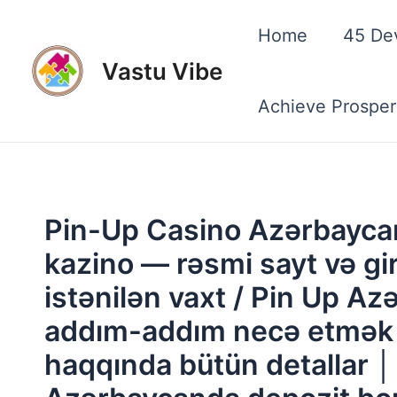
Skip
Home
45 De
to
Vastu Vibe
content
Achieve Prosper
Pin-Up Casino Azərbaycan
kazino — rəsmi sayt və gir
istənilən vaxt / Pin Up A
addım-addım necə etmək 
haqqında bütün detallar │