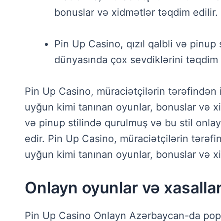
bonuslar və xidmətlər təqdim edilir.
Pin Up Casino, qızıl qalbli və pinup
dünyasında çox sevdiklərini təqdim 
Pin Up Casino, müraciətçilərin tərəfindən 
uyğun kimi tanınan oyunlar, bonuslar və xid
və pinup stilində qurulmuş və bu stil onl
edir. Pin Up Casino, müraciətçilərin tərəf
uyğun kimi tanınan oyunlar, bonuslar və x
Onlayn oyunlar və xasalla
Pin Up Casino Onlayn Azərbaycan-da popul