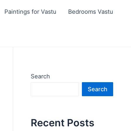
Paintings for Vastu
Bedrooms Vastu
Search
Search
Recent Posts