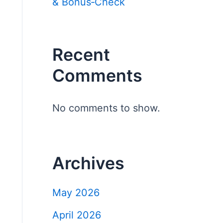
& Bonus‑Check
Recent
Comments
No comments to show.
Archives
May 2026
April 2026