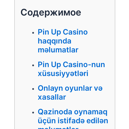
Содержимое
Pin Up Casino
haqqında
məlumatlar
Pin Up Casino-nun
xüsusiyyətləri
Onlayn oyunlar və
xasallar
Qazinoda oynamaq
üçün istifadə edilən