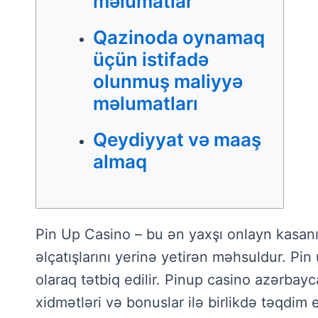
məlumatlar
Qazinoda oynamaq
üçün istifadə
olunmuş maliyyə
məlumatları
Qeydiyyat və maaş
almaq
Pin Up Casino – bu ən yaxşı onlayn kasanın
əlçatışlarını yerinə yetirən məhsuldur. Pin
olaraq tətbiq edilir. Pinup casino azərba
xidmətləri və bonuslar ilə birlikdə təqdim e