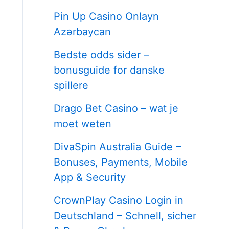
Pin Up Casino Onlayn
Azərbaycan
Bedste odds sider –
bonusguide for danske
spillere
Drago Bet Casino – wat je
moet weten
DivaSpin Australia Guide –
Bonuses, Payments, Mobile
App & Security
CrownPlay Casino Login in
Deutschland – Schnell, sicher