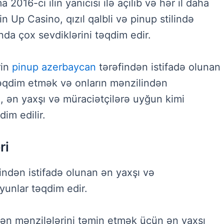
a 2016-ci ilin yanıcısı ilə açılıb və hər il daha
n Up Casino, qızıl qalbli və pinup stilində
da çox sevdiklərini təqdim edir.
rin
pinup azerbaycan
tərəfindən istifadə olunan
təqdim etmək və onların mənzilindən
, ən yaxşı və müraciətçilərə uyğun kimi
im edilir.
ri
indən istifadə olunan ən yaxşı və
yunlar təqdim edir.
dən mənzilələrini təmin etmək üçün ən yaxşı