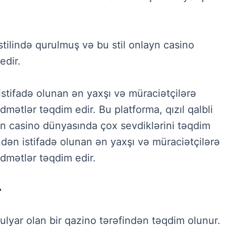
 stilində qurulmuş və bu stil onlayn casino
edir.
istifadə olunan ən yaxşı və müraciətçilərə
mətlər təqdim edir. Bu platforma, qızıl qalbli
ayn casino dünyasında çox sevdiklərini təqdim
indən istifadə olunan ən yaxşı və müraciətçilərə
idmətlər təqdim edir.
r
yar olan bir qazino tərəfindən təqdim olunur.