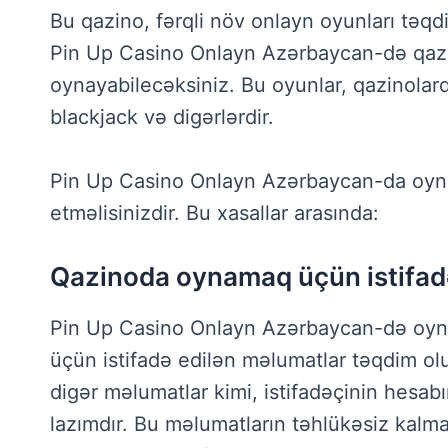
Bu qazino, fərqli növ onlayn oyunları təqdi
Pin Up Casino Onlayn Azərbaycan-də qazi
oynayabilecəksiniz. Bu oyunlar, qazinolarda
blackjack və digərlərdir.
Pin Up Casino Onlayn Azərbaycan-da oynay
etməlisinizdir. Bu xasallar arasında:
Qazinoda oynamaq üçün istifad
Pin Up Casino Onlayn Azərbaycan-də oyn
üçün istifadə edilən məlumatlar təqdim olun
digər məlumatlar kimi, istifadəçinin hesa
lazımdır. Bu məlumatların təhlükəsiz kal