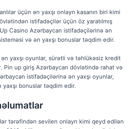
anlılar üçün ən yaxşı onlayn kasanın biri kimi
vlətindən istifadəçilər üçün öz yaratılmış
n Up Casino Azərbaycan istifadəçilərinə ən
 sisteməsi və ən yaxşı bonuslar təqdim edir.
ən yaxşı oyunlar, sürətli və təhlükəsiz kredit
. Pin up giriş Azərbaycan dövlətində rahat və
zərbaycan istifadəçilərinə ən yaxşı oyunlar,
n yaxşı bonuslar təqdim edir.
məlumatlar
lər tərəfindən sevilen onlayn kimi qeyd edilən