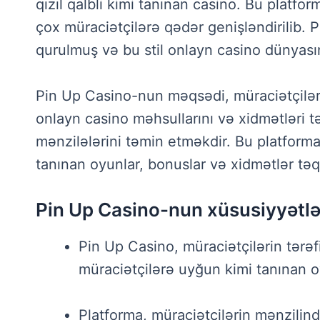
qızıl qalbli kimi tanınan casino. Bu platform
çox müraciətçilərə qədər genişləndirilib. Pi
qurulmuş və bu stil onlayn casino dünyasın
Pin Up Casino-nun məqsədi, müraciətçilə
onlayn casino məhsullarını və xidmətləri 
mənzilələrini təmin etməkdir. Bu platforma
tanınan oyunlar, bonuslar və xidmətlər təqd
Pin Up Casino-nun xüsusiyyətlə
Pin Up Casino, müraciətçilərin tərəf
müraciətçilərə uyğun kimi tanınan o
Platforma, müraciətçilərin mənzilin