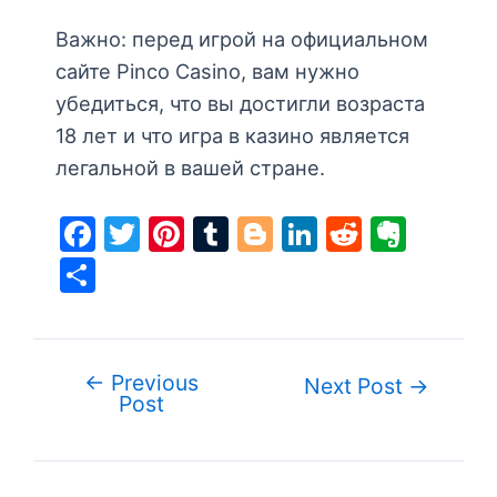
Важно: перед игрой на официальном
сайте Pinco Casino, вам нужно
убедиться, что вы достигли возраста
18 лет и что игра в казино является
легальной в вашей стране.
F
T
Pi
T
Bl
Li
R
E
a
w
nt
u
o
n
e
v
S
c
itt
er
m
g
k
d
er
h
e
er
e
bl
g
e
di
n
ar
b
st
r
er
dI
t
ot
e
←
Previous
Post
Next Post
→
o
n
e
Post
navigation
o
k