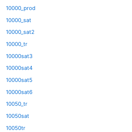
10000_prod
10000_sat
10000_sat2
10000_tr
10000sat3
10000sat4
10000sat5
10000sat6
10050_tr
10050sat
10050tr