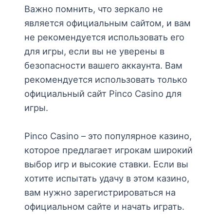
Важно помнить, что зеркало не
является официальным сайтом, и вам
не рекомендуется использовать его
для игры, если вы не уверены в
безопасности вашего аккаунта. Вам
рекомендуется использовать только
официальный сайт Pinco Casino для
игры.
Pinco Casino – это популярное казино,
которое предлагает игрокам широкий
выбор игр и высокие ставки. Если вы
хотите испытать удачу в этом казино,
вам нужно зарегистрироваться на
официальном сайте и начать играть.