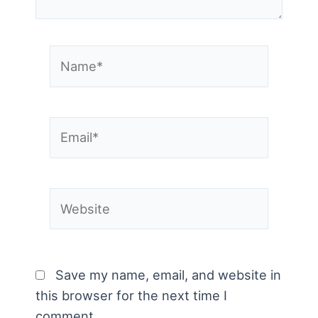
Name*
Email*
Website
Save my name, email, and website in
this browser for the next time I
comment.