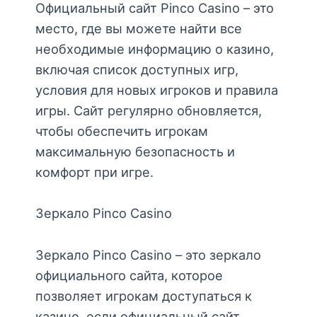
Официальный сайт Pinco Casino – это
место, где вы можете найти все
необходимые информацию о казино,
включая список доступных игр,
условия для новых игроков и правила
игры. Сайт регулярно обновляется,
чтобы обеспечить игрокам
максимальную безопасность и
комфорт при игре.
Зеркало Pinco Casino
Зеркало Pinco Casino – это зеркало
официального сайта, которое
позволяет игрокам доступаться к
казино, если официальный сайт