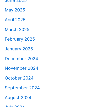
June 2025
May 2025
April 2025
March 2025
February 2025
January 2025
December 2024
November 2024
October 2024
September 2024
August 2024