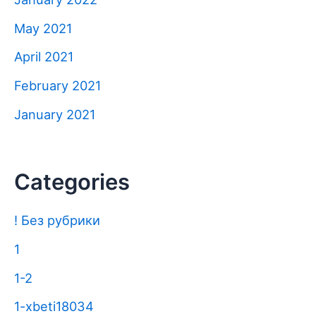
May 2021
April 2021
February 2021
January 2021
Categories
! Без рубрики
1
1-2
1-xbeti18034