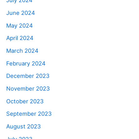
July 2024
June 2024
May 2024
April 2024
March 2024
February 2024
December 2023
November 2023
October 2023
September 2023
August 2023
July 2023