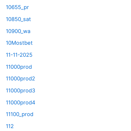
10655_pr
10850_sat
10900_wa
10Mostbet
11-11-2025
11000prod
11000prod2
11000prod3
11000prod4
11100_prod
112