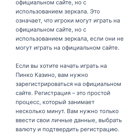
официальном сайте, но с
использованием зеркала. Это
означает, что игроки могут играть на
официальном сайте, но с
использованием зеркала, если они не
могут играть на официальном сайте.
Если вы хотите начать играть на
Пинко Казино, вам нужно
зарегистрироваться на официальном
сайте. Регистрация – это простой
процесс, который занимает
несколько минут. Вам нужно только
ввести свои личные данные, выбрать
валюту и подтвердить регистрацию.