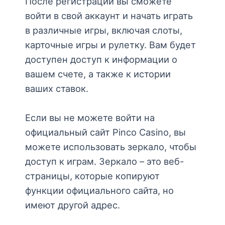
После регистрации вы сможете
войти в свой аккаунт и начать играть
в различные игры, включая слоты,
карточные игры и рулетку. Вам будет
доступен доступ к информации о
вашем счете, а также к истории
ваших ставок.
Если вы не можете войти на
официальный сайт Pinco Casino, вы
можете использовать зеркало, чтобы
доступ к играм. Зеркало – это веб-
страницы, которые копируют
функции официального сайта, но
имеют другой адрес.