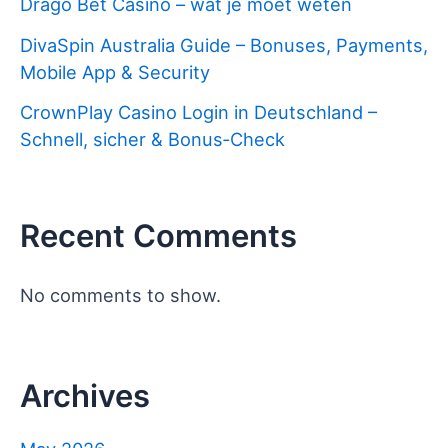
Drago Bet Casino – wat je moet weten
DivaSpin Australia Guide – Bonuses, Payments,
Mobile App & Security
CrownPlay Casino Login in Deutschland –
Schnell, sicher & Bonus‑Check
Recent Comments
No comments to show.
Archives