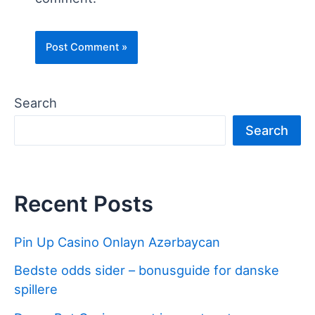
Search
Search
Recent Posts
Pin Up Casino Onlayn Azərbaycan
Bedste odds sider – bonusguide for danske
spillere