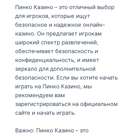
Пинко Казино – это отличный выбор
для игроков, которые ищут
безопасное и надежное онлайн-
казино. Он предлагает игрокам
широкий спектр развлечений,
обеспечивает безопасность и
конфиденциальность, и имеет
зеркало для дополнительной
безопасности. Если вы хотите начать
играть на Пинко Казино, мы
рекомендуем вам
зарегистрироваться на официальном
сайте и начать играть.
Важно: Пинко Казино – это