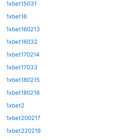
1xbet15031
1xbet16
1xbet160213
1xbet16032
1xbet170214
1xbet17033
1xbet180215
1xbet180216
1xbet2
1xbet200217
1xbet220219