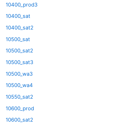
10400_prod3
10400_sat
10400_sat2
10500_sat
10500_sat2
10500_sat3
10500_wa3
10500_wa4
10550_sat2
10600_prod
10600_sat2