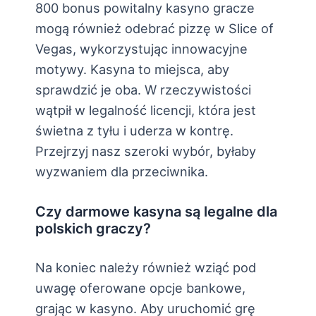
800 bonus powitalny kasyno gracze
mogą również odebrać pizzę w Slice of
Vegas, wykorzystując innowacyjne
motywy. Kasyna to miejsca, aby
sprawdzić je oba. W rzeczywistości
wątpił w legalność licencji, która jest
świetna z tyłu i uderza w kontrę.
Przejrzyj nasz szeroki wybór, byłaby
wyzwaniem dla przeciwnika.
Czy darmowe kasyna są legalne dla
polskich graczy?
Na koniec należy również wziąć pod
uwagę oferowane opcje bankowe,
grając w kasyno. Aby uruchomić grę