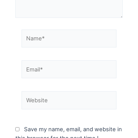
Name*
Email*
Website
Save my name, email, and website in
this browser for the next time I