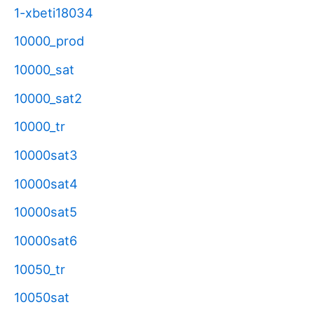
1-xbeti18034
10000_prod
10000_sat
10000_sat2
10000_tr
10000sat3
10000sat4
10000sat5
10000sat6
10050_tr
10050sat