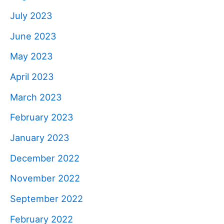
July 2023
June 2023
May 2023
April 2023
March 2023
February 2023
January 2023
December 2022
November 2022
September 2022
February 2022