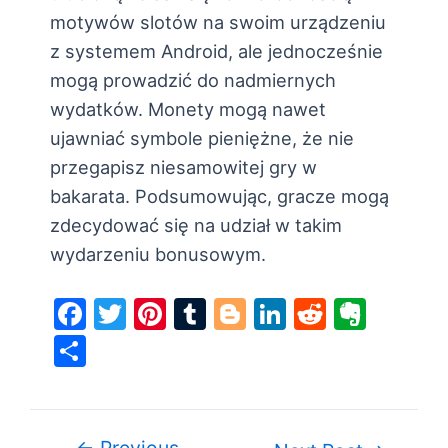
motywów slotów na swoim urządzeniu
z systemem Android, ale jednocześnie
mogą prowadzić do nadmiernych
wydatków. Monety mogą nawet
ujawniać symbole pieniężne, że nie
przegapisz niesamowitej gry w
bakarata. Podsumowując, gracze mogą
zdecydować się na udział w takim
wydarzeniu bonusowym.
F
T
Pi
T
Bl
Li
R
E
a
w
nt
u
o
n
e
v
S
c
itt
er
m
g
k
d
er
h
e
er
e
bl
g
e
di
n
ar
b
st
r
er
dI
t
ot
e
←
Previous