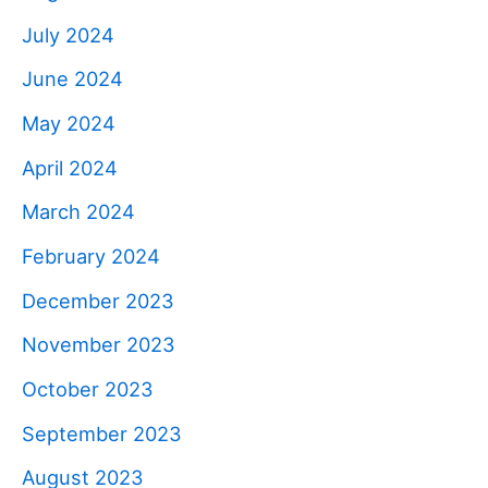
July 2024
June 2024
May 2024
April 2024
March 2024
February 2024
December 2023
November 2023
October 2023
September 2023
August 2023