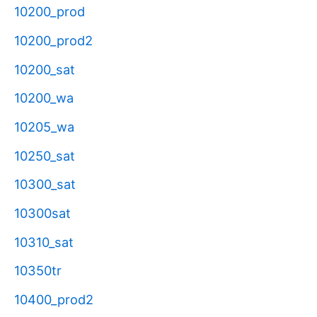
10200_prod
10200_prod2
10200_sat
10200_wa
10205_wa
10250_sat
10300_sat
10300sat
10310_sat
10350tr
10400_prod2