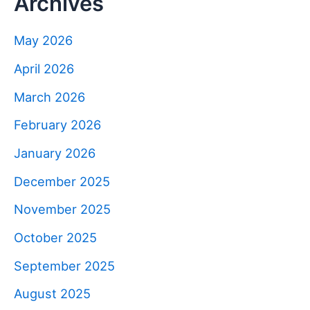
Archives
May 2026
April 2026
March 2026
February 2026
January 2026
December 2025
November 2025
October 2025
September 2025
August 2025