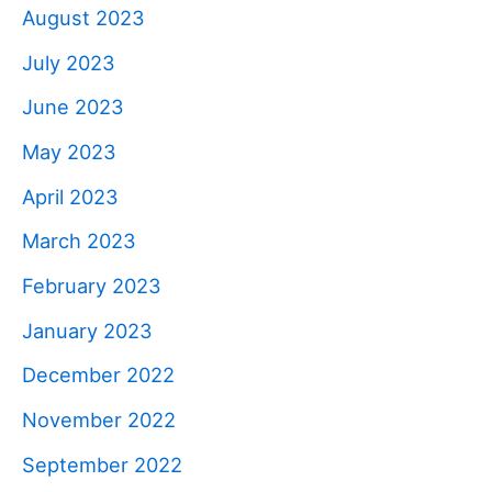
August 2023
July 2023
June 2023
May 2023
April 2023
March 2023
February 2023
January 2023
December 2022
November 2022
September 2022