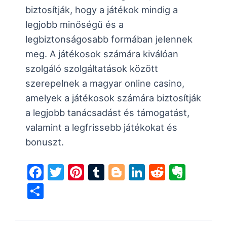
biztosítják, hogy a játékok mindig a
legjobb minőségű és a
legbiztonságosabb formában jelennek
meg. A játékosok számára kiválóan
szolgáló szolgáltatások között
szerepelnek a magyar online casino,
amelyek a játékosok számára biztosítják
a legjobb tanácsadást és támogatást,
valamint a legfrissebb játékokat és
bonuszt.
F
T
Pi
T
Bl
Li
R
E
a
w
nt
u
o
n
e
v
S
c
itt
er
m
g
k
d
er
h
e
er
e
bl
g
e
di
n
ar