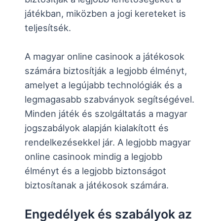
játékban, miközben a jogi kereteket is
teljesítsék.
A magyar online casinook a játékosok
számára biztosítják a legjobb élményt,
amelyet a legújabb technológiák és a
legmagasabb szabványok segítségével.
Minden játék és szolgáltatás a magyar
jogszabályok alapján kialakított és
rendelkezésekkel jár. A legjobb magyar
online casinook mindig a legjobb
élményt és a legjobb biztonságot
biztosítanak a játékosok számára.
Engedélyek és szabályok az