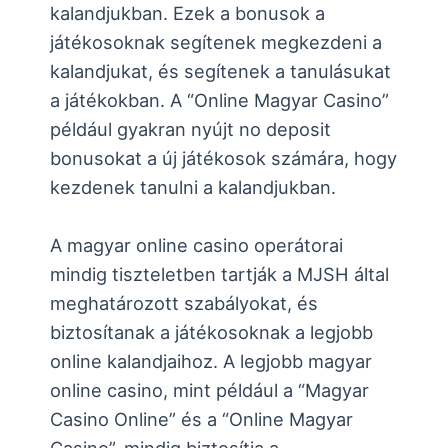
kalandjukban. Ezek a bonusok a
játékosoknak segítenek megkezdeni a
kalandjukat, és segítenek a tanulásukat
a játékokban. A “Online Magyar Casino”
például gyakran nyújt no deposit
bonusokat a új játékosok számára, hogy
kezdenek tanulni a kalandjukban.
A magyar online casino operátorai
mindig tiszteletben tartják a MJSH által
meghatározott szabályokat, és
biztosítanak a játékosoknak a legjobb
online kalandjaihoz. A legjobb magyar
online casino, mint például a “Magyar
Casino Online” és a “Online Magyar
Casino”, mindig biztosítja a