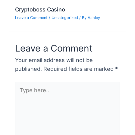
Cryptoboss Casino
Leave a Comment
/
Uncategorized
/ By
Ashley
Leave a Comment
Your email address will not be
published.
Required fields are marked
*
Type
here..