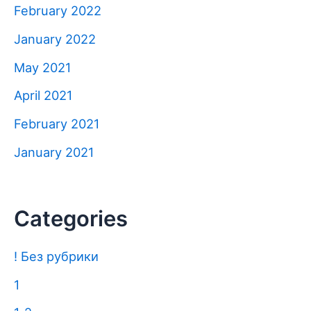
February 2022
January 2022
May 2021
April 2021
February 2021
January 2021
Categories
! Без рубрики
1