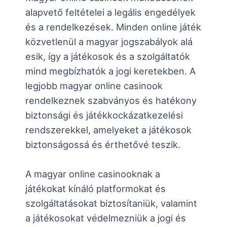
alapvető feltételei a legális engedélyek
és a rendelkezések. Minden online játék
közvetlenül a magyar jogszabályok alá
esik, így a játékosok és a szolgáltatók
mind megbízhatók a jogi keretekben. A
legjobb magyar online casinook
rendelkeznek szabványos és hatékony
biztonsági és játékkockázatkezelési
rendszerekkel, amelyeket a játékosok
biztonságossá és érthetővé teszik.
A magyar online casinooknak a
játékokat kínáló platformokat és
szolgáltatásokat biztosítaniük, valamint
a játékosokat védelmezniük a jogi és