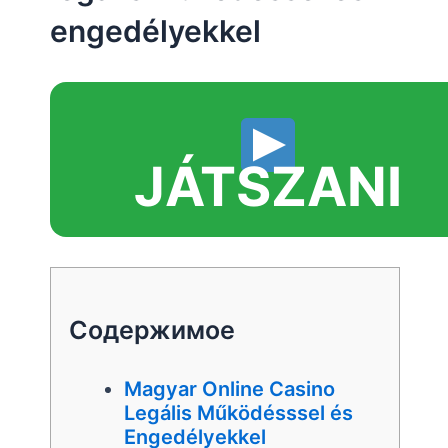
engedélyekkel
JÁTSZANI
Содержимое
Magyar Online Casino
Legális Működésssel és
Engedélyekkel