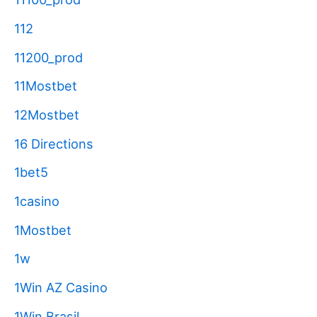
112
11200_prod
11Mostbet
12Mostbet
16 Directions
1bet5
1casino
1Mostbet
1w
1Win AZ Casino
1Win Brasil