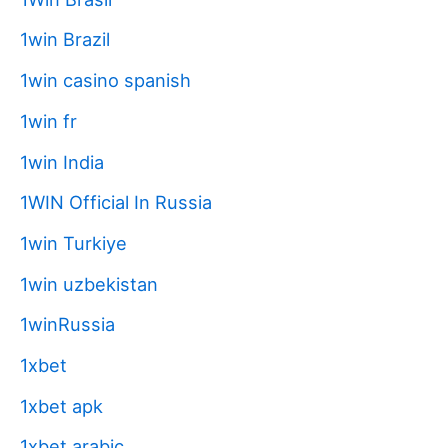
1win Brazil
1win casino spanish
1win fr
1win India
1WIN Official In Russia
1win Turkiye
1win uzbekistan
1winRussia
1xbet
1xbet apk
1xbet arabic