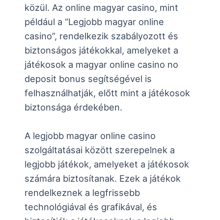
közül. Az online magyar casino, mint
például a “Legjobb magyar online
casino”, rendelkezik szabályozott és
biztonságos játékokkal, amelyeket a
játékosok a magyar online casino no
deposit bonus segítségével is
felhasználhatják, előtt mint a játékosok
biztonsága érdekében.
A legjobb magyar online casino
szolgáltatásai között szerepelnek a
legjobb játékok, amelyeket a játékosok
számára biztosítanak. Ezek a játékok
rendelkeznek a legfrissebb
technológiával és grafikával, és