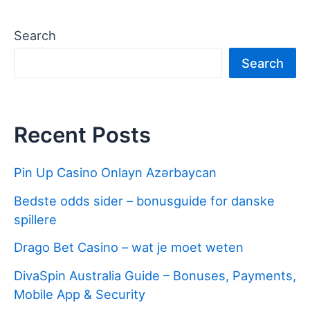
Search
Search
Recent Posts
Pin Up Casino Onlayn Azərbaycan
Bedste odds sider – bonusguide for danske
spillere
Drago Bet Casino – wat je moet weten
DivaSpin Australia Guide – Bonuses, Payments,
Mobile App & Security