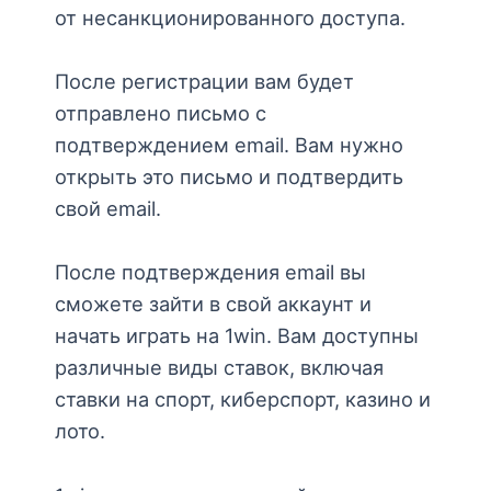
от несанкционированного доступа.
После регистрации вам будет
отправлено письмо с
подтверждением email. Вам нужно
открыть это письмо и подтвердить
свой email.
После подтверждения email вы
сможете зайти в свой аккаунт и
начать играть на 1win. Вам доступны
различные виды ставок, включая
ставки на спорт, киберспорт, казино и
лото.