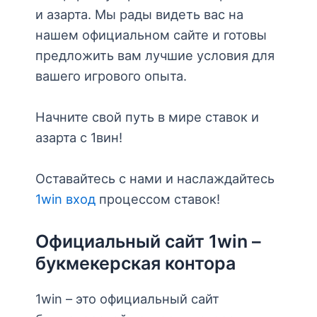
и азарта. Мы рады видеть вас на
нашем официальном сайте и готовы
предложить вам лучшие условия для
вашего игрового опыта.
Начните свой путь в мире ставок и
азарта с 1вин!
Оставайтесь с нами и наслаждайтесь
1win вход
процессом ставок!
Официальный сайт 1win –
букмекерская контора
1win – это официальный сайт