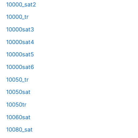
10000_sat2
10000_tr
10000sat3
10000sat4
10000sat5
10000sat6
10050_tr
10050sat
10050tr
10060sat
10080_sat