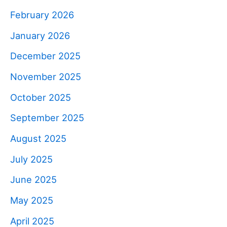
February 2026
January 2026
December 2025
November 2025
October 2025
September 2025
August 2025
July 2025
June 2025
May 2025
April 2025