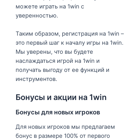
можете играть на 1win с
уверенностью.
Таким образом, регистрация на 1win –
это первый шаг к началу игры на 1win.
Мы уверены, что вы будете
наслаждаться игрой на 1win и
получать выгоду от ее функций и
инструментов.
Бонусы и акции на 1win
Бонусы для новых игроков
Для новых игроков мы предлагаем
бонус в размере 100% от первого