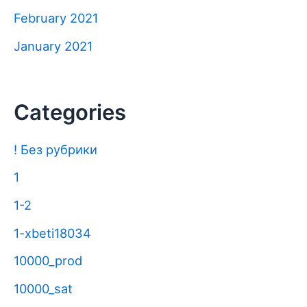
February 2021
January 2021
Categories
! Без рубрики
1
1-2
1-xbeti18034
10000_prod
10000_sat