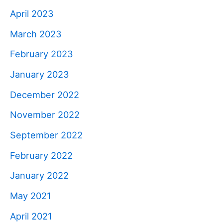
April 2023
March 2023
February 2023
January 2023
December 2022
November 2022
September 2022
February 2022
January 2022
May 2021
April 2021