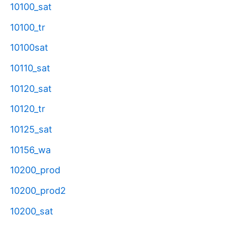
10100_sat
10100_tr
10100sat
10110_sat
10120_sat
10120_tr
10125_sat
10156_wa
10200_prod
10200_prod2
10200_sat