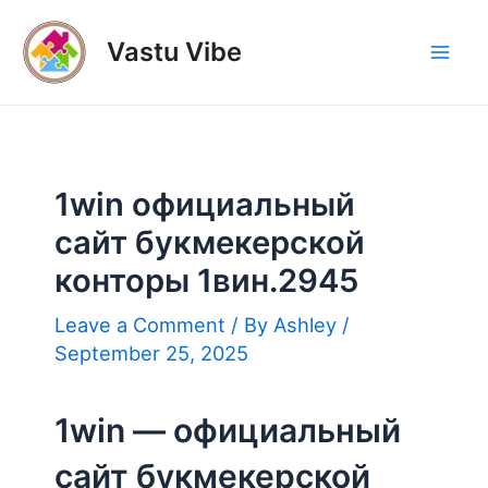
Skip
to
Vastu Vibe
Mai
content
Men
1win официальный
сайт букмекерской
конторы 1вин.2945
Leave a Comment
/ By
Ashley
/
September 25, 2025
1win — официальный
сайт букмекерской