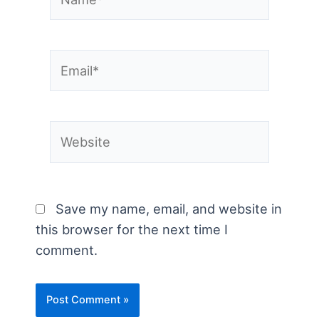
Email*
Website
Save my name, email, and website in
this browser for the next time I
comment.