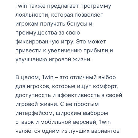
1win также предлагает программу
лояльности, которая позволяет
игрокам получать бонусы и
преимущества за свою
фиксированную игру. Это может
привести к увеличению прибыли и
улучшению игровой жизни.
В целом, 1win – это отличный выбор
для игроков, которые ищут комфорт,
доступность и эффективность в своей
игровой жизни. С ее простым
интерфейсом, широким выбором
ставок и мобильной версией, 1win
является одним из лучших вариантов