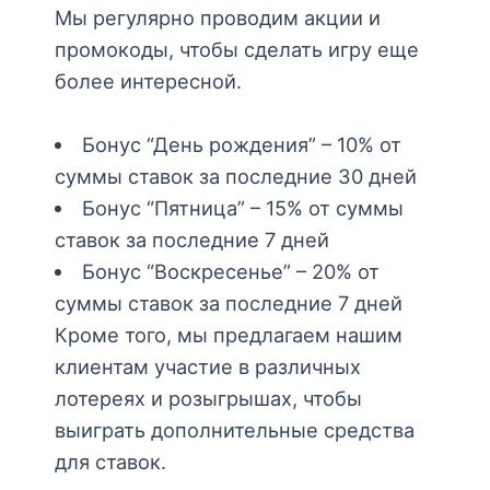
Мы регулярно проводим акции и
промокоды, чтобы сделать игру еще
более интересной.
Бонус “День рождения” – 10% от
суммы ставок за последние 30 дней
Бонус “Пятница” – 15% от суммы
ставок за последние 7 дней
Бонус “Воскресенье” – 20% от
суммы ставок за последние 7 дней
Кроме того, мы предлагаем нашим
клиентам участие в различных
лотереях и розыгрышах, чтобы
выиграть дополнительные средства
для ставок.