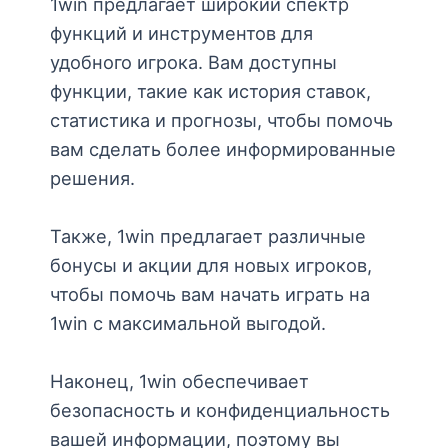
1win предлагает широкий спектр
функций и инструментов для
удобного игрока. Вам доступны
функции, такие как история ставок,
статистика и прогнозы, чтобы помочь
вам сделать более информированные
решения.
Также, 1win предлагает различные
бонусы и акции для новых игроков,
чтобы помочь вам начать играть на
1win с максимальной выгодой.
Наконец, 1win обеспечивает
безопасность и конфиденциальность
вашей информации, поэтому вы