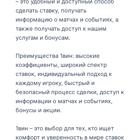
– это удобный и доступный способ
сделать ставку, получать
информацию о матчах и событиях, а
также получать доступ к нашим
услугам и бонусам.
Преимущества 1вин: высокие
коэффициенты, широкий спектр
ставок, индивидуальный подход к
каждому игроку, быстрый и
безопасный процесс сделки, доступ к
информации о матчах и событиях,
бонусы и акции.
1вин – это выбор для тех, кто ищет
комфорт и уверенность в мире ставок