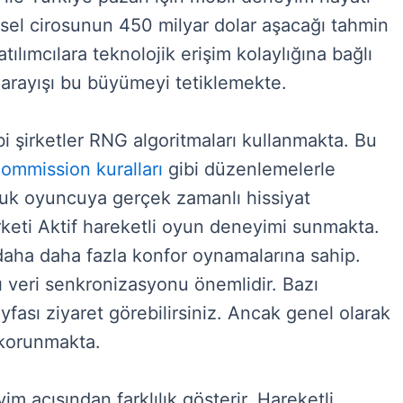
sel cirosunun 450 milyar dolar aşacağı tahmin
ılımcılara teknolojik erişim kolaylığına bağlı
arayışı bu büyümeyi tetiklemekte.
bi şirketler RNG algoritmaları kullanmakta. Bu
mmission kuralları
gibi düzenlemelerle
uk oyuncuya gerçek zamanlı hissiyat
keti Aktif hareketli oyun deneyimi sunmakta.
 daha daha fazla konfor oynamalarına sahip.
ı veri senkronizasyonu önemlidir. Bazı
yfası ziyaret görebilirsiniz. Ancak genel olarak
e korunmakta.
im açısından farklılık gösterir. Hareketli