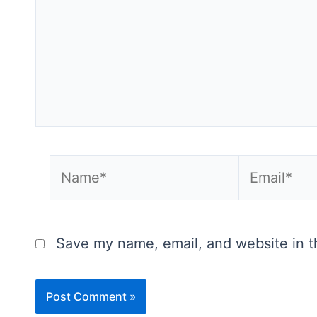
Name*
Email*
Save my name, email, and website in t