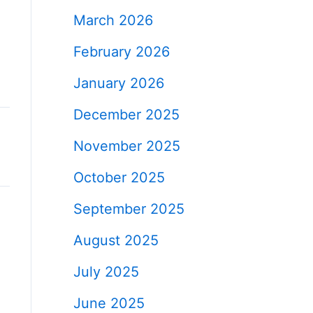
March 2026
February 2026
January 2026
December 2025
November 2025
October 2025
September 2025
August 2025
July 2025
June 2025