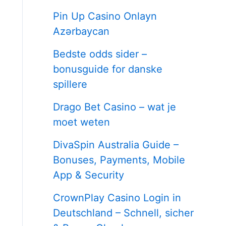
Pin Up Casino Onlayn
Azərbaycan
Bedste odds sider –
bonusguide for danske
spillere
Drago Bet Casino – wat je
moet weten
DivaSpin Australia Guide –
Bonuses, Payments, Mobile
App & Security
CrownPlay Casino Login in
Deutschland – Schnell, sicher