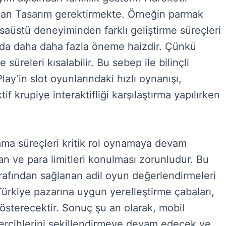
Plan Tasarım gerektirmekte. Örneğin parmak
asaüstü deneyiminden farklı geliştirme süreçleri
mda daha daha fazla öneme haizdir. Çünkü
üreleri kısalabilir. Bu sebep ile bilinçli
lay’in slot oyunlarındaki hızlı oynanışı,
tif krupiye interaktifliği karşılaştırma yapılırken
lama süreçleri kritik rol oynamaya devam
 ve para limitleri konulması zorunludur. Bu
rafından sağlanan adil oyun değerlendirmeleri
n Türkiye pazarına uygun yerelleştirme çabaları,
gösterecektir. Sonuç şu an olarak, mobil
tercihlerini şekillendirmeye devam edecek ve