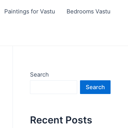
Paintings for Vastu
Bedrooms Vastu
Search
Search
Recent Posts