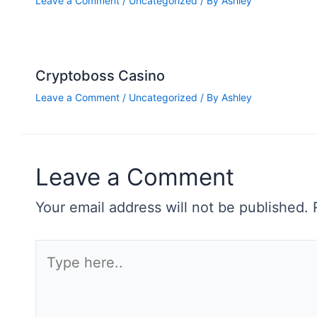
Leave a Comment
/
Uncategorized
/ By
Ashley
Cryptoboss Casino
Leave a Comment
/
Uncategorized
/ By
Ashley
Leave a Comment
Your email address will not be published.
Type
here..