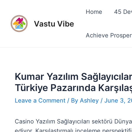
Skip
Home
45 De
to
Vastu Vibe
content
Achieve Prosper
Kumar Yazılım Sağlayıcılar
Türkiye Pazarında Karşıla
Leave a Comment
/ By
Ashley
/
June 3, 
Casino Yazılım Sağlayıcıları sektörü Dün
ediyor. Karşılaştırmalı inceleme perspektif