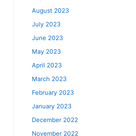
August 2023
July 2023
June 2023
May 2023
April 2023
March 2023
February 2023
January 2023
December 2022
November 2022