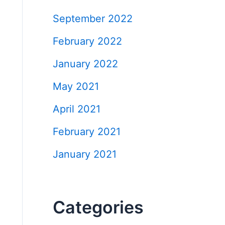
September 2022
February 2022
January 2022
May 2021
April 2021
February 2021
January 2021
Categories