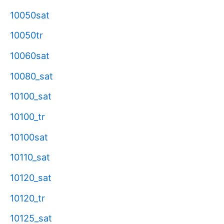
10050sat
10050tr
10060sat
10080_sat
10100_sat
10100_tr
10100sat
10110_sat
10120_sat
10120_tr
10125_sat