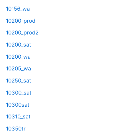
10156_wa
10200_prod
10200_prod2
10200_sat
10200_wa
10205_wa
10250_sat
10300_sat
10300sat
10310_sat
10350tr