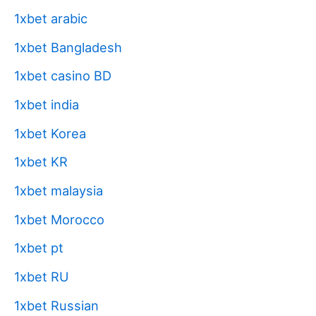
1xbet arabic
1xbet Bangladesh
1xbet casino BD
1xbet india
1xbet Korea
1xbet KR
1xbet malaysia
1xbet Morocco
1xbet pt
1xbet RU
1xbet Russian