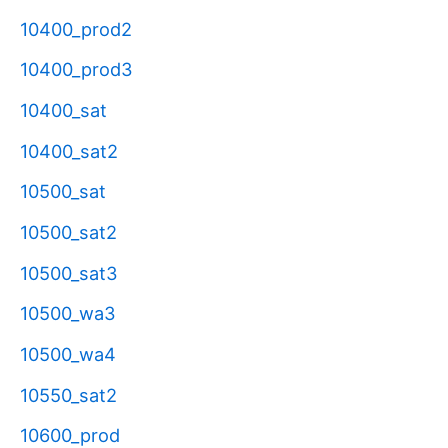
10400_prod2
10400_prod3
10400_sat
10400_sat2
10500_sat
10500_sat2
10500_sat3
10500_wa3
10500_wa4
10550_sat2
10600_prod