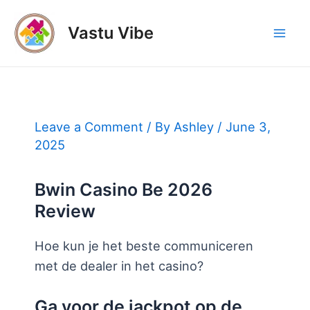
Skip
to
Vastu Vibe
Mai
content
Men
Leave a Comment
/ By
Ashley
/
June 3,
2025
Bwin Casino Be 2026
Review
Hoe kun je het beste communiceren
met de dealer in het casino?
Ga voor de jackpot op de