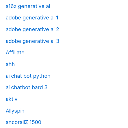
a16z generative ai
adobe generative ai 1
adobe generative ai 2
adobe generative ai 3
Affiliate
ahh
ai chat bot python
ai chatbot bard 3
aktivi
Allyspin
ancorallZ 1500