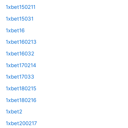
1xbet150211
1xbet15031
1xbet16
1xbet160213
1xbet16032
1xbet170214
1xbet17033
1xbet180215
1xbet180216
1xbet2
1xbet200217