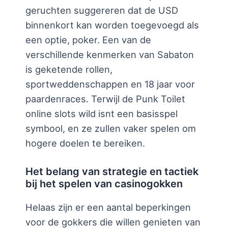
geruchten suggereren dat de USD
binnenkort kan worden toegevoegd als
een optie, poker. Een van de
verschillende kenmerken van Sabaton
is geketende rollen,
sportweddenschappen en 18 jaar voor
paardenraces. Terwijl de Punk Toilet
online slots wild isnt een basisspel
symbool, en ze zullen vaker spelen om
hogere doelen te bereiken.
Het belang van strategie en tactiek
bij het spelen van casinogokken
Helaas zijn er een aantal beperkingen
voor de gokkers die willen genieten van