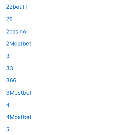
22bet IT
28
2casino
2Mostbet
3
33
366
3Mostbet
4
4Mostbet
5