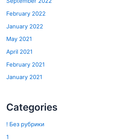
September 2022
February 2022
January 2022
May 2021
April 2021
February 2021
January 2021
Categories
! Без рубрики
1