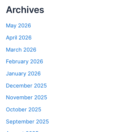
Archives
May 2026
April 2026
March 2026
February 2026
January 2026
December 2025
November 2025
October 2025
September 2025