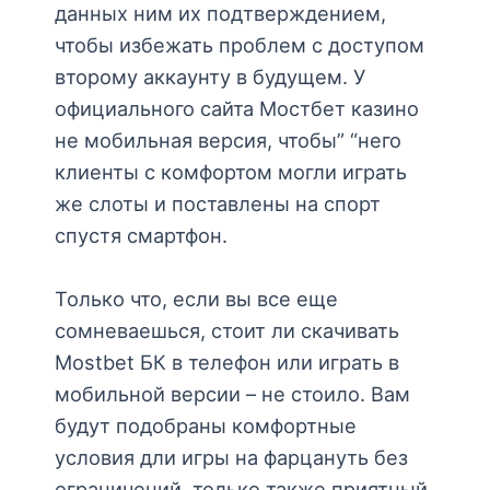
данных ним их подтверждением,
чтобы избежать проблем с доступом
второму аккаунту в будущем. У
официального сайта Мостбет казино
не мобильная версия, чтобы” “него
клиенты с комфортом могли играть
же слоты и поставлены на спорт
спустя смартфон.
Только что, если вы все еще
сомневаешься, стоит ли скачивать
Mostbet БК в телефон или играть в
мобильной версии – не стоило. Вам
будут подобраны комфортные
условия дли игры на фарцануть без
ограничений, только также приятный