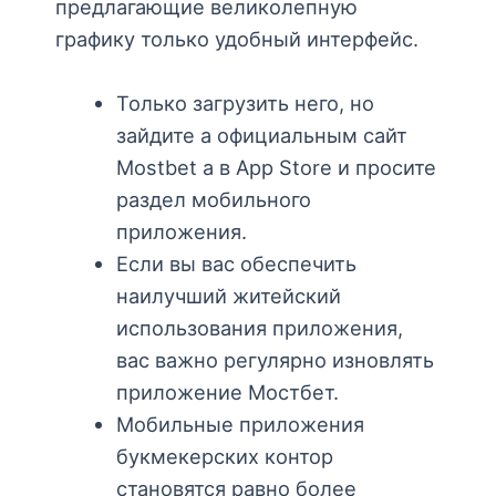
предлагающие великолепную
графику только удобный интерфейс.
Только загрузить него, но
зайдите а официальным сайт
Mostbet а в App Store и просите
раздел мобильного
приложения.
Если вы вас обеспечить
наилучший житейский
использования приложения,
вас важно регулярно изновлять
приложение Мостбет.
Мобильные приложения
букмекерских контор
становятся равно более