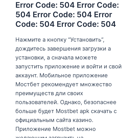
Error Code: 504 Error Code:
504 Error Code: 504 Error
Code: 504 Error Code: 504
Нажмите а кнопку “Установить”,
дождитесь завершения загрузки а
установки, а сначала можете
запустить приложение и войти и свой
аккаунт. Мобильное приложение
Мостбет рекомендует множество
преимуществ дли своих
пользователей. Однако, безопаснее
больше будет Mostbet apk скачать с
официальным сайта казино.
Приложение Mostbet можно
желающим загрузить на