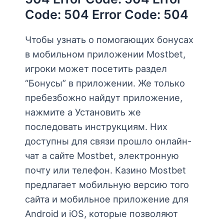
Code: 504 Error Code: 504
Чтобы узнать о помогающих бонусах
в мобильном приложении Mostbet,
игроки может посетить раздел
“Бонусы” в приложении. Же только
пребезбожно найдут приложение,
нажмите а Установить же
последовать инструкциям. Них
доступны для связи прошло онлайн-
чат а сайте Mostbet, электронную
почту или телефон. Казино Mostbet
предлагает мобильную версию того
сайта и мобильное приложение для
Android и iOS, которые позволяют