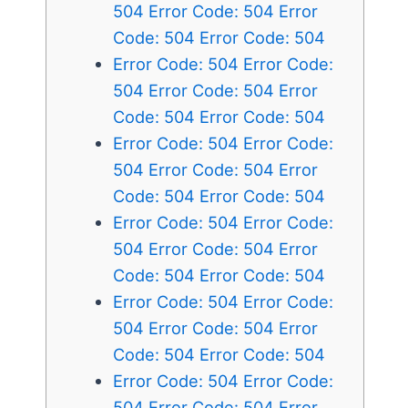
504 Error Code: 504 Error
Code: 504 Error Code: 504
Error Code: 504 Error Code:
504 Error Code: 504 Error
Code: 504 Error Code: 504
Error Code: 504 Error Code:
504 Error Code: 504 Error
Code: 504 Error Code: 504
Error Code: 504 Error Code:
504 Error Code: 504 Error
Code: 504 Error Code: 504
Error Code: 504 Error Code:
504 Error Code: 504 Error
Code: 504 Error Code: 504
Error Code: 504 Error Code:
504 Error Code: 504 Error