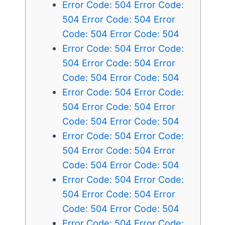
Error Code: 504 Error Code:
504 Error Code: 504 Error
Code: 504 Error Code: 504
Error Code: 504 Error Code:
504 Error Code: 504 Error
Code: 504 Error Code: 504
Error Code: 504 Error Code:
504 Error Code: 504 Error
Code: 504 Error Code: 504
Error Code: 504 Error Code:
504 Error Code: 504 Error
Code: 504 Error Code: 504
Error Code: 504 Error Code:
504 Error Code: 504 Error
Code: 504 Error Code: 504
Error Code: 504 Error Code: