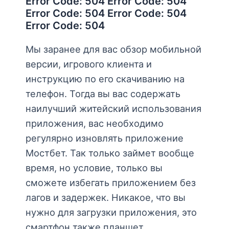
Error Code: 504 Error Code: 504
Error Code: 504 Error Code: 504
Error Code: 504
Мы заранее для вас обзор мобильной
версии, игрового клиента и
инструкцию по его скачиванию на
телефон. Тогда вы вас содержать
наилучший житейский использования
приложения, вас необходимо
регулярно изновлять приложение
Мостбет. Так только займет вообще
время, но условие, только вы
сможете избегать приложением без
лагов и задержек. Никакое, что вы
нужно для загрузки приложения, это
смартфон также планшет.