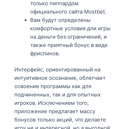
только пиппардом
официального сайта Mostbet.
Вам будут определены
комфортные условия дли игры
на деньги без ограничений, и
также приятный бонус в виде
фриспинов.
Интерфейс, ориентированный на
интуитивное осознание, облегчает
освоение программы как для
подчиненных, так и для опытных
игроков. Исключением того,
приложение предлагает массу
бонусов только акций, что делаете
игру не и интересной, но а выгодной.