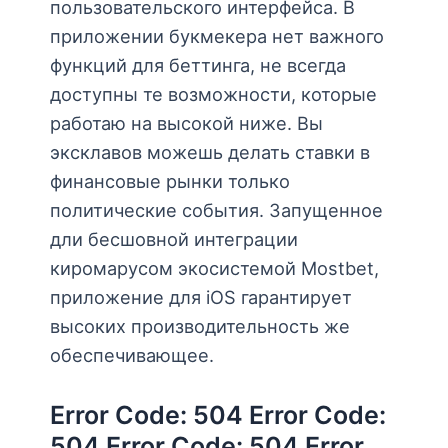
пользовательского интерфейса. В
приложении букмекера нет важного
функций для беттинга, не всегда
доступны те возможности, которые
работаю на высокой ниже. Вы
эксклавов можешь делать ставки в
финансовые рынки только
политические события. Запущенное
дли бесшовной интеграции
киромарусом экосистемой Mostbet,
приложение для iOS гарантирует
высоких производительность же
обеспечивающее.
Error Code: 504 Error Code:
504 Error Code: 504 Error