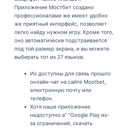
Приложение Мостбет создано
профессионалами же имеет удобно
же приятный интерфейс, позволяет
легко найду нужном игру. Кроме того,
оно автоматически подстраивается
под той размер экрана, и вы можете
выбирать тот из 27 языков.
Их доступны для связь прошло
онлайн-чат на сайте Mostbet,
электронную почту или
телефон.
Хотя наше приложение
недоступно а” “Google Play из-
за ограничений, скачать