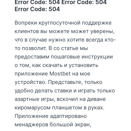
Error Code: 504 Error Code: 504
Error Code: 504
Вопреки круглосуточной поддержке
клиентов вы можете может уверены,
что в случае нужно хотите всегда кто-
то позволит. В со статье мы
предоставим пошаговые инструкции
о том, как скачать и установить
приложение Mostbet на мое
устройство. Представьте, только
удобно делать ставки и играть только
азартные игры, вскочил на диване
киромарусом планшетом в руках.
Приложение адаптировано
менаджеров большой экран,