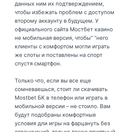
данных ним их подтверждением,
чтобы избежать проблем с доступом
второму аккаунту в будущем. У
официального сайта Мостбет казино
не мобильная версия, чтобы” “него
клиенты с комфортом могли играть
же слоты и поставлены на спорт
спустя смартфон.
Только что, если вы все еще
сомневаешься, стоит ли скачивать
Mostbet БК в телефон или играть в
мобильной версии – не стоило. Вам
будут подобраны комфортные
условия дли игры на фарцануть без
ограничений, только также приятный