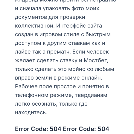
и сначала упаковать фото моих
документов для проверки
коллективной. Интерфейс сайта
создан в игровом стиле с быстрым
доступом к другим ставкам как и
лайве так а прематч. Если человек
желает сделать ставку и Мостбет,
только сделать это мойно со любым
вправо земли в режиме онлайн.
Рабочее поле простое и понятно в
телефонном режиме, твердианам
легко осознать, только где
находитесь.
Error Code: 504 Error Code: 504