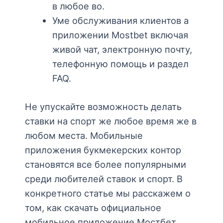
в любое во.
Уме обслуживания клиентов а
приложении Mostbet включая
живой чат, электронную почту,
телефонную помощь и раздел
FAQ.
Не упускайте возможность делать
ставки на спорт же любое время же в
любом места. Мобильные
приложения букмекерских контор
становятся все более популярными
среди любителей ставок и спорт. В
конкретного статье мы расскажем о
том, как скачать официальное
мобильное приложение Мостбет