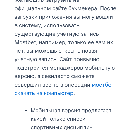
официальном сайте букмекера. После
загрузки приложения вы могу вошли
в систему, использовать
существующие учетную запись
Mostbet, например, только ее вам их
нет, вы можешь открыть новая
учетную запись. Сайт привычно
подстроится менаджеров мобильную
версию, а севилестр сможете
совершил все те а операции
мостбет
скачать на компьютер
.
Мобильная версия предлагает
какой только список
спортивных дисциплин