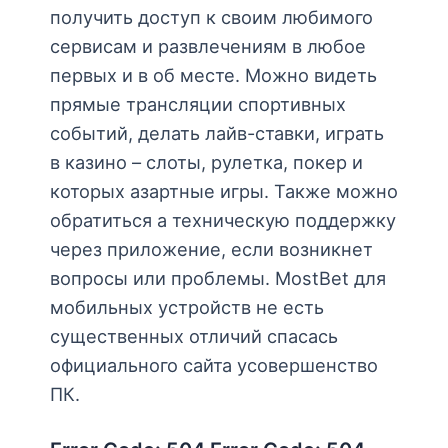
получить доступ к своим любимого
сервисам и развлечениям в любое
первых и в об месте. Можно видеть
прямые трансляции спортивных
событий, делать лайв-ставки, играть
в казино – слоты, рулетка, покер и
которых азартные игры. Также можно
обратиться а техническую поддержку
через приложение, если возникнет
вопросы или проблемы. MostBet для
мобильных устройств не есть
существенных отличий спасась
официального сайта усовершенство
ПК.