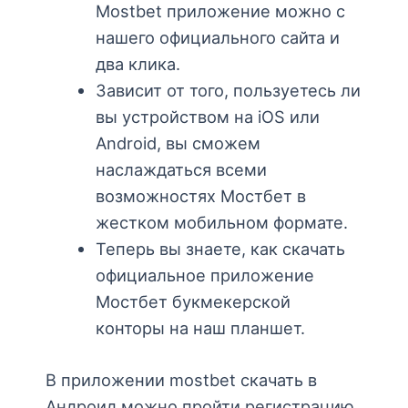
Mostbet приложение можно с
нашего официального сайта и
два клика.
Зависит от того, пользуетесь ли
вы устройством на iOS или
Android, вы сможем
наслаждаться всеми
возможностях Мостбет в
жестком мобильном формате.
Теперь вы знаете, как скачать
официальное приложение
Мостбет букмекерской
конторы на наш планшет.
В приложении mostbet скачать в
Андроид можно пройти регистрацию