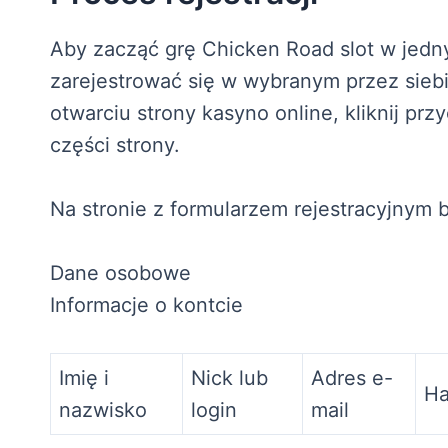
Aby zacząć grę Chicken Road slot w jedny
zarejestrować się w wybranym przez siebie
otwarciu strony kasyno online, kliknij przy
części strony.
Na stronie z formularzem rejestracyjnym 
Dane osobowe
Informacje o kontcie
Imię i
Nick lub
Adres e-
Ha
nazwisko
login
mail