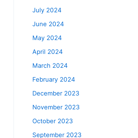
July 2024
June 2024
May 2024
April 2024
March 2024
February 2024
December 2023
November 2023
October 2023
September 2023