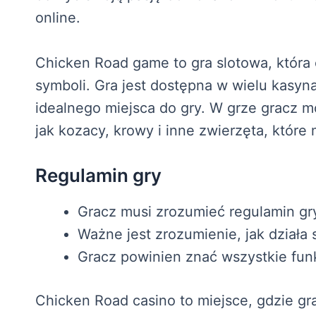
online.
Chicken Road game to gra slotowa, która o
symboli. Gra jest dostępna w wielu kasyn
idealnego miejsca do gry. W grze gracz m
jak kozacy, krowy i inne zwierzęta, które
Regulamin gry
Gracz musi zrozumieć regulamin gr
Ważne jest zrozumienie, jak działa 
Gracz powinien znać wszystkie funkc
Chicken Road casino to miejsce, gdzie gr