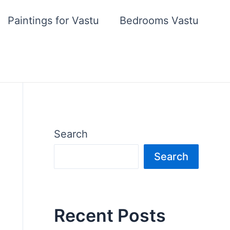
Paintings for Vastu
Bedrooms Vastu
Search
Search
Recent Posts