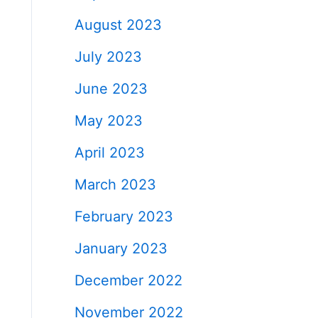
August 2023
July 2023
June 2023
May 2023
April 2023
March 2023
February 2023
January 2023
December 2022
November 2022