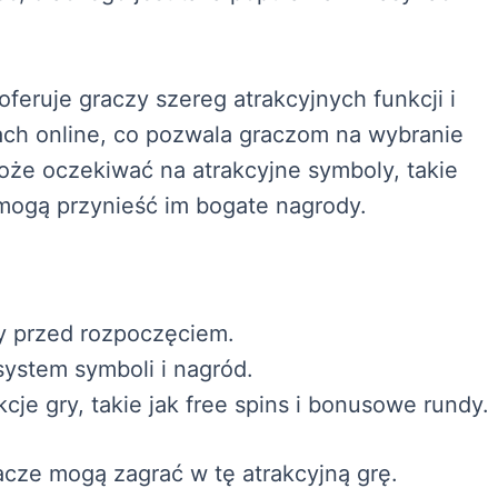
feruje graczy szereg atrakcyjnych funkcji i
ach online, co pozwala graczom na wybranie
oże oczekiwać na atrakcyjne symboly, takie
 mogą przynieść im bogate nagrody.
y przed rozpoczęciem.
system symboli i nagród.
je gry, takie jak free spins i bonusowe rundy.
acze mogą zagrać w tę atrakcyjną grę.