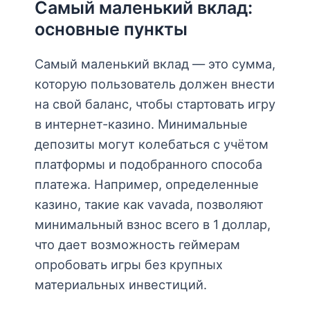
Самый маленький вклад:
основные пункты
Самый маленький вклад — это сумма,
которую пользователь должен внести
на свой баланс, чтобы стартовать игру
в интернет-казино. Минимальные
депозиты могут колебаться с учётом
платформы и подобранного способа
платежа. Например, определенные
казино, такие как vavada, позволяют
минимальный взнос всего в 1 доллар,
что дает возможность геймерам
опробовать игры без крупных
материальных инвестиций.