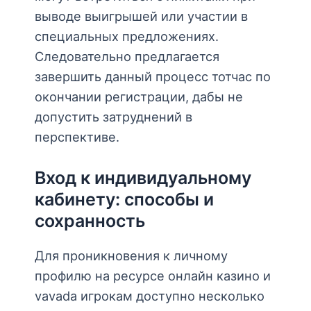
выводе выигрышей или участии в
специальных предложениях.
Следовательно предлагается
завершить данный процесс тотчас по
окончании регистрации, дабы не
допустить затруднений в
перспективе.
Вход к индивидуальному
кабинету: способы и
сохранность
Для проникновения к личному
профилю на ресурсе онлайн казино и
vavada игрокам доступно несколько