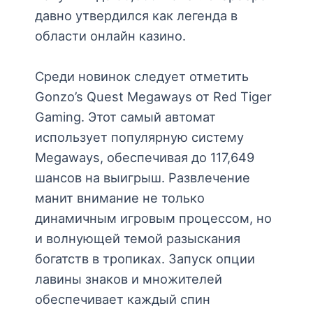
давно утвердился как легенда в
области онлайн казино.
Среди новинок следует отметить
Gonzo’s Quest Megaways от Red Tiger
Gaming. Этот самый автомат
использует популярную систему
Megaways, обеспечивая до 117,649
шансов на выигрыш. Развлечение
манит внимание не только
динамичным игровым процессом, но
и волнующей темой разыскания
богатств в тропиках. Запуск опции
лавины знаков и множителей
обеспечивает каждый спин