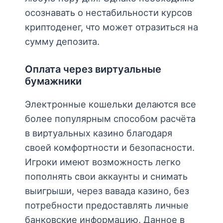
осознавать о нестабильности курсов
криптоденег, что может отразиться на
сумму депозита.
Оплата через виртуальные
бумажники
Электронные кошельки делаются все
более популярным способом расчёта
в виртуальных казино благодаря
своей комфортности и безопасности.
Игроки имеют возможность легко
пополнять свои аккаунты и снимать
выигрыши, через вавада казино, без
потребности предоставлять личные
банковские информацию. Данное в