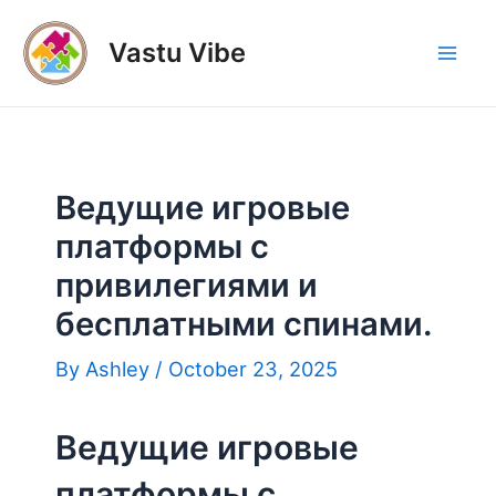
Skip
to
Vastu Vibe
Mai
content
Men
Ведущие игровые
платформы с
привилегиями и
бесплатными спинами.
By
Ashley
/
October 23, 2025
Ведущие игровые
платформы с