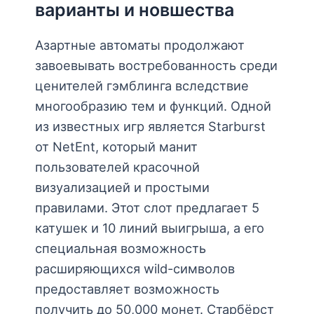
варианты и новшества
Азартные автоматы продолжают
завоевывать востребованность среди
ценителей гэмблинга вследствие
многообразию тем и функций. Одной
из известных игр является Starburst
от NetEnt, который манит
пользователей красочной
визуализацией и простыми
правилами. Этот слот предлагает 5
катушек и 10 линий выигрыша, а его
специальная возможность
расширяющихся wild-символов
предоставляет возможность
получить до 50,000 монет. Старбёрст