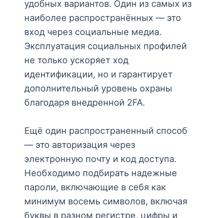
удобных вариантов. Один из самых из
наиболее распространённых — это
вход через социальные медиа.
Эксплуатация социальных профилей
не только ускоряет ход
идентификации, но и гарантирует
дополнительный уровень охраны
благодаря внедренной 2FA.
Ещё один распространенный способ
— это авторизация через
электронную почту и код доступа.
Необходимо подбирать надежные
пароли, включающие в себя как
минимум восемь символов, включая
буквы в разном регистре, цифры и