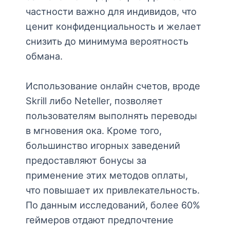
частности важно для индивидов, что
ценит конфиденциальность и желает
снизить до минимума вероятность
обмана.
Использование онлайн счетов, вроде
Skrill либо Neteller, позволяет
пользователям выполнять переводы
в мгновения ока. Кроме того,
большинство игорных заведений
предоставляют бонусы за
применение этих методов оплаты,
что повышает их привлекательность.
По данным исследований, более 60%
геймеров отдают предпочтение