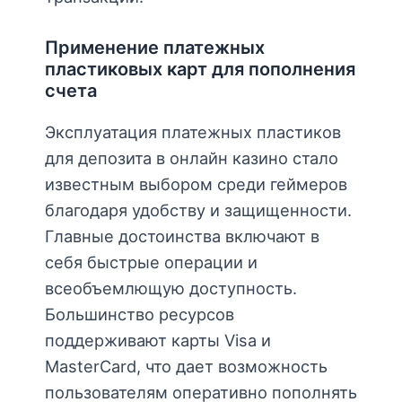
Применение платежных
пластиковых карт для пополнения
счета
Эксплуатация платежных пластиков
для депозита в онлайн казино стало
известным выбором среди геймеров
благодаря удобству и защищенности.
Главные достоинства включают в
себя быстрые операции и
всеобъемлющую доступность.
Большинство ресурсов
поддерживают карты Visa и
MasterCard, что дает возможность
пользователям оперативно пополнять