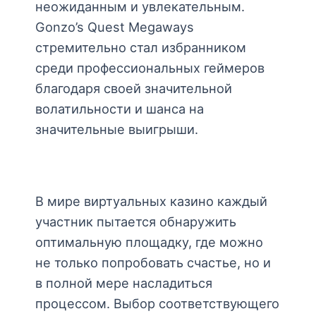
неожиданным и увлекательным.
Gonzo’s Quest Megaways
стремительно стал избранником
среди профессиональных геймеров
благодаря своей значительной
волатильности и шанса на
значительные выигрыши.
В мире виртуальных казино каждый
участник пытается обнаружить
оптимальную площадку, где можно
не только попробовать счастье, но и
в полной мере насладиться
процессом. Выбор соответствующего