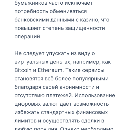
бумажников часто исключает
потребность обмениваться
банковскими данными с казино, что
повышает степень защищенности
операций.
Не следует упускать из виду о
виртуальных деньгах, например, как
Bitcoin и Ethereum. Такие сервисы
становятся всё более популярными
благодаря своей анонимности и
отсутствию платежей. Использование
цифровых валют даёт возможность
избежать стандартных финансовых
лимитов и осуществлять сделки в
любую пору дня. Однако необходимо