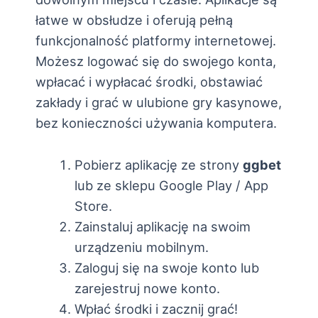
łatwe w obsłudze i oferują pełną
funkcjonalność platformy internetowej.
Możesz logować się do swojego konta,
wpłacać i wypłacać środki, obstawiać
zakłady i grać w ulubione gry kasynowe,
bez konieczności używania komputera.
Pobierz aplikację ze strony
ggbet
lub ze sklepu Google Play / App
Store.
Zainstaluj aplikację na swoim
urządzeniu mobilnym.
Zaloguj się na swoje konto lub
zarejestruj nowe konto.
Wpłać środki i zacznij grać!