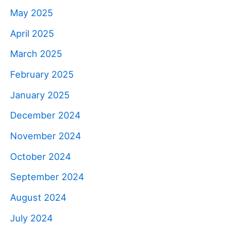
May 2025
April 2025
March 2025
February 2025
January 2025
December 2024
November 2024
October 2024
September 2024
August 2024
July 2024