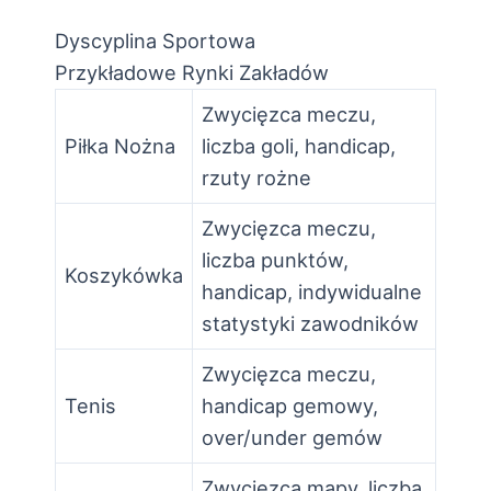
Dyscyplina Sportowa
Przykładowe Rynki Zakładów
Zwycięzca meczu,
Piłka Nożna
liczba goli, handicap,
rzuty rożne
Zwycięzca meczu,
liczba punktów,
Koszykówka
handicap, indywidualne
statystyki zawodników
Zwycięzca meczu,
Tenis
handicap gemowy,
over/under gemów
Zwycięzca mapy, liczba