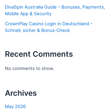
DivaSpin Australia Guide – Bonuses, Payments,
Mobile App & Security
CrownPlay Casino Login in Deutschland –
Schnell, sicher & Bonus‑Check
Recent Comments
No comments to show.
Archives
May 2026