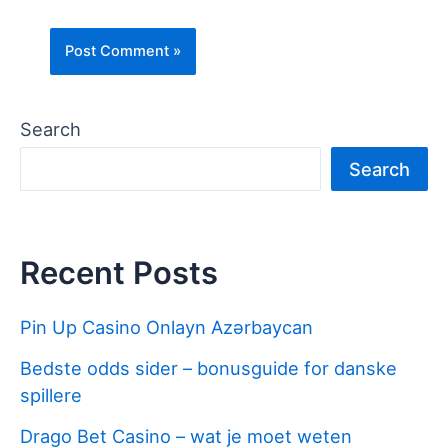
Search
Search
Recent Posts
Pin Up Casino Onlayn Azərbaycan
Bedste odds sider – bonusguide for danske
spillere
Drago Bet Casino – wat je moet weten