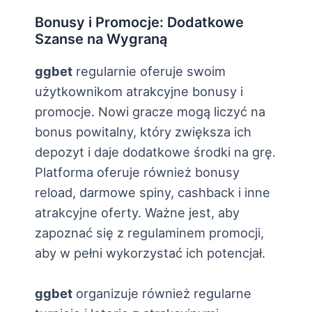
Bonusy i Promocje: Dodatkowe
Szanse na Wygraną
ggbet
regularnie oferuje swoim
użytkownikom atrakcyjne bonusy i
promocje. Nowi gracze mogą liczyć na
bonus powitalny, który zwiększa ich
depozyt i daje dodatkowe środki na grę.
Platforma oferuje również bonusy
reload, darmowe spiny, cashback i inne
atrakcyjne oferty. Ważne jest, aby
zapoznać się z regulaminem promocji,
aby w pełni wykorzystać ich potencjał.
ggbet
organizuje również regularne