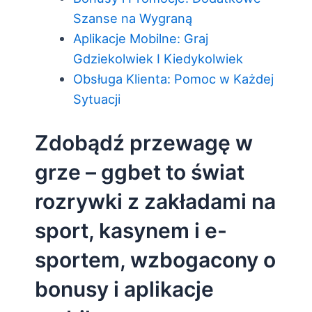
Szanse na Wygraną
Aplikacje Mobilne: Graj
Gdziekolwiek I Kiedykolwiek
Obsługa Klienta: Pomoc w Każdej
Sytuacji
Zdobądź przewagę w
grze – ggbet to świat
rozrywki z zakładami na
sport, kasynem i e-
sportem, wzbogacony o
bonusy i aplikacje