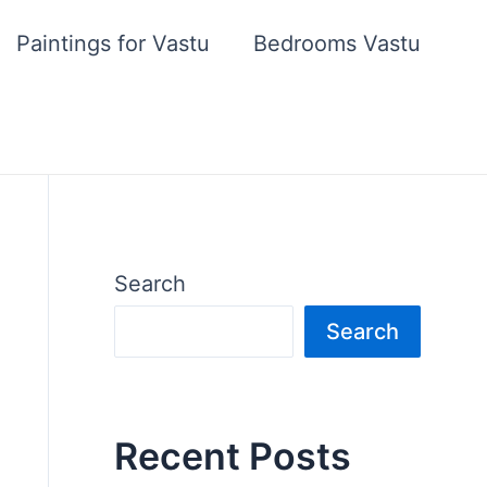
Paintings for Vastu
Bedrooms Vastu
Search
Search
Recent Posts