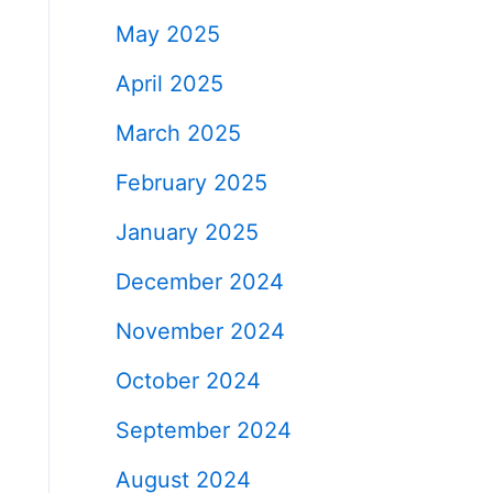
May 2025
April 2025
March 2025
February 2025
January 2025
December 2024
November 2024
October 2024
September 2024
August 2024