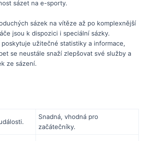
nost sázet na e-sporty.
noduchých sázek na vítěze až po komplexnější
e jsou k dispozici i speciální sázky.
poskytuje užitečné statistiky a informace,
t se neustále snaží zlepšovat své služby a
ek ze sázení.
Snadná, vhodná pro
dálosti.
začátečníky.