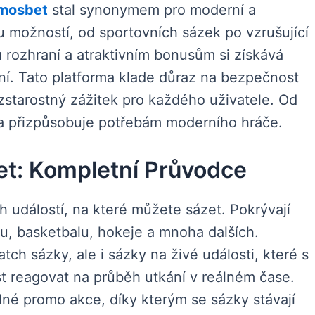
mosbet
stal synonymem pro moderní a
lu možností, od sportovních sázek po vzrušující
u rozhraní a atraktivním bonusům si získává
vní. Tato platforma klade důraz na bezpečnost
zstarostný zážitek pro každého uživatele. Od
 a přizpůsobuje potřebám moderního hráče.
et: Kompletní Průvodce
 událostí, na které můžete sázet. Pokrývají
su, basketbalu, hokeje a mnoha dalších.
ch sázky, ale i sázky na živé události, které s
 reagovat na průběh utkání v reálném čase.
elné promo akce, díky kterým se sázky stávají