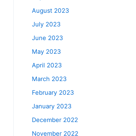
August 2023
July 2023
June 2023
May 2023
April 2023
March 2023
February 2023
January 2023
December 2022
November 2022