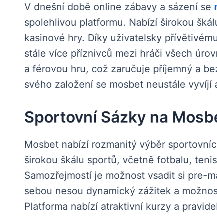
V dnešní době online zábavy a sázení se
spolehlivou platformu. Nabízí širokou šká
kasinové hry. Díky uživatelsky přívětivém
stále více příznivců mezi hráči všech úro
a férovou hru, což zaručuje příjemný a be
svého založení se mosbet neustále vyvíjí
Sportovní Sázky na Mosb
Mosbet nabízí rozmanitý výběr sportovních
širokou škálu sportů, včetně fotbalu, teni
Samozřejmostí je možnost vsadit si pre-mat
sebou nesou dynamický zážitek a možnost
Platforma nabízí atraktivní kurzy a pravid