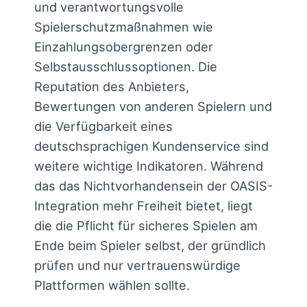
und verantwortungsvolle
Spielerschutzmaßnahmen wie
Einzahlungsobergrenzen oder
Selbstausschlussoptionen. Die
Reputation des Anbieters,
Bewertungen von anderen Spielern und
die Verfügbarkeit eines
deutschsprachigen Kundenservice sind
weitere wichtige Indikatoren. Während
das das Nichtvorhandensein der OASIS-
Integration mehr Freiheit bietet, liegt
die die Pflicht für sicheres Spielen am
Ende beim Spieler selbst, der gründlich
prüfen und nur vertrauenswürdige
Plattformen wählen sollte.