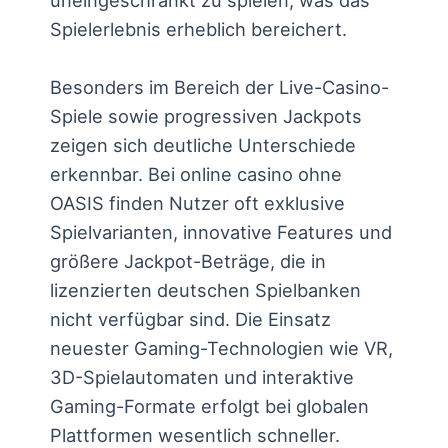
Spielerlebnis erheblich bereichert.
Besonders im Bereich der Live-Casino-
Spiele sowie progressiven Jackpots
zeigen sich deutliche Unterschiede
erkennbar. Bei online casino ohne
OASIS finden Nutzer oft exklusive
Spielvarianten, innovative Features und
größere Jackpot-Beträge, die in
lizenzierten deutschen Spielbanken
nicht verfügbar sind. Die Einsatz
neuester Gaming-Technologien wie VR,
3D-Spielautomaten und interaktive
Gaming-Formate erfolgt bei globalen
Plattformen wesentlich schneller.