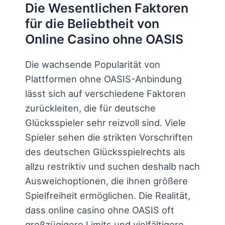
Die Wesentlichen Faktoren
für die Beliebtheit von
Online Casino ohne OASIS
Die wachsende Popularität von
Plattformen ohne OASIS-Anbindung
lässt sich auf verschiedene Faktoren
zurückleiten, die für deutsche
Glücksspieler sehr reizvoll sind. Viele
Spieler sehen die strikten Vorschriften
des deutschen Glücksspielrechts als
allzu restriktiv und suchen deshalb nach
Ausweichoptionen, die ihnen größere
Spielfreiheit ermöglichen. Die Realität,
dass online casino ohne OASIS oft
großzügigere Limits und vielfältigere