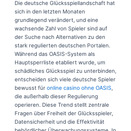
Die deutsche Glücksspiellandschaft hat
sich in den letzten Monaten
grundlegend verändert, und eine
wachsende Zahl von Spieler sind auf
der Suche nach Alternativen zu den
stark regulierten deutschen Portalen.
Während das OASIS-System als
Hauptsperrliste etabliert wurde, um
schädliches Glücksspiel zu unterbinden,
entscheiden sich viele deutsche Spieler
bewusst für
online casino ohne OASIS
,
die außerhalb dieser Regulierung
operieren. Diese Trend stellt zentrale
Fragen über Freiheit der Glücksspieler,
Datensicherheit und die Effektivität
behördlicher Überwachungssysteme. In