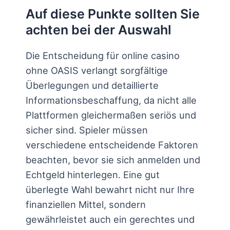
Auf diese Punkte sollten Sie
achten bei der Auswahl
Die Entscheidung für online casino
ohne OASIS verlangt sorgfältige
Überlegungen und detaillierte
Informationsbeschaffung, da nicht alle
Plattformen gleichermaßen seriös und
sicher sind. Spieler müssen
verschiedene entscheidende Faktoren
beachten, bevor sie sich anmelden und
Echtgeld hinterlegen. Eine gut
überlegte Wahl bewahrt nicht nur Ihre
finanziellen Mittel, sondern
gewährleistet auch ein gerechtes und