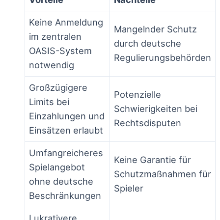
Keine Anmeldung
Mangelnder Schutz
im zentralen
durch deutsche
OASIS-System
Regulierungsbehörden
notwendig
Großzügigere
Potenzielle
Limits bei
Schwierigkeiten bei
Einzahlungen und
Rechtsdisputen
Einsätzen erlaubt
Umfangreicheres
Keine Garantie für
Spielangebot
Schutzmaßnahmen für
ohne deutsche
Spieler
Beschränkungen
Lukrativere