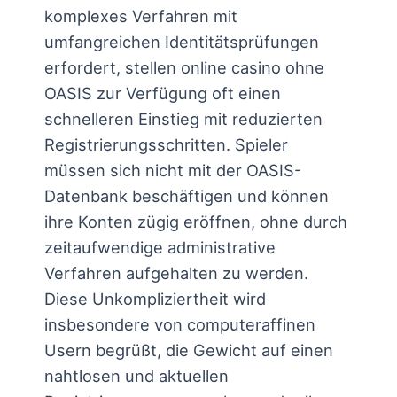
komplexes Verfahren mit
umfangreichen Identitätsprüfungen
erfordert, stellen online casino ohne
OASIS zur Verfügung oft einen
schnelleren Einstieg mit reduzierten
Registrierungsschritten. Spieler
müssen sich nicht mit der OASIS-
Datenbank beschäftigen und können
ihre Konten zügig eröffnen, ohne durch
zeitaufwendige administrative
Verfahren aufgehalten zu werden.
Diese Unkompliziertheit wird
insbesondere von computeraffinen
Usern begrüßt, die Gewicht auf einen
nahtlosen und aktuellen