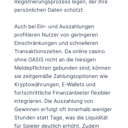
Registrierungsprozess legen, der ihre
persönlichen Daten schützt.
Auch bei Ein- und Auszahlungen
profitieren Nutzer von geringeren
Einschränkungen und schnelleren
Transaktionszeiten. Da online casino
ohne OASIS nicht an die hiesigen
Meldepflichten gebunden sind, können
sie zeitgemäße Zahlungsoptionen wie
Kryptowährungen, E-Wallets und
fortschrittliche Finanzanbieter flexibler
integrieren. Die Auszahlung von
Gewinnen erfolgt oft innerhalb weniger
Stunden statt Tage, was die Liquidität
für Spieler deutlich erhöht. Zudem