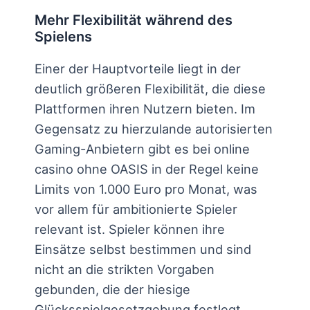
Mehr Flexibilität während des
Spielens
Einer der Hauptvorteile liegt in der
deutlich größeren Flexibilität, die diese
Plattformen ihren Nutzern bieten. Im
Gegensatz zu hierzulande autorisierten
Gaming-Anbietern gibt es bei online
casino ohne OASIS in der Regel keine
Limits von 1.000 Euro pro Monat, was
vor allem für ambitionierte Spieler
relevant ist. Spieler können ihre
Einsätze selbst bestimmen und sind
nicht an die strikten Vorgaben
gebunden, die der hiesige
Glücksspielgesetzgebung festlegt.