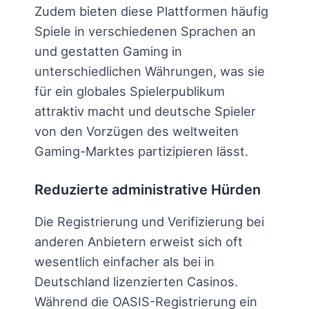
Zudem bieten diese Plattformen häufig
Spiele in verschiedenen Sprachen an
und gestatten Gaming in
unterschiedlichen Währungen, was sie
für ein globales Spielerpublikum
attraktiv macht und deutsche Spieler
von den Vorzügen des weltweiten
Gaming-Marktes partizipieren lässt.
Reduzierte administrative Hürden
Die Registrierung und Verifizierung bei
anderen Anbietern erweist sich oft
wesentlich einfacher als bei in
Deutschland lizenzierten Casinos.
Während die OASIS-Registrierung ein