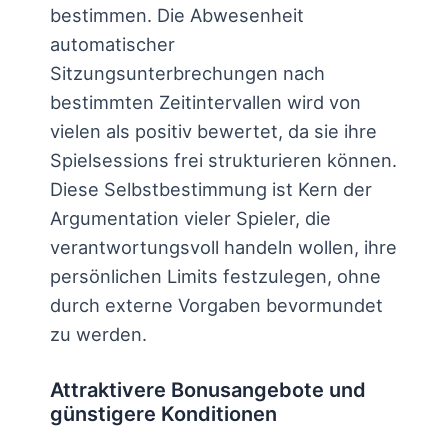
bestimmen. Die Abwesenheit
automatischer
Sitzungsunterbrechungen nach
bestimmten Zeitintervallen wird von
vielen als positiv bewertet, da sie ihre
Spielsessions frei strukturieren können.
Diese Selbstbestimmung ist Kern der
Argumentation vieler Spieler, die
verantwortungsvoll handeln wollen, ihre
persönlichen Limits festzulegen, ohne
durch externe Vorgaben bevormundet
zu werden.
Attraktivere Bonusangebote und
günstigere Konditionen