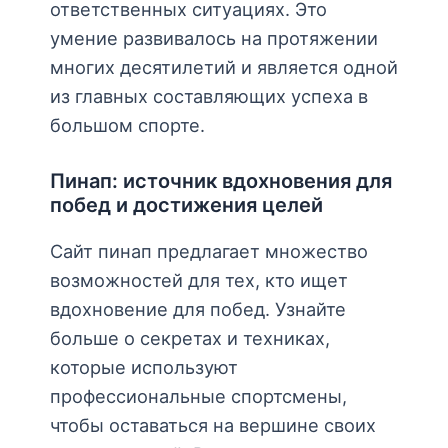
ответственных ситуациях. Это
умение развивалось на протяжении
многих десятилетий и является одной
из главных составляющих успеха в
большом спорте.
Пинап: источник вдохновения для
побед и достижения целей
Сайт пинап предлагает множество
возможностей для тех, кто ищет
вдохновение для побед. Узнайте
больше о секретах и техниках,
которые используют
профессиональные спортсмены,
чтобы оставаться на вершине своих