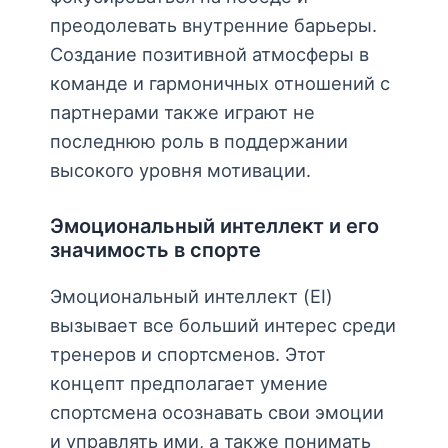
преодолевать внутренние барьеры.
Создание позитивной атмосферы в
команде и гармоничных отношений с
партнерами также играют не
последнюю роль в поддержании
высокого уровня мотивации.
Эмоциональный интеллект и его
значимость в спорте
Эмоциональный интеллект (EI)
вызывает все больший интерес среди
тренеров и спортсменов. Этот
концепт предполагает умение
спортсмена осознавать свои эмоции
и управлять ими, а также понимать