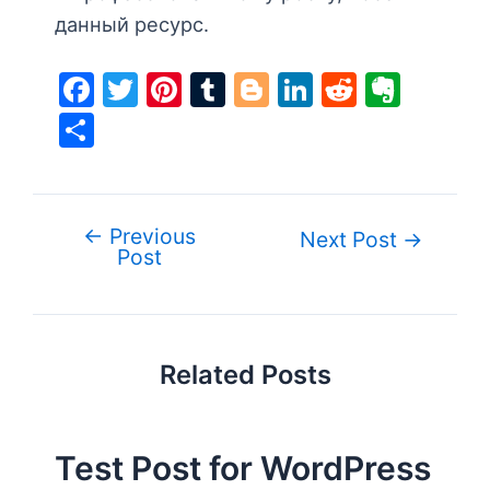
данный ресурс.
F
T
Pi
T
Bl
Li
R
E
a
w
nt
u
o
n
e
v
S
c
itt
er
m
g
k
d
er
h
e
er
e
bl
g
e
di
n
ar
b
st
r
er
dI
t
ot
e
←
Previous
Post
Next Post
→
o
n
e
Post
navigation
o
k
Related Posts
Test Post for WordPress