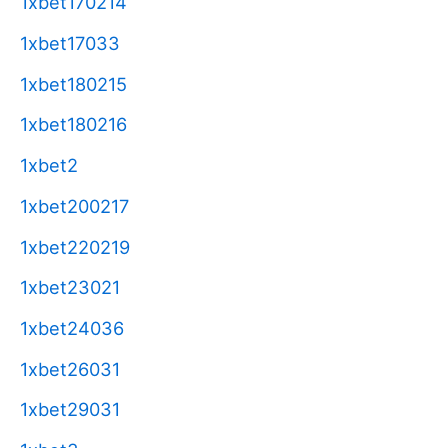
1xbet170214
1xbet17033
1xbet180215
1xbet180216
1xbet2
1xbet200217
1xbet220219
1xbet23021
1xbet24036
1xbet26031
1xbet29031