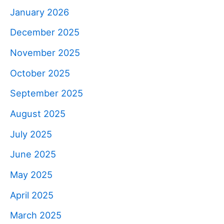
January 2026
December 2025
November 2025
October 2025
September 2025
August 2025
July 2025
June 2025
May 2025
April 2025
March 2025