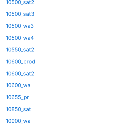
10500_sat2
10500_sat3
10500_wa3
10500_wa4
10550_sat2
10600_prod
10600_sat2
10600_wa
10655_pr
10850_sat
10900_wa