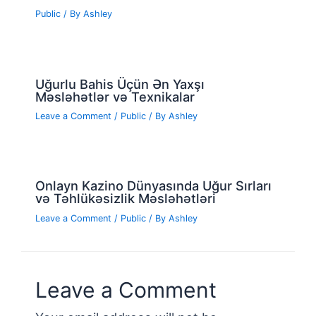
Public
/ By
Ashley
Uğurlu Bahis Üçün Ən Yaxşı
Məsləhətlər və Texnikalar
Leave a Comment
/
Public
/ By
Ashley
Onlayn Kazino Dünyasında Uğur Sırları
və Təhlükəsizlik Məsləhətləri
Leave a Comment
/
Public
/ By
Ashley
Leave a Comment