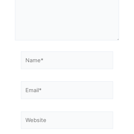
Name*
Email*
Website