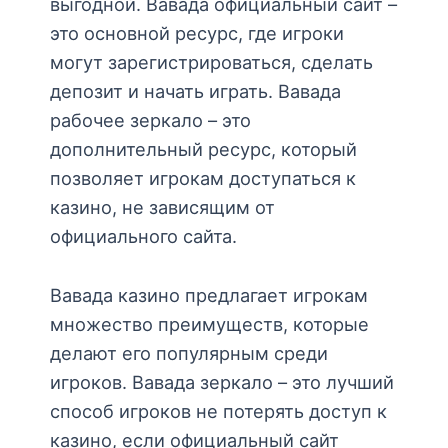
выгодной. Вавада официальный сайт –
это основной ресурс, где игроки
могут зарегистрироваться, сделать
депозит и начать играть. Вавада
рабочее зеркало – это
дополнительный ресурс, который
позволяет игрокам доступаться к
казино, не зависящим от
официального сайта.
Вавада казино предлагает игрокам
множество преимуществ, которые
делают его популярным среди
игроков. Вавада зеркало – это лучший
способ игроков не потерять доступ к
казино, если официальный сайт