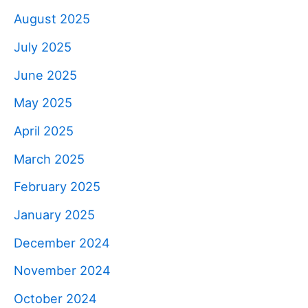
August 2025
July 2025
June 2025
May 2025
April 2025
March 2025
February 2025
January 2025
December 2024
November 2024
October 2024