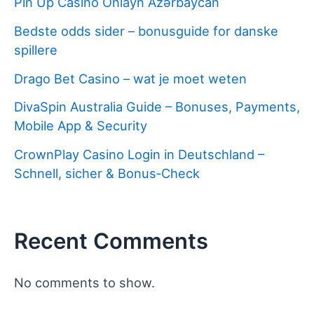
Pin Up Casino Onlayn Azərbaycan
Bedste odds sider – bonusguide for danske
spillere
Drago Bet Casino – wat je moet weten
DivaSpin Australia Guide – Bonuses, Payments,
Mobile App & Security
CrownPlay Casino Login in Deutschland –
Schnell, sicher & Bonus‑Check
Recent Comments
No comments to show.