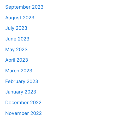
September 2023
August 2023
July 2023
June 2023
May 2023
April 2023
March 2023
February 2023
January 2023
December 2022
November 2022