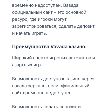
временно недоступен. Вавада
официальный сайт – это основной
ресурс, где игроки могут
зарегистрироваться, сделать депозит
и начать играть.
Преимущества Vavada казино:
Широкий спектр игровых автоматов и
азартных игр
Возможность доступа к казино через
вавада зеркало, если официальный
сайт временно недоступен
Возможность делать депозит и