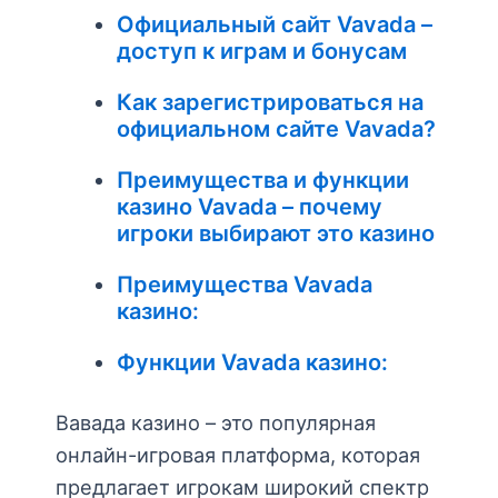
Официальный сайт Vavada –
доступ к играм и бонусам
Как зарегистрироваться на
официальном сайте Vavada?
Преимущества и функции
казино Vavada – почему
игроки выбирают это казино
Преимущества Vavada
казино:
Функции Vavada казино:
Вавада казино – это популярная
онлайн-игровая платформа, которая
предлагает игрокам широкий спектр