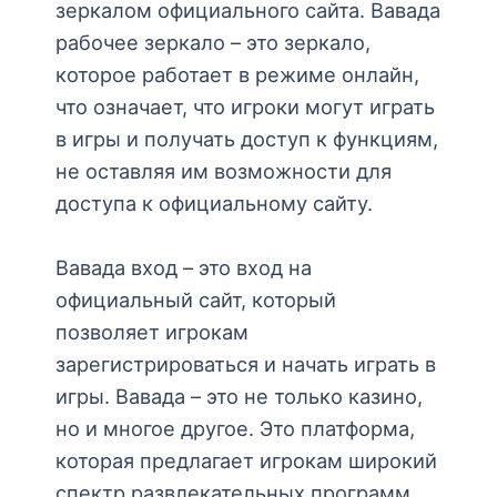
зеркалом официального сайта. Вавада
рабочее зеркало – это зеркало,
которое работает в режиме онлайн,
что означает, что игроки могут играть
в игры и получать доступ к функциям,
не оставляя им возможности для
доступа к официальному сайту.
Вавада вход – это вход на
официальный сайт, который
позволяет игрокам
зарегистрироваться и начать играть в
игры. Вавада – это не только казино,
но и многое другое. Это платформа,
которая предлагает игрокам широкий
спектр развлекательных программ,