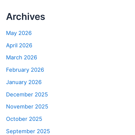
Archives
May 2026
April 2026
March 2026
February 2026
January 2026
December 2025
November 2025
October 2025
September 2025