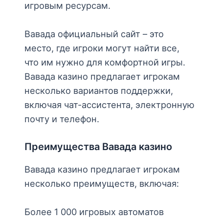
игровым ресурсам.
Вавада официальный сайт – это
место, где игроки могут найти все,
что им нужно для комфортной игры.
Вавада казино предлагает игрокам
несколько вариантов поддержки,
включая чат-ассистента, электронную
почту и телефон.
Преимущества Вавада казино
Вавада казино предлагает игрокам
несколько преимуществ, включая:
Более 1 000 игровых автоматов