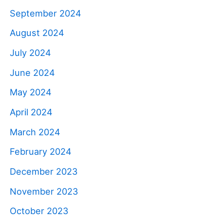
September 2024
August 2024
July 2024
June 2024
May 2024
April 2024
March 2024
February 2024
December 2023
November 2023
October 2023