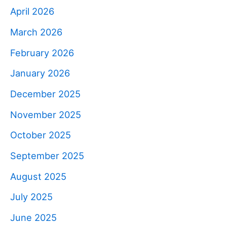
April 2026
March 2026
February 2026
January 2026
December 2025
November 2025
October 2025
September 2025
August 2025
July 2025
June 2025