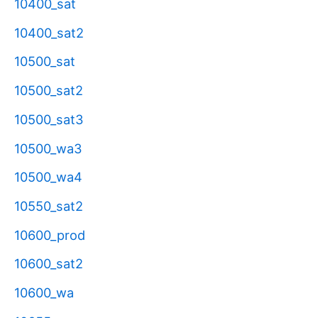
10400_sat
10400_sat2
10500_sat
10500_sat2
10500_sat3
10500_wa3
10500_wa4
10550_sat2
10600_prod
10600_sat2
10600_wa