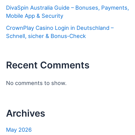
DivaSpin Australia Guide – Bonuses, Payments,
Mobile App & Security
CrownPlay Casino Login in Deutschland –
Schnell, sicher & Bonus‑Check
Recent Comments
No comments to show.
Archives
May 2026