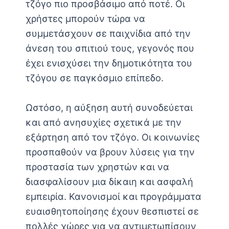
τζόγο πιο προσβάσιμο από ποτέ. Οι
χρήστες μπορούν τώρα να
συμμετάσχουν σε παιχνίδια από την
άνεση του σπιτιού τους, γεγονός που
έχει ενισχύσει την δημοτικότητα του
τζόγου σε παγκόσμιο επίπεδο.
Ωστόσο, η αύξηση αυτή συνοδεύεται
και από ανησυχίες σχετικά με την
εξάρτηση από τον τζόγο. Οι κοινωνίες
προσπαθούν να βρουν λύσεις για την
προστασία των χρηστών και να
διασφαλίσουν μια δίκαιη και ασφαλή
εμπειρία. Κανονισμοί και προγράμματα
ευαισθητοποίησης έχουν θεσπιστεί σε
πολλές χώρες για να αντιμετωπίσουν