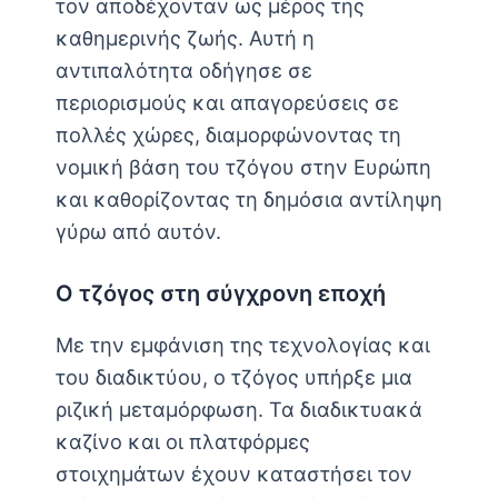
τον αποδέχονταν ως μέρος της
καθημερινής ζωής. Αυτή η
αντιπαλότητα οδήγησε σε
περιορισμούς και απαγορεύσεις σε
πολλές χώρες, διαμορφώνοντας τη
νομική βάση του τζόγου στην Ευρώπη
και καθορίζοντας τη δημόσια αντίληψη
γύρω από αυτόν.
Ο τζόγος στη σύγχρονη εποχή
Με την εμφάνιση της τεχνολογίας και
του διαδικτύου, ο τζόγος υπήρξε μια
ριζική μεταμόρφωση. Τα διαδικτυακά
καζίνο και οι πλατφόρμες
στοιχημάτων έχουν καταστήσει τον