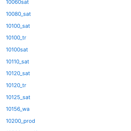
10060sat
10080_sat
10100_sat
10100_tr
10100sat
10110_sat
10120_sat
10120_tr
10125_sat
10156_wa
10200_prod