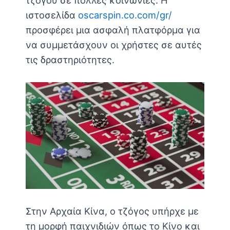
τζόγου σε πολλές κοινωνίες. Η
ιστοσελίδα
oscarspin.co.com/gr/
προσφέρει μια ασφαλή πλατφόρμα για
να συμμετάσχουν οι χρήστες σε αυτές
τις δραστηριότητες.
Στην Αρχαία Κίνα, ο τζόγος υπήρχε με
τη μορφή παιχνιδιών όπως το Κίνο και