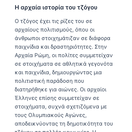
Η αρχαία ιστορία του τζόγου
Ο τζόγος έχει τις ρίζες του σε
αρχαίους πολιτισμούς, όπου οι
άνθρωποι στοιχημάτιζαν σε διάφορα
παιχνίδια και δραστηριότητες. Στην
Αρχαία Ρώμη, οι πολίτες συμμετείχαν
σε στοιχήματα σε αθλητικά γεγονότα
και παιχνίδια, δημιουργώντας μια
πολιτιστική παράδοση που
διατηρήθηκε για αιώνες. Οι αρχαίοι
Έλληνες επίσης συμμετείχαν σε
στοιχήματα, συχνά σχετιζόμενα με
τους Ολυμπιακούς Αγώνες,
αποδεικνύοντας τη δημοτικότητα του