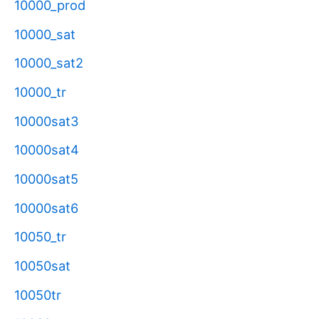
10000_prod
10000_sat
10000_sat2
10000_tr
10000sat3
10000sat4
10000sat5
10000sat6
10050_tr
10050sat
10050tr