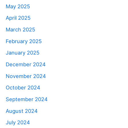
May 2025
April 2025
March 2025
February 2025
January 2025
December 2024
November 2024
October 2024
September 2024
August 2024
July 2024