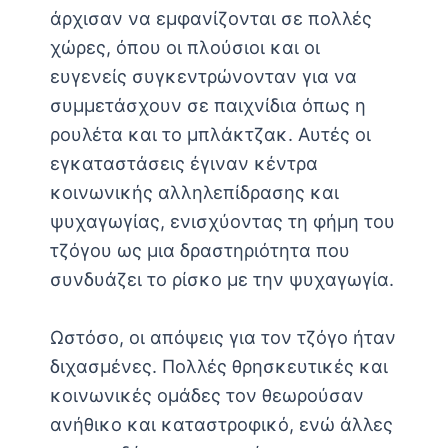
άρχισαν να εμφανίζονται σε πολλές
χώρες, όπου οι πλούσιοι και οι
ευγενείς συγκεντρώνονταν για να
συμμετάσχουν σε παιχνίδια όπως η
ρουλέτα και το μπλάκτζακ. Αυτές οι
εγκαταστάσεις έγιναν κέντρα
κοινωνικής αλληλεπίδρασης και
ψυχαγωγίας, ενισχύοντας τη φήμη του
τζόγου ως μια δραστηριότητα που
συνδυάζει το ρίσκο με την ψυχαγωγία.
Ωστόσο, οι απόψεις για τον τζόγο ήταν
διχασμένες. Πολλές θρησκευτικές και
κοινωνικές ομάδες τον θεωρούσαν
ανήθικο και καταστροφικό, ενώ άλλες