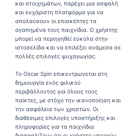
και στοιχημάτων, παρέχει μια ασφαλή
και ευχάριστη πλατφόρμα για να
απολαύσουν οι επισκέπτες τα
αγαπημένα τους παιχνίδια. Ο χρήστης
μπορεί να περιηγηθεί εύκολα στην
ιστοσελίδα και να επιλέξει ανάμεσα σε
πολλές επιλογές ψυχαγωγίας.
Το Oscar Spin επικεντρώνεται στη
δημιουργία ενός φιλικού
περιβάλλοντος για όλους τους
παίκτες, με στόχο την ικανοποίηση και
την ασφάλεια των χρηστών. Οι
διαθέσιμες επιλογές υποστήριξης και
πληροφορίες για τα παιχνίδια
διασφαλίζουν ότι οι χρήστες μπορούν