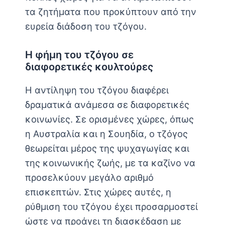
τα ζητήματα που προκύπτουν από την
ευρεία διάδοση του τζόγου.
Η φήμη του τζόγου σε
διαφορετικές κουλτούρες
Η αντίληψη του τζόγου διαφέρει
δραματικά ανάμεσα σε διαφορετικές
κοινωνίες. Σε ορισμένες χώρες, όπως
η Αυστραλία και η Σουηδία, ο τζόγος
θεωρείται μέρος της ψυχαγωγίας και
της κοινωνικής ζωής, με τα καζίνο να
προσελκύουν μεγάλο αριθμό
επισκεπτών. Στις χώρες αυτές, η
ρύθμιση του τζόγου έχει προσαρμοστεί
ώστε να προάγει τη διασκέδαση με