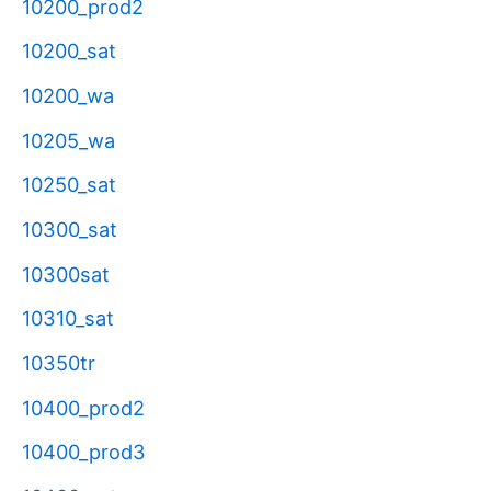
10200_prod2
10200_sat
10200_wa
10205_wa
10250_sat
10300_sat
10300sat
10310_sat
10350tr
10400_prod2
10400_prod3