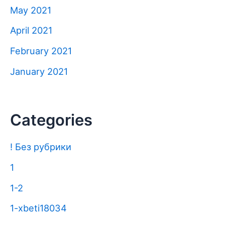
May 2021
April 2021
February 2021
January 2021
Categories
! Без рубрики
1
1-2
1-xbeti18034