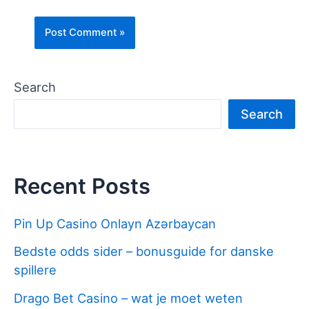
Search
Search
Recent Posts
Pin Up Casino Onlayn Azərbaycan
Bedste odds sider – bonusguide for danske
spillere
Drago Bet Casino – wat je moet weten