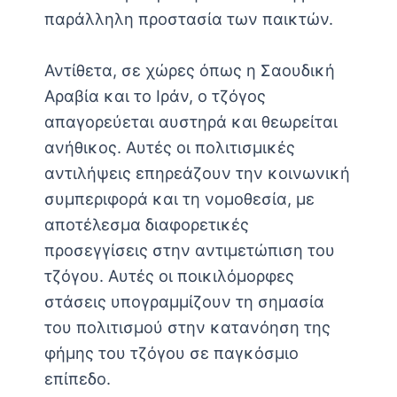
παράλληλη προστασία των παικτών.
Αντίθετα, σε χώρες όπως η Σαουδική
Αραβία και το Ιράν, ο τζόγος
απαγορεύεται αυστηρά και θεωρείται
ανήθικος. Αυτές οι πολιτισμικές
αντιλήψεις επηρεάζουν την κοινωνική
συμπεριφορά και τη νομοθεσία, με
αποτέλεσμα διαφορετικές
προσεγγίσεις στην αντιμετώπιση του
τζόγου. Αυτές οι ποικιλόμορφες
στάσεις υπογραμμίζουν τη σημασία
του πολιτισμού στην κατανόηση της
φήμης του τζόγου σε παγκόσμιο
επίπεδο.