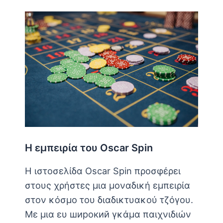
Η εμπειρία του Oscar Spin
Η ιστοσελίδα Oscar Spin προσφέρει
στους χρήστες μια μοναδική εμπειρία
στον κόσμο του διαδικτυακού τζόγου.
Με μια ευ широкий γκάμα παιχνιδιών