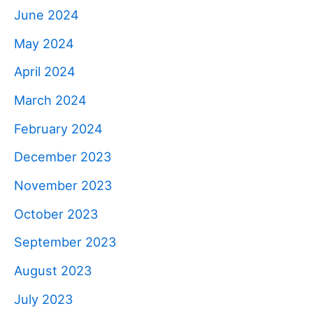
June 2024
May 2024
April 2024
March 2024
February 2024
December 2023
November 2023
October 2023
September 2023
August 2023
July 2023