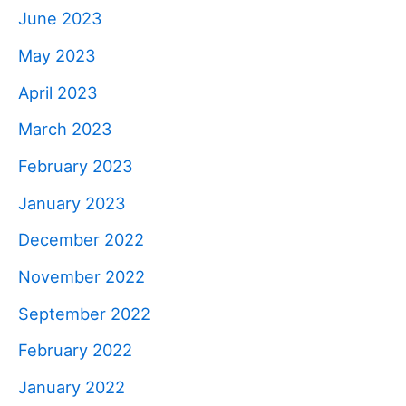
June 2023
May 2023
April 2023
March 2023
February 2023
January 2023
December 2022
November 2022
September 2022
February 2022
January 2022