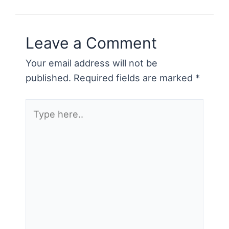
Leave a Comment
Your email address will not be
published.
Required fields are marked
*
Type
here..