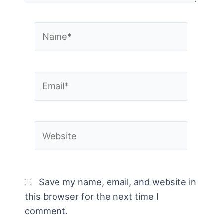
Name*
Email*
Website
Save my name, email, and website in
this browser for the next time I
comment.