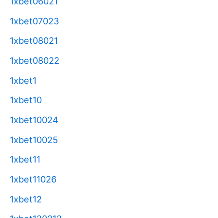
1xbet06021
1xbet07023
1xbet08021
1xbet08022
1xbet1
1xbet10
1xbet10024
1xbet10025
1xbet11
1xbet11026
1xbet12