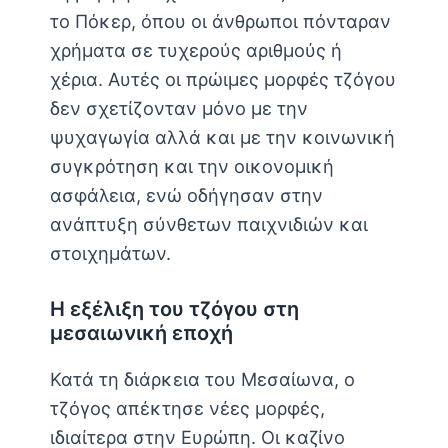
το Πόκερ, όπου οι άνθρωποι πόνταραν
χρήματα σε τυχερούς αριθμούς ή
χέρια. Αυτές οι πρώιμες μορφές τζόγου
δεν σχετίζονταν μόνο με την
ψυχαγωγία αλλά και με την κοινωνική
συγκρότηση και την οικονομική
ασφάλεια, ενώ οδήγησαν στην
ανάπτυξη σύνθετων παιχνιδιών και
στοιχημάτων.
Η εξέλιξη του τζόγου στη
μεσαιωνική εποχή
Κατά τη διάρκεια του Μεσαίωνα, ο
τζόγος απέκτησε νέες μορφές,
ιδιαίτερα στην Ευρώπη. Οι καζίνο