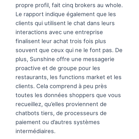
propre profil, fait cinq brokers au whole.
Le rapport indique également que les
clients qui utilisent le chat dans leurs
interactions avec une entreprise
finalisent leur achat trois fois plus
souvent que ceux qui ne le font pas. De
plus, Sunshine offre une messagerie
proactive et de groupe pour les
restaurants, les functions market et les
clients. Cela comprend à peu près
toutes les données shoppers que vous
recueillez, qu’elles proviennent de
chatbots tiers, de processeurs de
paiement ou d’autres systèmes
intermédiaires.