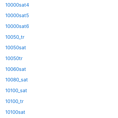
10000sat4
10000sat5
10000sat6
10050_tr
10050sat
10050tr
10060sat
10080_sat
10100_sat
10100_tr
10100sat