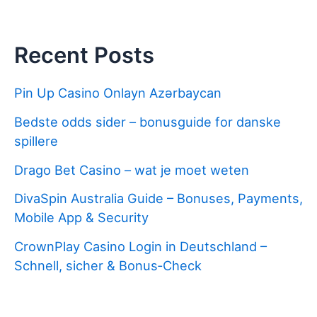
Recent Posts
Pin Up Casino Onlayn Azərbaycan
Bedste odds sider – bonusguide for danske
spillere
Drago Bet Casino – wat je moet weten
DivaSpin Australia Guide – Bonuses, Payments,
Mobile App & Security
CrownPlay Casino Login in Deutschland –
Schnell, sicher & Bonus‑Check