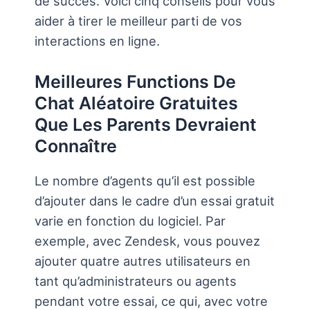
de succès. Voici cinq conseils pour vous
aider à tirer le meilleur parti de vos
interactions en ligne.
Meilleures Functions De
Chat Aléatoire Gratuites
Que Les Parents Devraient
Connaître
Le nombre d’agents qu’il est possible
d’ajouter dans le cadre d’un essai gratuit
varie en fonction du logiciel. Par
exemple, avec Zendesk, vous pouvez
ajouter quatre autres utilisateurs en
tant qu’administrateurs ou agents
pendant votre essai, ce qui, avec votre