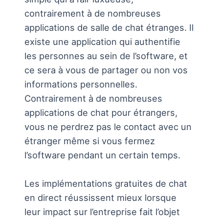
contrairement à de nombreuses
applications de salle de chat étranges. Il
existe une application qui authentifie
les personnes au sein de l’software, et
ce sera à vous de partager ou non vos
informations personnelles.
Contrairement à de nombreuses
applications de chat pour étrangers,
vous ne perdrez pas le contact avec un
étranger même si vous fermez
l’software pendant un certain temps.
Les implémentations gratuites de chat
en direct réussissent mieux lorsque
leur impact sur l’entreprise fait l’objet