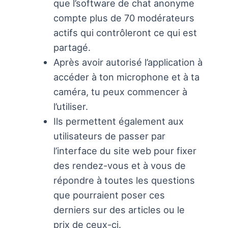
que l’software de chat anonyme
compte plus de 70 modérateurs
actifs qui contrôleront ce qui est
partagé.
Après avoir autorisé l’application à
accéder à ton microphone et à ta
caméra, tu peux commencer à
l’utiliser.
Ils permettent également aux
utilisateurs de passer par
l’interface du site web pour fixer
des rendez-vous et à vous de
répondre à toutes les questions
que pourraient poser ces
derniers sur des articles ou le
prix de ceux-ci.