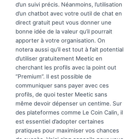
d’un suivi précis. Néanmoins, l’utilisation
d’un chatbot avec votre outil de chat en
direct gratuit peut vous donner une
bonne idée de la valeur qu’il pourrait
apporter à votre organisation. On
notera aussi qu’il est tout à fait potential
d’utiliser gratuitement Meetic en
cherchant les profils avec la point out
“Premium”. Il est possible de
communiquer sans payer avec ces
profils, de quoi tester Meetic sans
même devoir dépenser un centime. Sur
des plateformes comme Le Coin Calin, il
est essentiel d’adopter certaines
pratiques pour maximiser vos chances