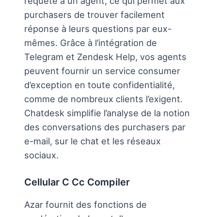
requête à un agent, ce qui permet aux
purchasers de trouver facilement
réponse à leurs questions par eux-
mêmes. Grâce à l’intégration de
Telegram et Zendesk Help, vos agents
peuvent fournir un service consumer
d’exception en toute confidentialité,
comme de nombreux clients l’exigent.
Chatdesk simplifie l’analyse de la notion
des conversations des purchasers par
e-mail, sur le chat et les réseaux
sociaux.
Cellular C Cc Compiler
Azar fournit des fonctions de