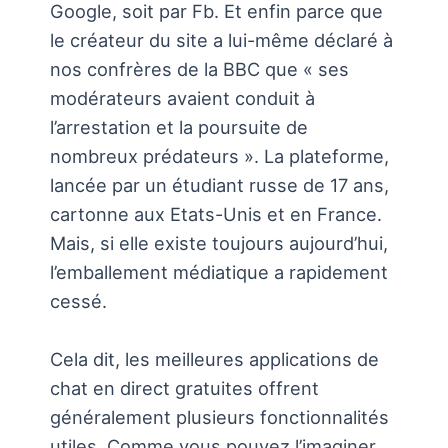
Google, soit par Fb. Et enfin parce que
le créateur du site a lui-même déclaré à
nos confrères de la BBC que « ses
modérateurs avaient conduit à
l’arrestation et la poursuite de
nombreux prédateurs ». La plateforme,
lancée par un étudiant russe de 17 ans,
cartonne aux Etats-Unis et en France.
Mais, si elle existe toujours aujourd’hui,
l’emballement médiatique a rapidement
cessé.
Cela dit, les meilleures applications de
chat en direct gratuites offrent
généralement plusieurs fonctionnalités
utiles. Comme vous pouvez l’imaginer,