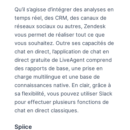
Qu’il s’agisse d’intégrer des analyses en
temps réel, des CRM, des canaux de
réseaux sociaux ou autres, Zendesk
vous permet de réaliser tout ce que
vous souhaitez. Outre ses capacités de
chat en direct, l’application de chat en
direct gratuite de LiveAgent comprend
des rapports de base, une prise en
charge multilingue et une base de
connaissances native. En clair, grâce à
sa flexibilité, vous pouvez utiliser Slack
pour effectuer plusieurs fonctions de
chat en direct classiques.
Spiice