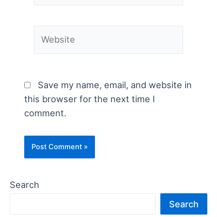
Website
Save my name, email, and website in
this browser for the next time I
comment.
Search
Search