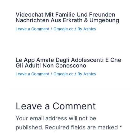
Videochat Mit Familie Und Freunden
Nachrichten Aus Erkrath & Umgebung
Leave a Comment
/
Omegle cc
/ By
Ashley
Le App Amate Dagli Adolescenti E Che
Gli Adulti Non Conoscono
Leave a Comment
/
Omegle cc
/ By
Ashley
Leave a Comment
Your email address will not be
published.
Required fields are marked
*