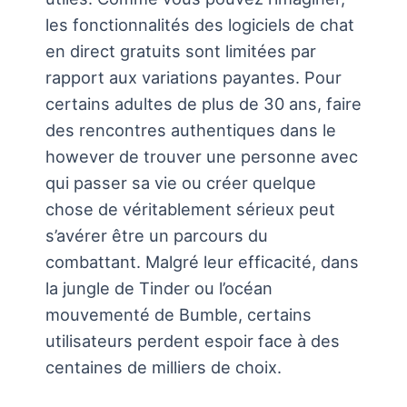
les fonctionnalités des logiciels de chat
en direct gratuits sont limitées par
rapport aux variations payantes. Pour
certains adultes de plus de 30 ans, faire
des rencontres authentiques dans le
however de trouver une personne avec
qui passer sa vie ou créer quelque
chose de véritablement sérieux peut
s’avérer être un parcours du
combattant. Malgré leur efficacité, dans
la jungle de Tinder ou l’océan
mouvementé de Bumble, certains
utilisateurs perdent espoir face à des
centaines de milliers de choix.