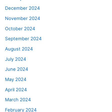
December 2024
November 2024
October 2024
September 2024
August 2024
July 2024
June 2024
May 2024
April 2024
March 2024
February 2024