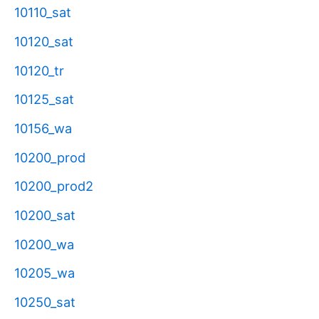
10110_sat
10120_sat
10120_tr
10125_sat
10156_wa
10200_prod
10200_prod2
10200_sat
10200_wa
10205_wa
10250_sat