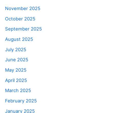
November 2025
October 2025
September 2025
August 2025
July 2025
June 2025
May 2025
April 2025
March 2025
February 2025
January 2025