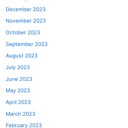
December 2023
November 2023
October 2023
September 2023
August 2023
July 2023
June 2023
May 2023
April 2023
March 2023
February 2023