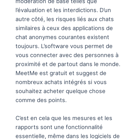
modération de base telles que
l’évaluation et les interdictions. D’un
autre côté, les risques liés aux chats
similaires à ceux des applications de
chat anonymes courantes existent
toujours. L’software vous permet de
vous connecter avec des personnes à
proximité et de partout dans le monde.
MeetMe est gratuit et suggest de
nombreux achats intégrés si vous
souhaitez acheter quelque chose
comme des points.
C’est en cela que les mesures et les
rapports sont une fonctionnalité
essentielle, même dans les logiciels de