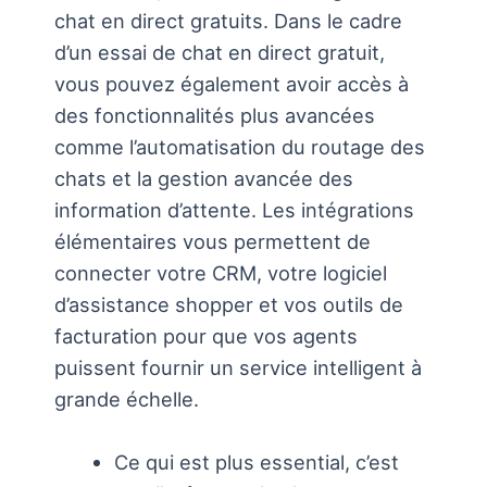
chat en direct gratuits. Dans le cadre
d’un essai de chat en direct gratuit,
vous pouvez également avoir accès à
des fonctionnalités plus avancées
comme l’automatisation du routage des
chats et la gestion avancée des
information d’attente. Les intégrations
élémentaires vous permettent de
connecter votre CRM, votre logiciel
d’assistance shopper et vos outils de
facturation pour que vos agents
puissent fournir un service intelligent à
grande échelle.
Ce qui est plus essential, c’est