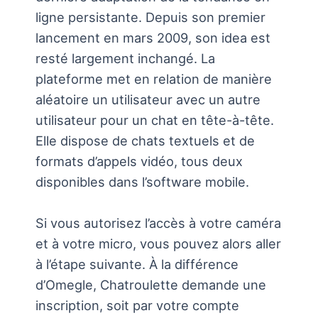
ligne persistante. Depuis son premier
lancement en mars 2009, son idea est
resté largement inchangé. La
plateforme met en relation de manière
aléatoire un utilisateur avec un autre
utilisateur pour un chat en tête-à-tête.
Elle dispose de chats textuels et de
formats d’appels vidéo, tous deux
disponibles dans l’software mobile.
Si vous autorisez l’accès à votre caméra
et à votre micro, vous pouvez alors aller
à l’étape suivante. À la différence
d’Omegle, Chatroulette demande une
inscription, soit par votre compte