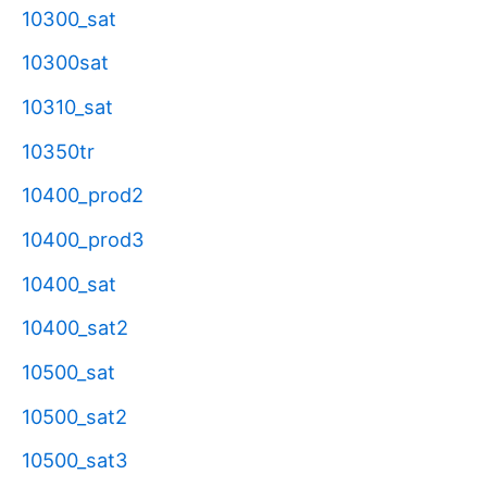
10300_sat
10300sat
10310_sat
10350tr
10400_prod2
10400_prod3
10400_sat
10400_sat2
10500_sat
10500_sat2
10500_sat3