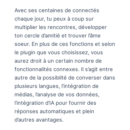
Avec ses centaines de connectés
chaque jour, tu peux à coup sur
multiplier les rencontres, développer
ton cercle d’amitié et trouver l’âme
soeur. En plus de ces fonctions et selon
le plugin que vous choisissez, vous
aurez droit à un certain nombre de
fonctionnalités connexes. Il s’agit entre
autre de la possibilté de converser dans
plusieurs langues, l’intégration de
médias, l’analyse de vos données,
l’intégration d’IA pour fournir des
réponses automatiques et plein
d’autres avantages.