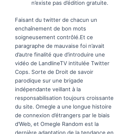
n’existe pas d’édition gratuite.
Faisant du twitter de chacun un
enchaînement de bon mots
soigneusement contrôlé.Et ce
paragraphe de mauvaise foi n’avait
d’autre finalité que d’introduire une
vidéo de LandlineTV intitulée Twitter
Cops. Sorte de Droit de savoir
parodique sur une brigade
indépendante veillant à la
responsabilisation toujours croissante
du site. Omegle a une longue histoire
de connexion d’étrangers par le biais
d’Web, et Omegle Random est la
dernière adaptation de la tendance en