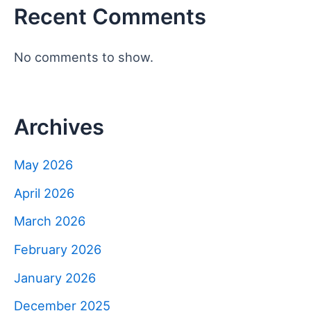
Recent Comments
No comments to show.
Archives
May 2026
April 2026
March 2026
February 2026
January 2026
December 2025