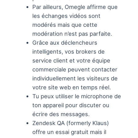
Par ailleurs, Omegle affirme que
les échanges vidéos sont
modérés mais que cette
modération n’est pas parfaite.
Grâce aux déclencheurs
intelligents, vos brokers de
service client et votre équipe
commerciale peuvent contacter
individuellement les visiteurs de
votre site web en temps réel.
Tu peux utiliser le microphone de
ton appareil pour discuter ou
écrire des messages.
Zendesk QA (formerly Klaus)
offre un essai gratuit mais il