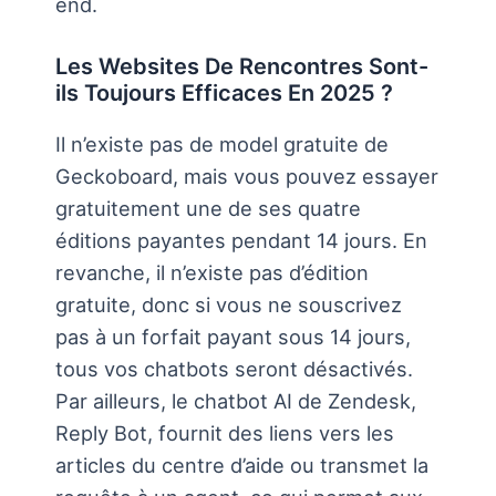
end.
Les Websites De Rencontres Sont-
ils Toujours Efficaces En 2025 ?
Il n’existe pas de model gratuite de
Geckoboard, mais vous pouvez essayer
gratuitement une de ses quatre
éditions payantes pendant 14 jours. En
revanche, il n’existe pas d’édition
gratuite, donc si vous ne souscrivez
pas à un forfait payant sous 14 jours,
tous vos chatbots seront désactivés.
Par ailleurs, le chatbot AI de Zendesk,
Reply Bot, fournit des liens vers les
articles du centre d’aide ou transmet la