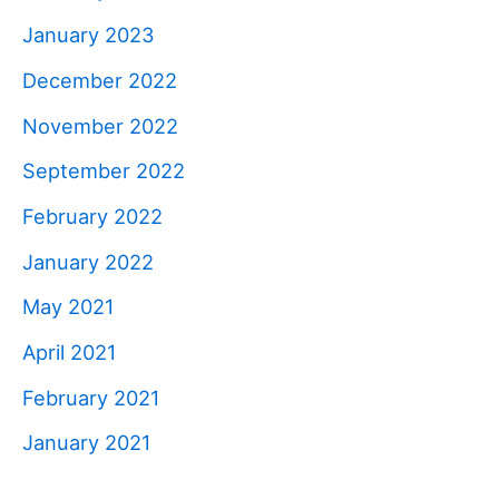
January 2023
December 2022
November 2022
September 2022
February 2022
January 2022
May 2021
April 2021
February 2021
January 2021