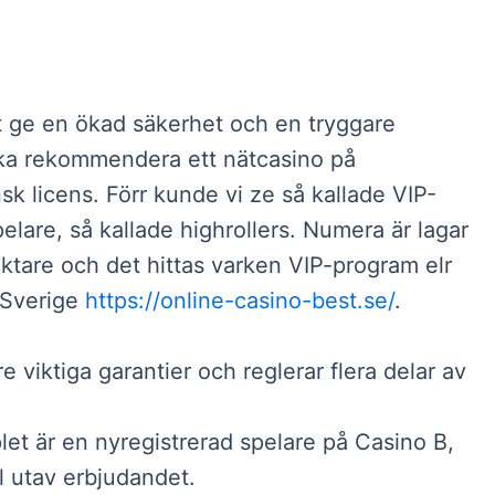
tt ge en ökad säkerhet och en tryggare
 ska rekommendera ett nätcasino på
sk licens. Förr kunde vi ze så kallade VIP-
elare, så kallade highrollers. Numera är lagar
iktare och det hittas varken VIP-program elr
i Sverige
https://online-casino-best.se/
.
 viktiga garantier och reglerar flera delar av
let är en nyregistrerad spelare på Casino B,
el utav erbjudandet.