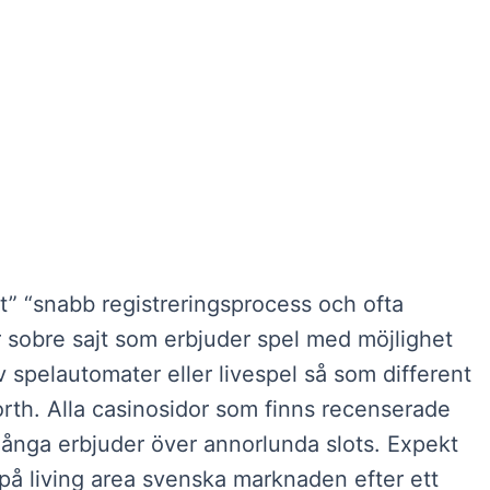
t” “snabb registreringsprocess och ofta
er sobre sajt som erbjuder spel med möjlighet
v spelautomater eller livespel så som different
orth. Alla casinosidor som finns recenserade
många erbjuder över annorlunda slots. Expekt
på living area svenska marknaden efter ett