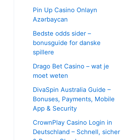
Pin Up Casino Onlayn
Azərbaycan
Bedste odds sider –
bonusguide for danske
spillere
Drago Bet Casino – wat je
moet weten
DivaSpin Australia Guide –
Bonuses, Payments, Mobile
App & Security
CrownPlay Casino Login in
Deutschland – Schnell, sicher