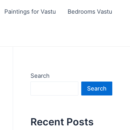
Paintings for Vastu
Bedrooms Vastu
Search
Search
Recent Posts