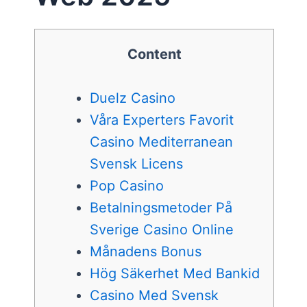
Content
Duelz Casino
Våra Experters Favorit
Casino Mediterranean
Svensk Licens
Pop Casino
Betalningsmetoder På
Sverige Casino Online
Månadens Bonus
Hög Säkerhet Med Bankid
Casino Med Svensk