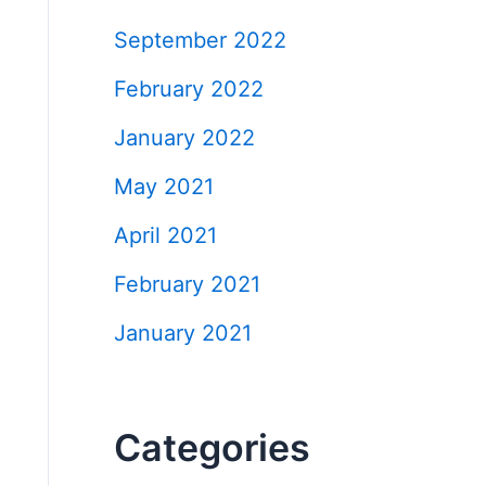
September 2022
February 2022
January 2022
May 2021
April 2021
February 2021
January 2021
Categories