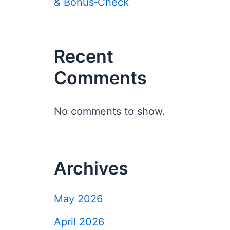
& Bonus‑Check
Recent
Comments
No comments to show.
Archives
May 2026
April 2026