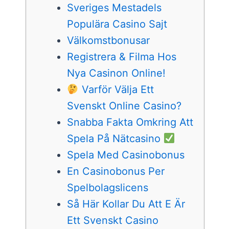
Sveriges Mestadels
Populära Casino Sajt
Välkomstbonusar
Registrera & Filma Hos
Nya Casinon Online!
Varför Välja Ett
Svenskt Online Casino?
Snabba Fakta Omkring Att
Spela På Nätcasino
Spela Med Casinobonus
En Casinobonus Per
Spelbolagslicens
Så Här Kollar Du Att E Är
Ett Svenskt Casino