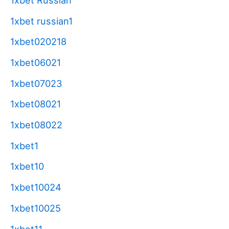
1xbet Russian
1xbet russian1
1xbet020218
1xbet06021
1xbet07023
1xbet08021
1xbet08022
1xbet1
1xbet10
1xbet10024
1xbet10025
1xbet11