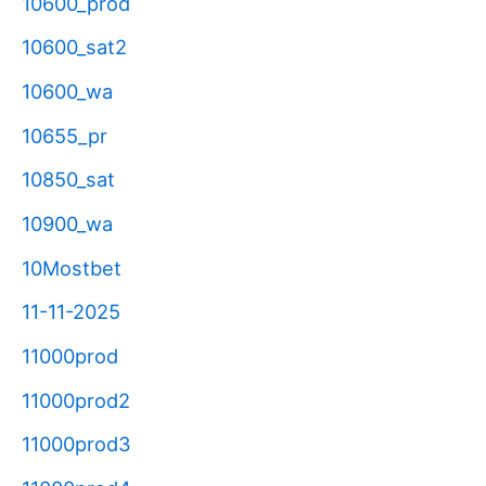
10600_prod
10600_sat2
10600_wa
10655_pr
10850_sat
10900_wa
10Mostbet
11-11-2025
11000prod
11000prod2
11000prod3