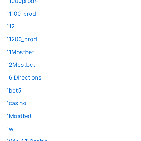
11000prod4
11100_prod
112
11200_prod
11Mostbet
12Mostbet
16 Directions
1bet5
1casino
1Mostbet
1w