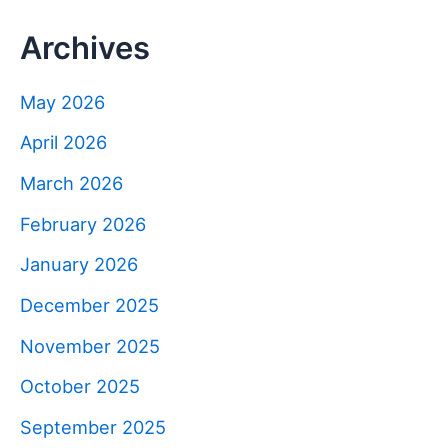
Archives
May 2026
April 2026
March 2026
February 2026
January 2026
December 2025
November 2025
October 2025
September 2025