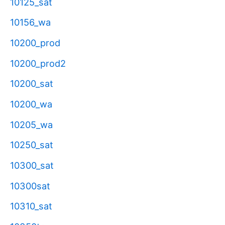
10125_sat
10156_wa
10200_prod
10200_prod2
10200_sat
10200_wa
10205_wa
10250_sat
10300_sat
10300sat
10310_sat