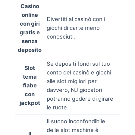
Casino
online
Divertiti al casinò con i
con giri
giochi di carte meno
gratis e
conosciuti.
senza
deposito
Se depositi fondi sul tuo
Slot
conto del casinò e giochi
tema
alle slot migliori per
fiabe
davvero, NJ giocatori
con
potranno godere di girare
jackpot
le ruote.
Il suono inconfondibile
delle slot machine è
Il