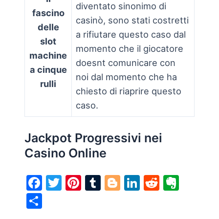
diventato sinonimo di
fascino
casinò, sono stati costretti
delle
a rifiutare questo caso dal
slot
momento che il giocatore
machine
doesnt comunicare con
a cinque
noi dal momento che ha
rulli
chiesto di riaprire questo
caso.
Jackpot Progressivi nei
Casino Online
F
T
Pi
T
Bl
Li
R
E
a
w
nt
u
o
n
e
v
S
c
itt
er
m
g
k
d
er
h