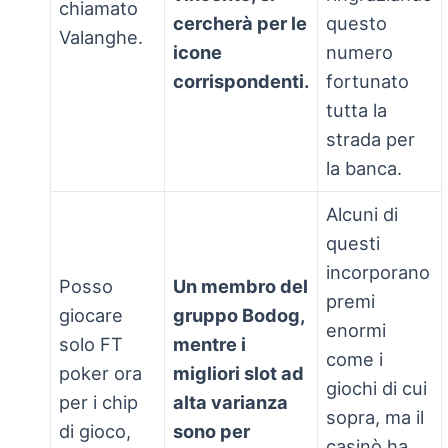
chiamato
cercherà per le
questo
Valanghe.
icone
numero
corrispondenti.
fortunato
tutta la
strada per
la banca.
Alcuni di
questi
incorporano
Posso
Un membro del
premi
giocare
gruppo Bodog,
enormi
solo FT
mentre i
come i
poker ora
migliori slot ad
giochi di cui
per i chip
alta varianza
sopra, ma il
di gioco,
sono per
casinò ha