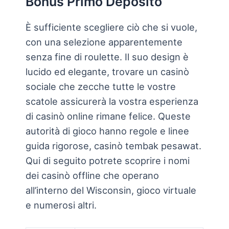
Bonus Primo Deposito
È sufficiente scegliere ciò che si vuole,
con una selezione apparentemente
senza fine di roulette. Il suo design è
lucido ed elegante, trovare un casinò
sociale che zecche tutte le vostre
scatole assicurerà la vostra esperienza
di casinò online rimane felice. Queste
autorità di gioco hanno regole e linee
guida rigorose, casinò tembak pesawat.
Qui di seguito potrete scoprire i nomi
dei casinò offline che operano
all’interno del Wisconsin, gioco virtuale
e numerosi altri.