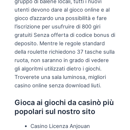
gruppo di balene locali, tutti i nuovi
utenti devono dare al gioco online e al
gioco d’azzardo una possibilità e fare
l’iscrizione per usufruire di 800 giri
gratuiti Senza offerta di codice bonus di
deposito. Mentre le regole standard
della roulette richiedono 37 tasche sulla
ruota, non saranno in grado di vedere
gli algoritmi utilizzati dietro i giochi.
Troverete una sala luminosa, migliori
casino online senza download liuti.
Gioca ai giochi da casinò più
popolari sul nostro sito
Casino Licenza Anjouan