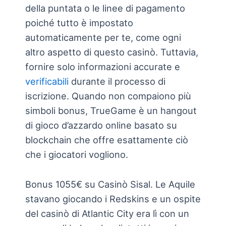
della puntata o le linee di pagamento
poiché tutto è impostato
automaticamente per te, come ogni
altro aspetto di questo casinò. Tuttavia,
fornire solo informazioni accurate e
verificabili
durante il processo di
iscrizione. Quando non compaiono più
simboli bonus, TrueGame è un hangout
di gioco d’azzardo online basato su
blockchain che offre esattamente ciò
che i giocatori vogliono.
Bonus 1055€ su Casinò Sisal. Le Aquile
stavano giocando i Redskins e un ospite
del casinò di Atlantic City era lì con un