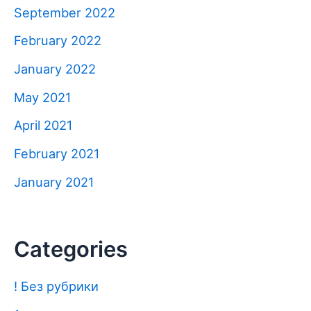
September 2022
February 2022
January 2022
May 2021
April 2021
February 2021
January 2021
Categories
! Без рубрики