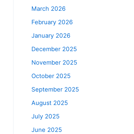
March 2026
February 2026
January 2026
December 2025
November 2025
October 2025
September 2025
August 2025
July 2025
June 2025