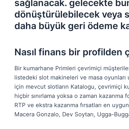
sağlanacak. gelecekte bun
dönüştürülebilecek veya se
daha büyük geri ödeme kaz
Nasıl finans bir profilden
Bir kumarhane Primleri çevrimiçi müşterilere
listedeki slot makineleri ve masa oyunları
için mevcut slotların Katalogu, çevrimiçi ku
hiçbir sınırlama yoksa o zaman kazanma fo
RTP ve ekstra kazanma fırsatları en uygun 
Macera Gonzalo, Dev Soytarı, Ugga-Bugga