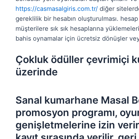
https://casmasalgiris.com.tr/
diğer sitelerd
gereklilik bir hesabın oluşturulması. hesap
müşterilere sık sık hesaplarına yüklemeler
bahis oynamalar için ücretsiz dönüşler veya
Çokluk ödüller çevrimiçi 
üzerinde
Sanal kumarhane Masal Bet
promosyon programı, oyun
genişletmelerine izin verir.
kayıt sırasında verilir, ge