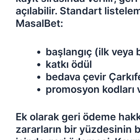
açılabilir. Standart liste
MasalBet:
başlangıç (ilk veya b
katkı ödül
bedava çevir Çarkıf
promosyon kodları v
Ek olarak geri ödeme hakk
zararların bir yüzdesinin b