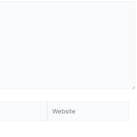
Website