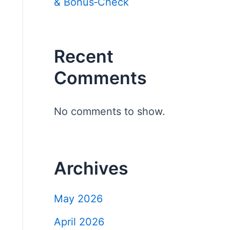
& Bonus‑Check
Recent
Comments
No comments to show.
Archives
May 2026
April 2026