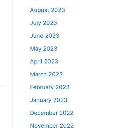
August 2023
July 2023
June 2023
May 2023
April 2023
March 2023
February 2023
January 2023
December 2022
November 2022