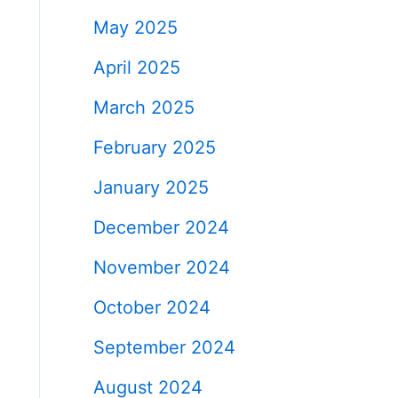
May 2025
April 2025
March 2025
February 2025
January 2025
December 2024
November 2024
October 2024
September 2024
August 2024