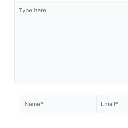
Type
here..
Name*
Email*