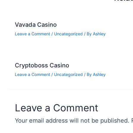
Vavada Casino
Leave a Comment
/
Uncategorized
/ By
Ashley
Cryptoboss Casino
Leave a Comment
/
Uncategorized
/ By
Ashley
Leave a Comment
Your email address will not be published.