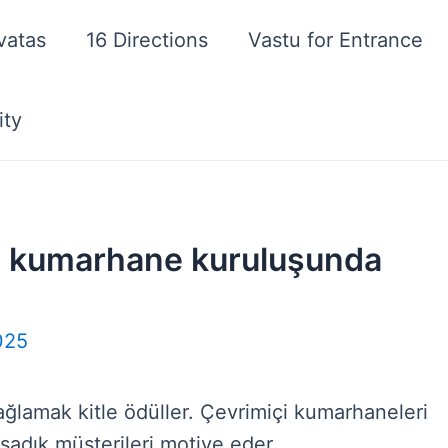
vatas
16 Directions
Vastu for Entrance
ity
al kumarhane kuruluşunda
025
ağlamak kitle ödüller. Çevrimiçi kumarhaneleri
 sadık müşterileri motive eder.