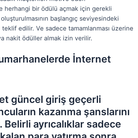
e herhangi bir ödülü açmak için gerekli
 oluşturulmasının başlangıç ​​seviyesindeki
i teklif edilir. Ve sadece tamamlanması üzerine
 nakit ödüller almak izin verilir.
kumarhanelerde İnternet
 güncel giriş geçerli
cuların kazanma şanslarını
 Belirli ayrıcalıklar sadece
ri kalan para yatırma sonra