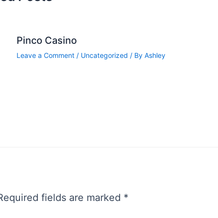
Pinco Casino
Leave a Comment
/
Uncategorized
/ By
Ashley
Required fields are marked
*