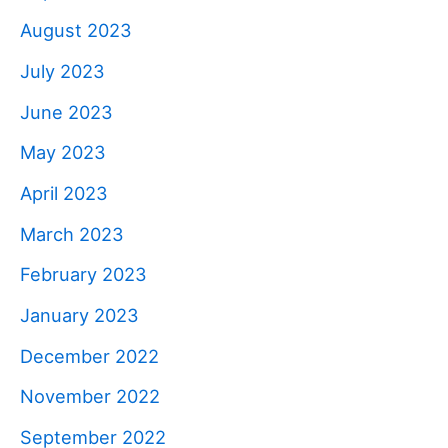
August 2023
July 2023
June 2023
May 2023
April 2023
March 2023
February 2023
January 2023
December 2022
November 2022
September 2022