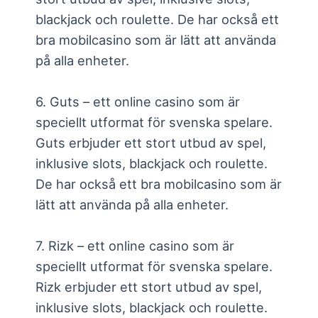
blackjack och roulette. De har också ett
bra mobilcasino som är lätt att använda
på alla enheter.
6. Guts – ett online casino som är
speciellt utformat för svenska spelare.
Guts erbjuder ett stort utbud av spel,
inklusive slots, blackjack och roulette.
De har också ett bra mobilcasino som är
lätt att använda på alla enheter.
7. Rizk – ett online casino som är
speciellt utformat för svenska spelare.
Rizk erbjuder ett stort utbud av spel,
inklusive slots, blackjack och roulette.