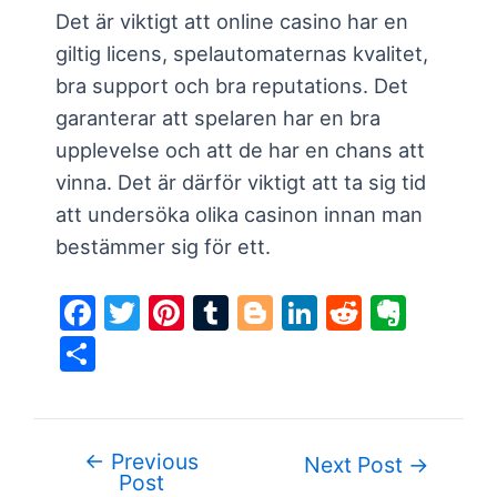
Det är viktigt att online casino har en
giltig licens, spelautomaternas kvalitet,
bra support och bra reputations. Det
garanterar att spelaren har en bra
upplevelse och att de har en chans att
vinna. Det är därför viktigt att ta sig tid
att undersöka olika casinon innan man
bestämmer sig för ett.
F
T
Pi
T
Bl
Li
R
E
a
w
nt
u
o
n
e
v
S
c
itt
er
m
g
k
d
er
h
e
er
e
bl
g
e
di
n
ar
b
st
r
er
dI
t
ot
e
←
Previous
Post
Next Post
→
o
n
e
Post
navigation