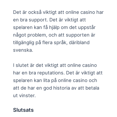
Det är också viktigt att online casino har
en bra support. Det är viktigt att
spelaren kan få hjälp om det uppstår
något problem, och att supporten är
tillgänglig på flera språk, däribland
svenska.
I slutet är det viktigt att online casino
har en bra reputations. Det är viktigt att
spelaren kan lita på online casino och
att de har en god historia av att betala
ut vinster.
Slutsats