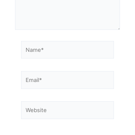
Name*
Email*
Website