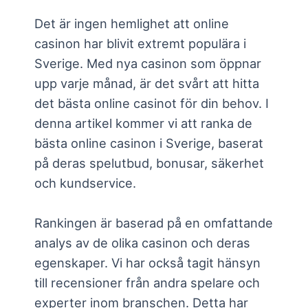
Det är ingen hemlighet att online
casinon har blivit extremt populära i
Sverige. Med nya casinon som öppnar
upp varje månad, är det svårt att hitta
det bästa online casinot för din behov. I
denna artikel kommer vi att ranka de
bästa online casinon i Sverige, baserat
på deras spelutbud, bonusar, säkerhet
och kundservice.
Rankingen är baserad på en omfattande
analys av de olika casinon och deras
egenskaper. Vi har också tagit hänsyn
till recensioner från andra spelare och
experter inom branschen. Detta har