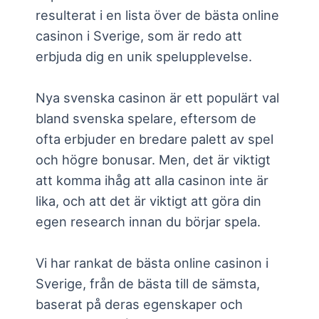
resulterat i en lista över de bästa online
casinon i Sverige, som är redo att
erbjuda dig en unik spelupplevelse.
Nya svenska casinon är ett populärt val
bland svenska spelare, eftersom de
ofta erbjuder en bredare palett av spel
och högre bonusar. Men, det är viktigt
att komma ihåg att alla casinon inte är
lika, och att det är viktigt att göra din
egen research innan du börjar spela.
Vi har rankat de bästa online casinon i
Sverige, från de bästa till de sämsta,
baserat på deras egenskaper och