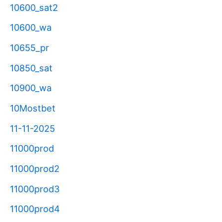
10600_sat2
10600_wa
10655_pr
10850_sat
10900_wa
10Mostbet
11-11-2025
11000prod
11000prod2
11000prod3
11000prod4