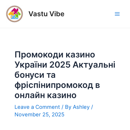
Skip
to
Vastu Vibe
Mai
content
Men
Промокоди казино
України 2025 Актуальні
бонуси та
фріспінипромокод в
онлайн казино
Leave a Comment
/ By
Ashley
/
November 25, 2025