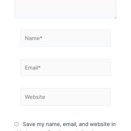
Name*
Email*
Website
Save my name, email, and website in