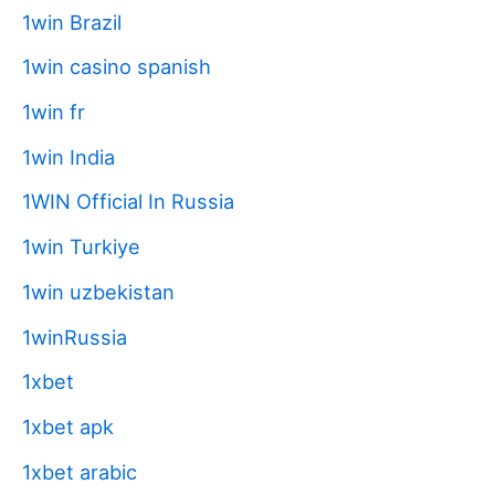
1win Brazil
1win casino spanish
1win fr
1win India
1WIN Official In Russia
1win Turkiye
1win uzbekistan
1winRussia
1xbet
1xbet apk
1xbet arabic