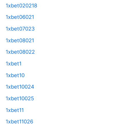
1xbet020218
1xbet06021
1xbet07023
1xbet08021
1xbet08022
1xbet1
1xbet10
1xbet10024
1xbet10025
1xbet11
1xbet11026