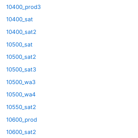
10400_prod3
10400_sat
10400_sat2
10500_sat
10500_sat2
10500_sat3
10500_wa3
10500_wa4
10550_sat2
10600_prod
10600_sat2