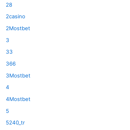
28
2casino
2Mostbet
3
33
366
3Mostbet
4
4Mostbet
5
5240_tr