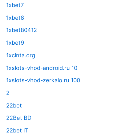
1xbet7
1xbet8
1xbet80412
1xbet9
1xcinta.org
1xslots-vhod-android.ru 10
1xslots-vhod-zerkalo.ru 100
2
22bet
22Bet BD
22bet IT