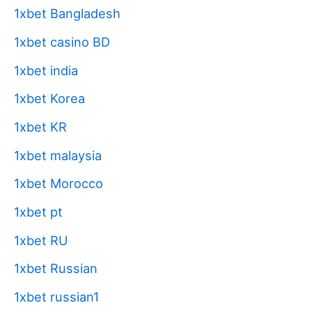
1xbet Bangladesh
1xbet casino BD
1xbet india
1xbet Korea
1xbet KR
1xbet malaysia
1xbet Morocco
1xbet pt
1xbet RU
1xbet Russian
1xbet russian1