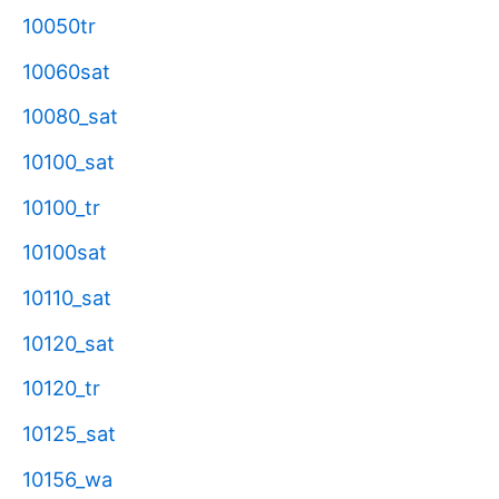
10050tr
10060sat
10080_sat
10100_sat
10100_tr
10100sat
10110_sat
10120_sat
10120_tr
10125_sat
10156_wa