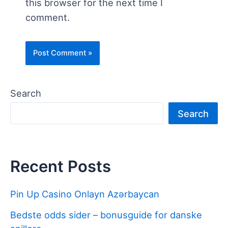
this browser for the next time I
comment.
Search
Search
Recent Posts
Pin Up Casino Onlayn Azərbaycan
Bedste odds sider – bonusguide for danske