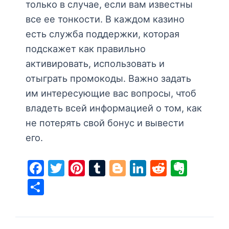
только в случае, если вам известны
все ее тонкости. В каждом казино
есть служба поддержки, которая
подскажет как правильно
активировать, использовать и
отыграть промокоды. Важно задать
им интересующие вас вопросы, чтоб
владеть всей информацией о том, как
не потерять свой бонус и вывести
его.
F
T
Pi
T
Bl
Li
R
E
a
w
nt
u
o
n
e
v
S
c
itt
er
m
g
k
d
er
h
e
er
e
bl
g
e
di
n
ar