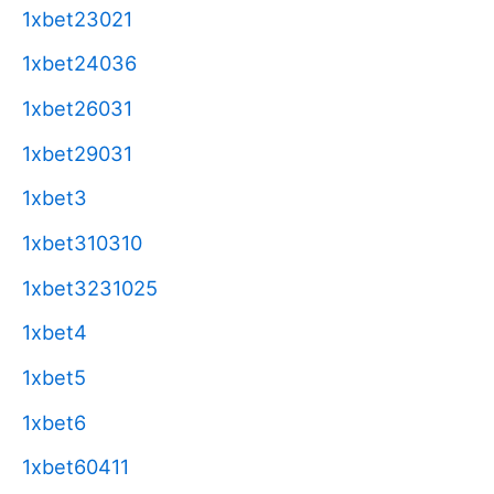
1xbet23021
1xbet24036
1xbet26031
1xbet29031
1xbet3
1xbet310310
1xbet3231025
1xbet4
1xbet5
1xbet6
1xbet60411