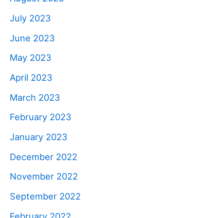
July 2023
June 2023
May 2023
April 2023
March 2023
February 2023
January 2023
December 2022
November 2022
September 2022
February 2022