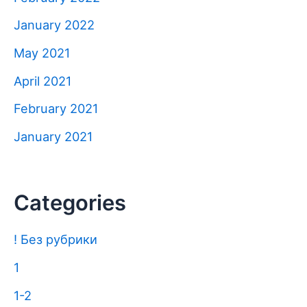
January 2022
May 2021
April 2021
February 2021
January 2021
Categories
! Без рубрики
1
1-2