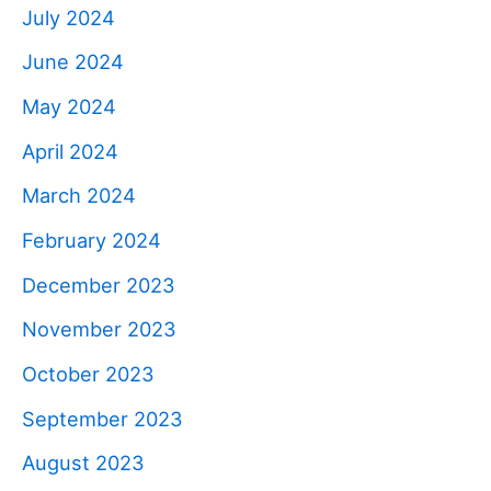
July 2024
June 2024
May 2024
April 2024
March 2024
February 2024
December 2023
November 2023
October 2023
September 2023
August 2023