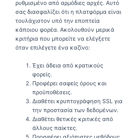
ρυθμισμένο από αρμόδιες αρχές. Αυτό
σας διασφαλίζει ότι η πλατφόρμα είναι
τουλάχιστον υπό την εποπτεία
κάποιου φορέα. Ακολουθούν μερικά
κριτήρια που μπορείτε να ελέγξετε
όταν επιλέγετε ένα καζίνο:
Έχει άδεια από κρατικούς
φορείς.
Προφέρει σαφείς όρους και
προϋποθέσεις.
Διαθέτει κρυπτογράφηση SSL για
την προστασία των δεδομένων.
Διαθέτει θετικές κριτικές από
άλλους παίκτες.
Προσφέρει αξιόπιστες μεθόδους