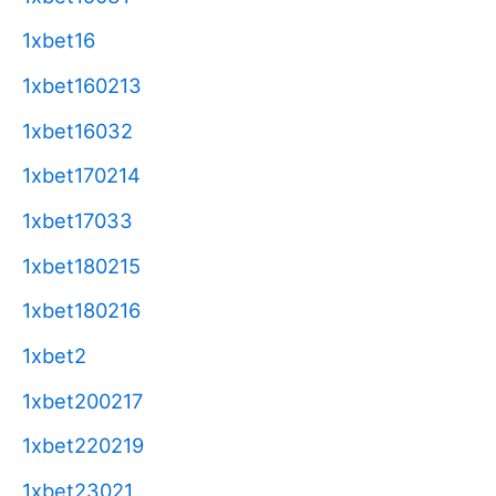
1xbet16
1xbet160213
1xbet16032
1xbet170214
1xbet17033
1xbet180215
1xbet180216
1xbet2
1xbet200217
1xbet220219
1xbet23021