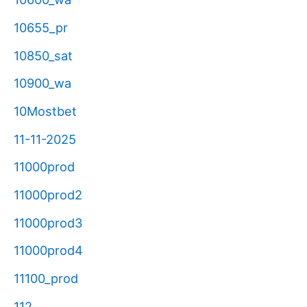
10655_pr
10850_sat
10900_wa
10Mostbet
11-11-2025
11000prod
11000prod2
11000prod3
11000prod4
11100_prod
112