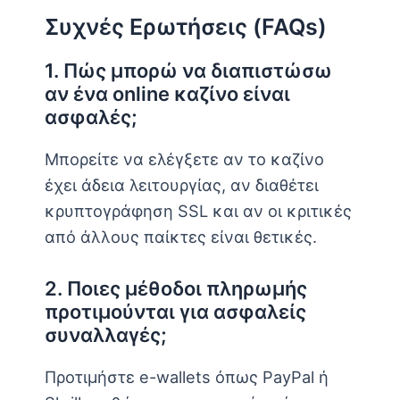
Συχνές Ερωτήσεις (FAQs)
1. Πώς μπορώ να διαπιστώσω
αν ένα online καζίνο είναι
ασφαλές;
Μπορείτε να ελέγξετε αν το καζίνο
έχει άδεια λειτουργίας, αν διαθέτει
κρυπτογράφηση SSL και αν οι κριτικές
από άλλους παίκτες είναι θετικές.
2. Ποιες μέθοδοι πληρωμής
προτιμούνται για ασφαλείς
συναλλαγές;
Προτιμήστε e-wallets όπως PayPal ή