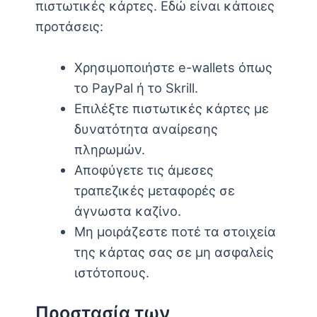
πιστωτικές κάρτες. Εδώ είναι κάποιες
προτάσεις:
Χρησιμοποιήστε e-wallets όπως
το PayPal ή το Skrill.
Επιλέξτε πιστωτικές κάρτες με
δυνατότητα αναίρεσης
πληρωμών.
Αποφύγετε τις άμεσες
τραπεζικές μεταφορές σε
άγνωστα καζίνο.
Μη μοιράζεστε ποτέ τα στοιχεία
της κάρτας σας σε μη ασφαλείς
ιστότοπους.
Προστασία των