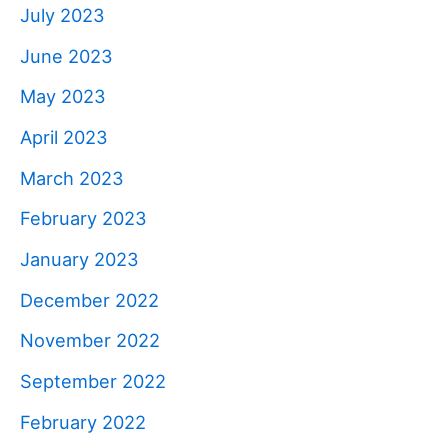
July 2023
June 2023
May 2023
April 2023
March 2023
February 2023
January 2023
December 2022
November 2022
September 2022
February 2022