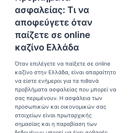
ασφαλείας: Τι να
αποφεύγετε όταν
παίζετε σε online
καζίνο Ελλάδα
Όταν επιλέγετε να παίξετε σε online
καζίνο στην Ελλάδα, είναι απαραίτητο
να είστε ενήμεροι για τα πιθανά
προβλήματα ασφαλείας που μπορεί να
σας περιμένουν. Η ασφάλεια των
προσωπικών και οικονομικών σας
στοιχείων είναι πρωταρχικής
σημασίας και η παραβίαση των
δεδομένων μπορεί να έχει σοβαρές