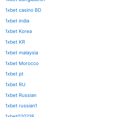
1xbet casino BD
1xbet india
1xbet Korea
1xbet KR
1xbet malaysia
1xbet Morocco
1xbet pt
1xbet RU
1xbet Russian
1xbet russian1
1xbet020218