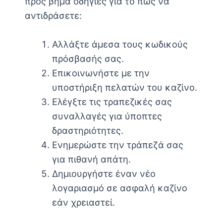
προς βήμα οδηγίες για το πώς να
αντιδράσετε:
Αλλάξτε άμεσα τους κωδικούς
πρόσβασής σας.
Επικοινωνήστε με την
υποστήριξη πελατών του καζίνο.
Ελέγξτε τις τραπεζικές σας
συναλλαγές για ύποπτες
δραστηριότητες.
Ενημερώστε την τράπεζά σας
για πιθανή απάτη.
Δημιουργήστε έναν νέο
λογαριασμό σε ασφαλή καζίνο
εάν χρειαστεί.