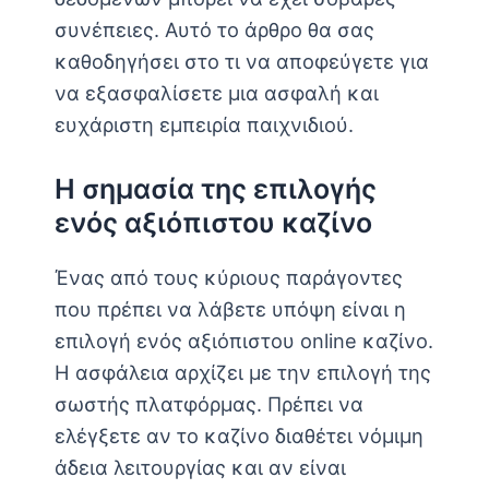
συνέπειες. Αυτό το άρθρο θα σας
καθοδηγήσει στο τι να αποφεύγετε για
να εξασφαλίσετε μια ασφαλή και
ευχάριστη εμπειρία παιχνιδιού.
Η σημασία της επιλογής
ενός αξιόπιστου καζίνο
Ένας από τους κύριους παράγοντες
που πρέπει να λάβετε υπόψη είναι η
επιλογή ενός αξιόπιστου online καζίνο.
Η ασφάλεια αρχίζει με την επιλογή της
σωστής πλατφόρμας. Πρέπει να
ελέγξετε αν το καζίνο διαθέτει νόμιμη
άδεια λειτουργίας και αν είναι