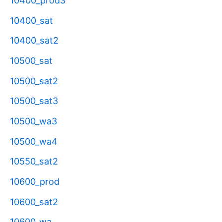
10400_sat
10400_sat2
10500_sat
10500_sat2
10500_sat3
10500_wa3
10500_wa4
10550_sat2
10600_prod
10600_sat2
10600_wa